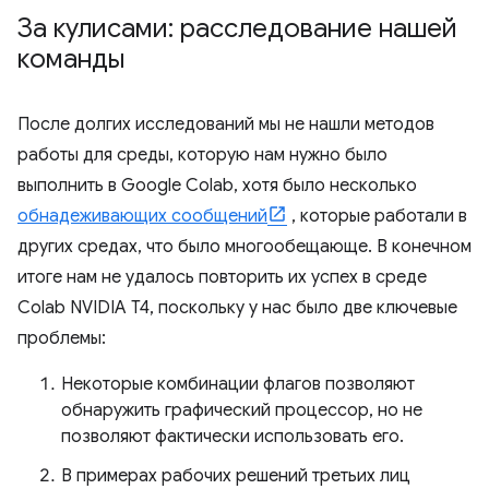
За кулисами: расследование нашей
команды
После долгих исследований мы не нашли методов
работы для среды, которую нам нужно было
выполнить в Google Colab, хотя было несколько
обнадеживающих сообщений
, которые работали в
других средах, что было многообещающе. В конечном
итоге нам не удалось повторить их успех в среде
Colab NVIDIA T4, поскольку у нас было две ключевые
проблемы:
Некоторые комбинации флагов позволяют
обнаружить графический процессор, но не
позволяют фактически использовать его.
В примерах рабочих решений третьих лиц