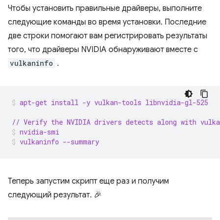
Чтобы установить правильные драйверы, выполните
следующие команды во время установки. Последние
две строки помогают вам регистрировать результаты
того, что драйверы NVIDIA обнаруживают вместе с
vulkaninfo
.
apt-get install -y vulkan-tools libnvidia-gl-525
// Verify the NVIDIA drivers detects along with vulka
nvidia-smi
vulkaninfo --summary
Теперь запустим скрипт еще раз и получим
следующий результат. 🎉