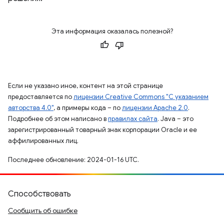
Эта информация оказалась полезной?
Если не указано иное, контент на этой странице
предоставляется по
лицензии Creative Commons "С указанием
авторства 4.0"
, а примеры кода – по
лицензии Apache 2.0
.
Подробнее об этом написано в
правилах сайта
. Java – это
зарегистрированный товарный знак корпорации Oracle и ее
аффилированных лиц.
Последнее обновление: 2024-01-16 UTC.
Способствовать
Сообщить об ошибке