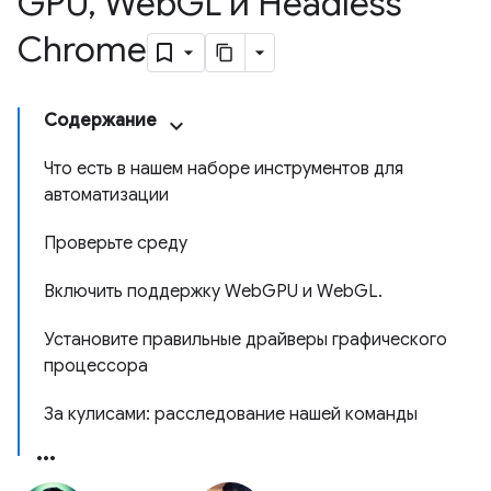
GPU
,
Web
GL и Headless
Chrome
Содержание
Что есть в нашем наборе инструментов для
автоматизации
Проверьте среду
Включить поддержку WebGPU и WebGL.
Установите правильные драйверы графического
процессора
За кулисами: расследование нашей команды