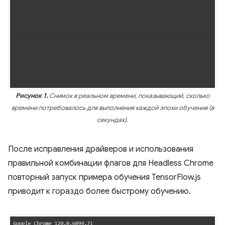
Рисунок 1.
Снимок в реальном времени, показывающий, сколько
времени потребовалось для выполнения каждой эпохи обучения (в
секундах).
После исправления драйверов и использования
правильной комбинации флагов для Headless Chrome
повторный запуск примера обучения TensorFlow.js
приводит к гораздо более быстрому обучению.