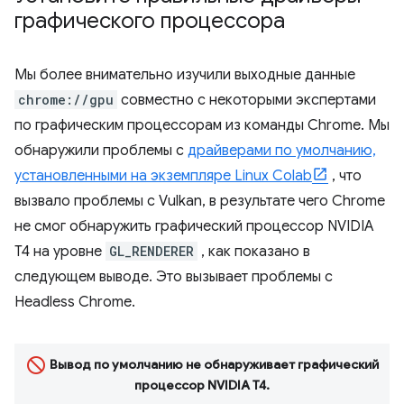
графического процессора
Мы более внимательно изучили выходные данные
chrome://gpu
совместно с некоторыми экспертами
по графическим процессорам из команды Chrome. Мы
обнаружили проблемы с
драйверами по умолчанию,
установленными на экземпляре Linux Colab
, что
вызвало проблемы с Vulkan, в результате чего Chrome
не смог обнаружить графический процессор NVIDIA
T4 на уровне
GL_RENDERER
, как показано в
следующем выводе. Это вызывает проблемы с
Headless Chrome.
Вывод по умолчанию не обнаруживает графический
процессор NVIDIA T4.