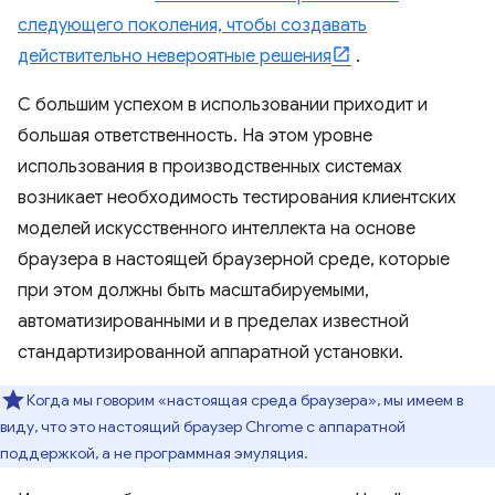
следующего поколения, чтобы создавать
действительно невероятные решения
.
С большим успехом в использовании приходит и
большая ответственность. На этом уровне
использования в производственных системах
возникает необходимость тестирования клиентских
моделей искусственного интеллекта на основе
браузера в настоящей браузерной среде, которые
при этом должны быть масштабируемыми,
автоматизированными и в пределах известной
стандартизированной аппаратной установки.
Когда мы говорим «настоящая среда браузера», мы имеем в
виду, что это настоящий браузер Chrome с аппаратной
поддержкой, а не программная эмуляция.