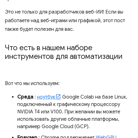
Это не только для разработчиков веб-ИИ! Если вы
работаете над веб-играми или графикой, этот пост
также будет полезен для вас.
Что есть в нашем наборе
инструментов для автоматизации
Вот что мы используем:
Среда
:
ноутбук
Google Colab на базе Linux,
подключенный к графическому процессору
NVIDIA T4 или V100. При желании вы можете
использовать другие облачные платформы,
например Google Cloud (GCP).
Браузер
: Chrome поддерживает
WebGPU
,