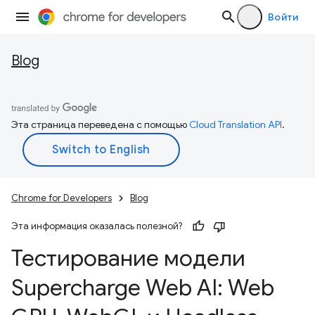
Войти
Blog
Эта страница переведена с помощью
Cloud Translation API
.
Chrome for Developers
Blog
Эта информация оказалась полезной?
Тестирование модели
Supercharge Web AI: Web