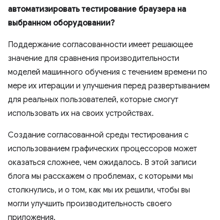
автоматизировать тестирование браузера на
выбранном оборудовании?
Поддержание согласованности имеет решающее
значение для сравнения производительности
моделей машинного обучения с течением времени по
мере их итерации и улучшения перед развертыванием
для реальных пользователей, которые смогут
использовать их на своих устройствах.
Создание согласованной среды тестирования с
использованием графических процессоров может
оказаться сложнее, чем ожидалось. В этой записи
блога мы расскажем о проблемах, с которыми мы
столкнулись, и о том, как мы их решили, чтобы вы
могли улучшить производительность своего
приложения.