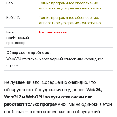
ВебГЛ:
Только программное обеспечение,
аппаратное ускорение недоступно.
ВебГЛ2:
Только программное обеспечение,
аппаратное ускорение недоступно.
Веб-
Неполноценный
графический
процессор:
Обнаружены проблемы.
WebGPU отключен через черный список или командную
строку.
Не лучшее начало. Совершенно очевидно, что
обнаружение оборудования не удалось.
WebGL,
WebGL2 и WebGPU по сути отключены или
работают только программно
. Мы не одиноки в этой
проблеме — в сети есть множество обсуждений