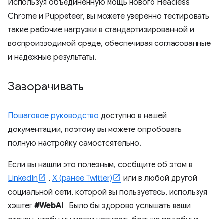
Используя объединенную мощь нового Headless
Chrome и Puppeteer, вы можете уверенно тестировать
такие рабочие нагрузки в стандартизированной и
воспроизводимой среде, обеспечивая согласованные
и надежные результаты.
Заворачивать
Пошаговое руководство
доступно в нашей
документации, поэтому вы можете опробовать
полную настройку самостоятельно.
Если вы нашли это полезным, сообщите об этом в
LinkedIn
,
X (ранее Twitter)
или в любой другой
социальной сети, которой вы пользуетесь, используя
хэштег
#WebAI
. Было бы здорово услышать ваши