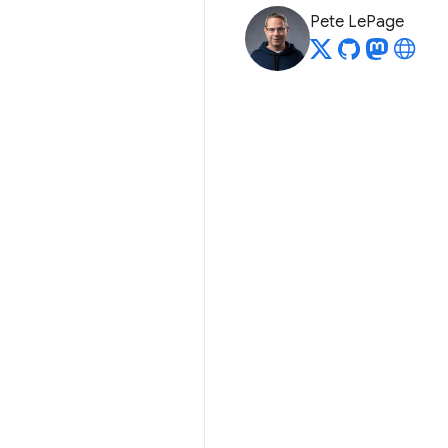
Pete LePage