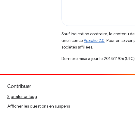
Sauf indication contraire, le contenu de
une licence
Apache 2.0
. Pour en savoir 
sociétés affiliées.
Dernière mise à jour le 2014/11/06 (UTC)
Contribuer
Signaler un bug
Afficher les questions en suspens