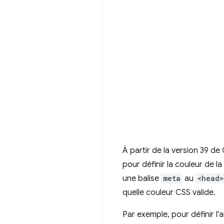
À partir de la version 39 de
pour définir la couleur de la
une balise
meta
au
<head>
quelle couleur CSS valide.
Par exemple, pour définir l