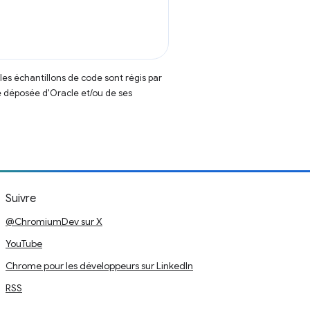
t les échantillons de code sont régis par
 déposée d'Oracle et/ou de ses
Suivre
@ChromiumDev sur X
YouTube
Chrome pour les développeurs sur LinkedIn
RSS