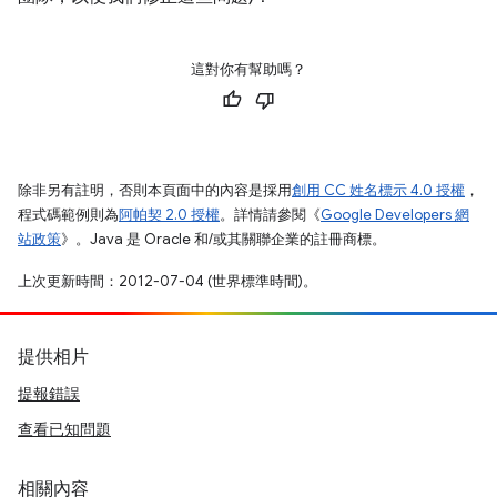
這對你有幫助嗎？
除非另有註明，否則本頁面中的內容是採用
創用 CC 姓名標示 4.0 授權
，
程式碼範例則為
阿帕契 2.0 授權
。詳情請參閱《
Google Developers 網
站政策
》。Java 是 Oracle 和/或其關聯企業的註冊商標。
上次更新時間：2012-07-04 (世界標準時間)。
提供相片
提報錯誤
查看已知問題
相關內容