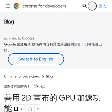
登入
Blog
Google 會運用 AI 技術將內容翻譯成你偏好的語言，但可能會出
錯。
Chrome for Developers
Blog
這對你有幫助嗎？
善用 2D 畫布的 GPU 加速功
能