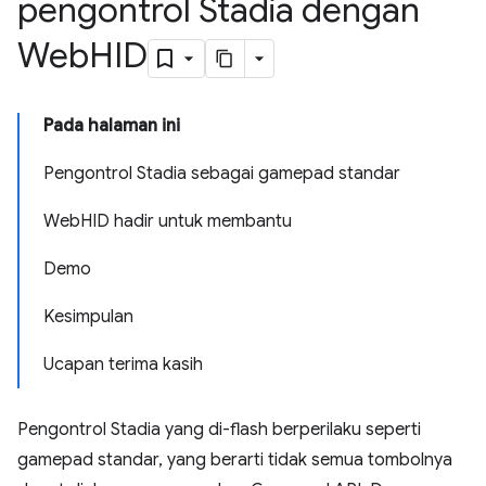
pengontrol Stadia dengan
Web
HID
Pada halaman ini
Pengontrol Stadia sebagai gamepad standar
WebHID hadir untuk membantu
Demo
Kesimpulan
Ucapan terima kasih
Pengontrol Stadia yang di-flash berperilaku seperti
gamepad standar, yang berarti tidak semua tombolnya