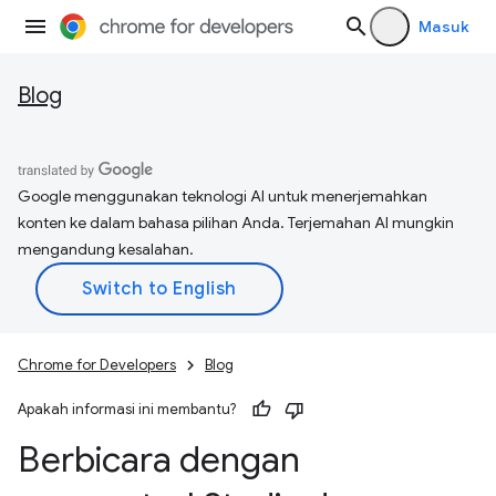
Masuk
Blog
Google menggunakan teknologi AI untuk menerjemahkan
konten ke dalam bahasa pilihan Anda. Terjemahan AI mungkin
mengandung kesalahan.
Chrome for Developers
Blog
Apakah informasi ini membantu?
Berbicara dengan