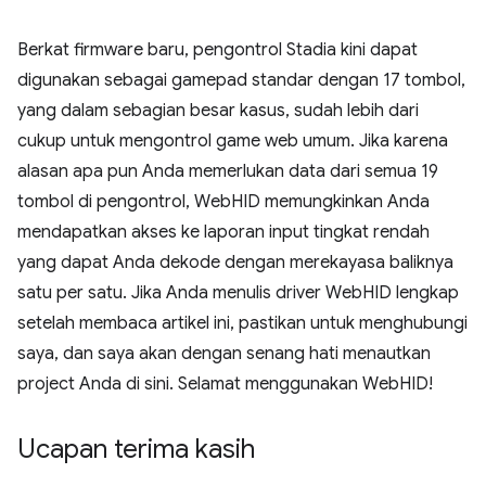
Berkat firmware baru, pengontrol Stadia kini dapat
digunakan sebagai gamepad standar dengan 17 tombol,
yang dalam sebagian besar kasus, sudah lebih dari
cukup untuk mengontrol game web umum. Jika karena
alasan apa pun Anda memerlukan data dari semua 19
tombol di pengontrol, WebHID memungkinkan Anda
mendapatkan akses ke laporan input tingkat rendah
yang dapat Anda dekode dengan merekayasa baliknya
satu per satu. Jika Anda menulis driver WebHID lengkap
setelah membaca artikel ini, pastikan untuk menghubungi
saya, dan saya akan dengan senang hati menautkan
project Anda di sini. Selamat menggunakan WebHID!
Ucapan terima kasih