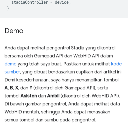
stadiaController
=
device
;
}
Demo
Anda dapat melihat pengontrol Stadia yang dikontrol
bersama oleh Gamepad API dan WebHID API dalam
demo
yang telah saya buat. Pastikan untuk melihat
kode
sumber
, yang dibuat berdasarkan cuplikan dari artikel ini.
Demi kesederhanaan, saya hanya menampilkan tombol
A
,
B
,
X
, dan
Y
(dikontrol oleh Gamepad API), serta
tombol
Asisten
dan
Ambil
(dikontrol oleh WebHID API).
Di bawah gambar pengontrol, Anda dapat melihat data
WebHID mentah, sehingga Anda dapat merasakan
semua tombol dan sumbu pada pengontrol.