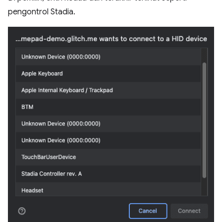
pengontrol Stadia.