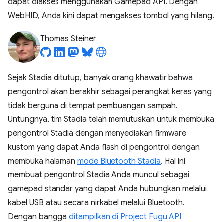
dapat diakses menggunakan Gamepad API. Dengan
WebHID, Anda kini dapat mengakses tombol yang hilang.
Thomas Steiner
Sejak Stadia ditutup, banyak orang khawatir bahwa
pengontrol akan berakhir sebagai perangkat keras yang
tidak berguna di tempat pembuangan sampah.
Untungnya, tim Stadia telah memutuskan untuk membuka
pengontrol Stadia dengan menyediakan firmware
kustom yang dapat Anda flash di pengontrol dengan
membuka halaman
mode Bluetooth Stadia
. Hal ini
membuat pengontrol Stadia Anda muncul sebagai
gamepad standar yang dapat Anda hubungkan melalui
kabel USB atau secara nirkabel melalui Bluetooth.
Dengan bangga
ditampilkan di Project Fugu API