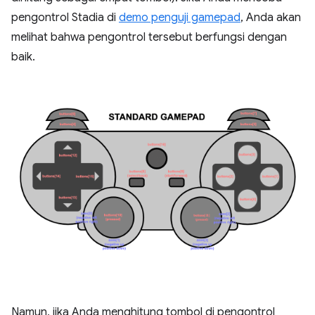
pengontrol Stadia di
demo penguji gamepad
, Anda akan
melihat bahwa pengontrol tersebut berfungsi dengan
baik.
Namun, jika Anda menghitung tombol di pengontrol