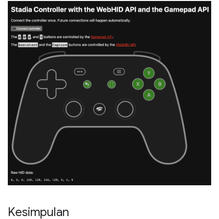
Kesimpulan