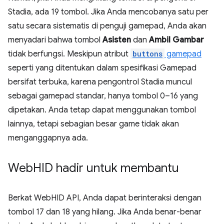
Stadia, ada 19 tombol. Jika Anda mencobanya satu per
satu secara sistematis di penguji gamepad, Anda akan
menyadari bahwa tombol
Asisten
dan
Ambil Gambar
tidak berfungsi. Meskipun atribut
buttons
gamepad
seperti yang ditentukan dalam spesifikasi Gamepad
bersifat terbuka, karena pengontrol Stadia muncul
sebagai gamepad standar, hanya tombol 0–16 yang
dipetakan. Anda tetap dapat menggunakan tombol
lainnya, tetapi sebagian besar game tidak akan
menganggapnya ada.
Web
HID hadir untuk membantu
Berkat WebHID API, Anda dapat berinteraksi dengan
tombol 17 dan 18 yang hilang. Jika Anda benar-benar