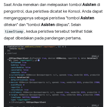
Saat Anda menekan dan melepaskan tombol
Asisten
di
pengontrol, dua peristiwa dicatat ke Konsol. Anda dapat
menganggapnya sebagai peristiwa "tombol
Asisten
ditekan" dan "tombol
Asisten
dilepas". Selain
timeStamp
, kedua peristiwa tersebut terlihat tidak
dapat dibedakan pada pandangan pertama.