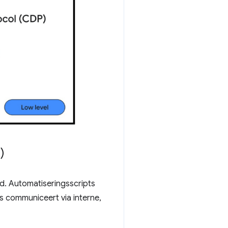
)
d. Automatiseringsscripts
 communiceert via interne,