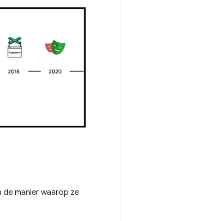
an de manier waarop ze