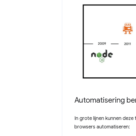
Automatisering be
In grote lijnen kunnen deze
browsers automatiseren: