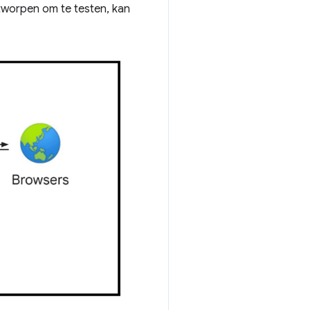
tworpen om te testen, kan