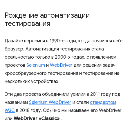
Рождение автоматизации
тестирования
Давайте вернемся в 1990-е годы, когда появился веб-
браузер. Автоматизация тестирования стала
реальностью только в 2000-х годах, с появлением
проектов
Selenium
и
WebDriver
для решения задач
кроссбраузерного тестирования и тестирования на
нескольких устройствах.
Эти два проекта объединили усилия в 2011 году под
названием
Selenium WebDriver
и стали
стандартом
W3C
в 2018 году. Обычно мы называем его WebDriver
или
WebDriver «Classic»
.