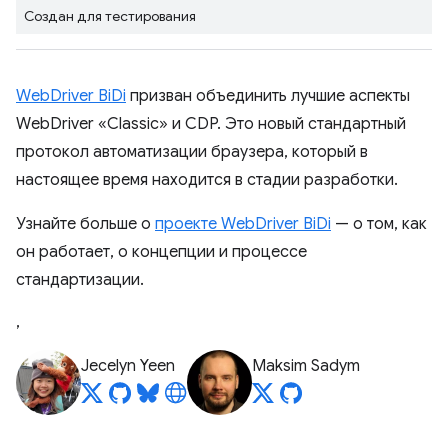
Создан для тестирования
WebDriver BiDi
призван объединить лучшие аспекты
WebDriver «Classic» и CDP. Это новый стандартный
протокол автоматизации браузера, который в
настоящее время находится в стадии разработки.
Узнайте больше о
проекте WebDriver BiDi
— о том, как
он работает, о концепции и процессе
стандартизации.
,
Jecelyn Yeen
Maksim Sadym