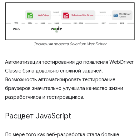
Эволюция проекта Selenium WebDriver
Автоматизация тестирования до появления WebDriver
Classic была довольно сложной задачей.
Возможность автоматизировать тестирование
браузеров значительно улучшила качество жизни
разработчиков и тестировщиков.
Расцвет Java
Script
По мере того как веб-разработка стала больше