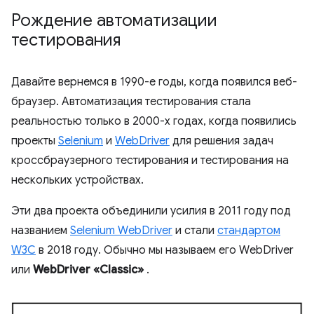
Рождение автоматизации
тестирования
Давайте вернемся в 1990-е годы, когда появился веб-
браузер. Автоматизация тестирования стала
реальностью только в 2000-х годах, когда появились
проекты
Selenium
и
WebDriver
для решения задач
кроссбраузерного тестирования и тестирования на
нескольких устройствах.
Эти два проекта объединили усилия в 2011 году под
названием
Selenium WebDriver
и стали
стандартом
W3C
в 2018 году. Обычно мы называем его WebDriver
или
WebDriver «Classic»
.