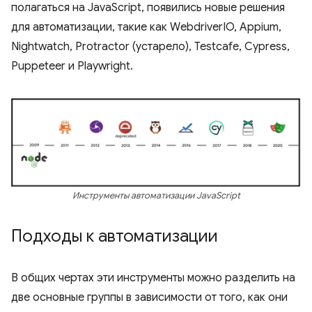
полагаться на JavaScript, появились новые решения
для автоматизации, такие как WebdriverIO, Appium,
Nightwatch, Protractor (устарело), ​​Testcafe, Cypress,
Puppeteer и Playwright.
Инструменты автоматизации JavaScript
Подходы к автоматизации
В общих чертах эти инструменты можно разделить на
две основные группы в зависимости от того, как они