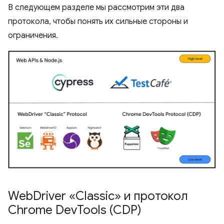
В следующем разделе мы рассмотрим эти два
протокола, чтобы понять их сильные стороны и
ограничения.
Web
Driver «Classic» и протокол
Chrome Dev
Tools (CDP)