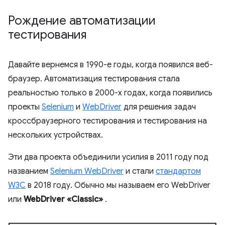
Рождение автоматизации
тестирования
Давайте вернемся в 1990-е годы, когда появился веб-
браузер. Автоматизация тестирования стала
реальностью только в 2000-х годах, когда появились
проекты
Selenium
и
WebDriver
для решения задач
кроссбраузерного тестирования и тестирования на
нескольких устройствах.
Эти два проекта объединили усилия в 2011 году под
названием
Selenium WebDriver
и стали
стандартом
W3C
в 2018 году. Обычно мы называем его WebDriver
или
WebDriver «Classic»
.