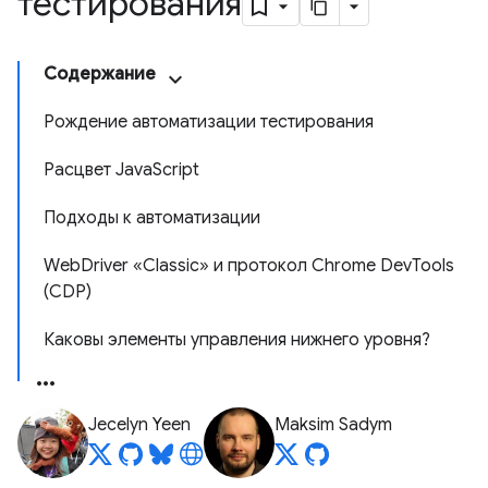
тестирования
Содержание
Рождение автоматизации тестирования
Расцвет JavaScript
Подходы к автоматизации
WebDriver «Classic» и протокол Chrome DevTools
(CDP)
Каковы элементы управления нижнего уровня?
Jecelyn Yeen
Maksim Sadym