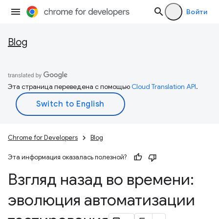
Войти
Blog
Эта страница переведена с помощью
Cloud Translation API
.
Chrome for Developers
Blog
Эта информация оказалась полезной?
Взгляд назад во времени:
эволюция автоматизации