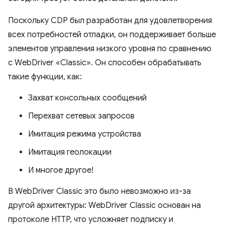
Поскольку CDP был разработан для удовлетворения
всех потребностей отладки, он поддерживает больше
элементов управления низкого уровня по сравнению
с WebDriver «Classic». Он способен обрабатывать
такие функции, как:
Захват консольных сообщений
Перехват сетевых запросов
Имитация режима устройства
Имитация геолокации
И многое другое!
В WebDriver Classic это было невозможно из-за
другой архитектуры: WebDriver Classic основан на
протоколе HTTP, что усложняет подписку и