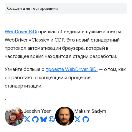
Создан для тестирования
WebDriver BiDi
призван объединить лучшие аспекты
WebDriver «Classic» и CDP. Это новый стандартный
протокол автоматизации браузера, который в
настоящее время находится в стадии разработки.
Узнайте больше о
проекте WebDriver BiDi
— о том, как
он работает, о концепции и процессе
стандартизации.
,
Jecelyn Yeen
Maksim Sadym