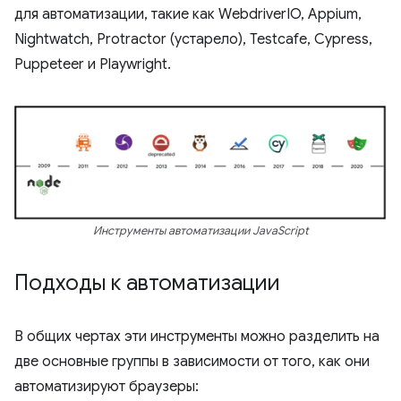
для автоматизации, такие как WebdriverIO, Appium,
Nightwatch, Protractor (устарело), ​​Testcafe, Cypress,
Puppeteer и Playwright.
Инструменты автоматизации JavaScript
Подходы к автоматизации
В общих чертах эти инструменты можно разделить на
две основные группы в зависимости от того, как они
автоматизируют браузеры: