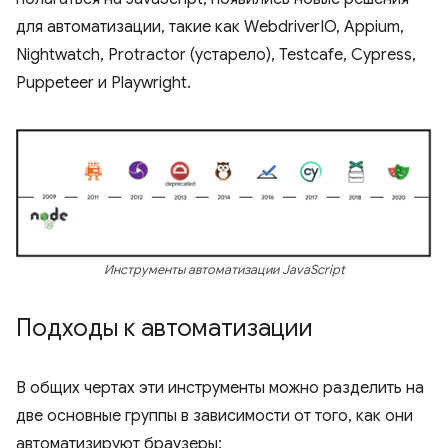
для автоматизации, такие как WebdriverIO, Appium,
Nightwatch, Protractor (устарело), ​​Testcafe, Cypress,
Puppeteer и Playwright.
Инструменты автоматизации JavaScript
Подходы к автоматизации
В общих чертах эти инструменты можно разделить на
две основные группы в зависимости от того, как они
автоматизируют браузеры: