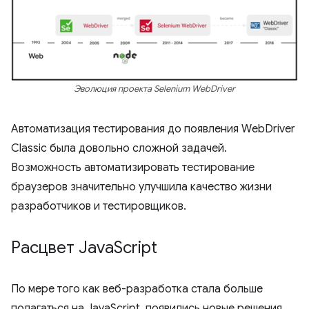
Эволюция проекта Selenium WebDriver
Автоматизация тестирования до появления WebDriver
Classic была довольно сложной задачей.
Возможность автоматизировать тестирование
браузеров значительно улучшила качество жизни
разработчиков и тестировщиков.
Расцвет Java
Script
По мере того как веб-разработка стала больше
полагаться на JavaScript, появились новые решения