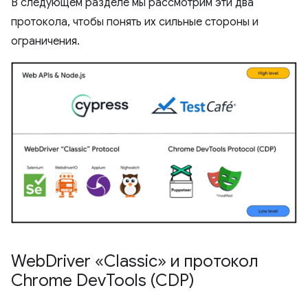
В следующем разделе мы рассмотрим эти два
протокола, чтобы понять их сильные стороны и
ограничения.
Web
Driver «Classic» и протокол
Chrome Dev
Tools (CDP)