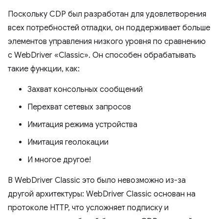
Поскольку CDP был разработан для удовлетворения
всех потребностей отладки, он поддерживает больше
элементов управления низкого уровня по сравнению
с WebDriver «Classic». Он способен обрабатывать
такие функции, как:
Захват консольных сообщений
Перехват сетевых запросов
Имитация режима устройства
Имитация геолокации
И многое другое!
В WebDriver Classic это было невозможно из-за
другой архитектуры: WebDriver Classic основан на
протоколе HTTP, что усложняет подписку и