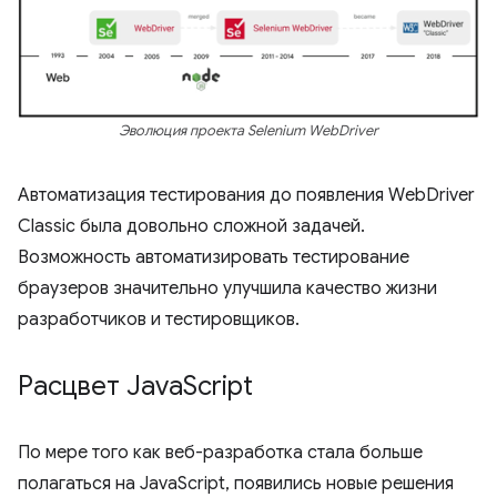
Эволюция проекта Selenium WebDriver
Автоматизация тестирования до появления WebDriver
Classic была довольно сложной задачей.
Возможность автоматизировать тестирование
браузеров значительно улучшила качество жизни
разработчиков и тестировщиков.
Расцвет Java
Script
По мере того как веб-разработка стала больше
полагаться на JavaScript, появились новые решения