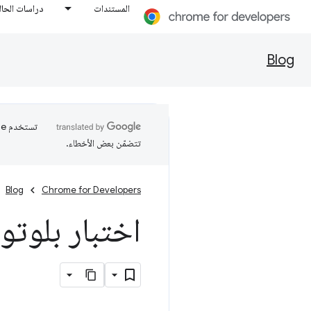
المستندات
دراسات الحال
Blog
تتضمّن بعض الأخطاء.
Blog
Chrome for Developers
اختبار بلوتوث ا