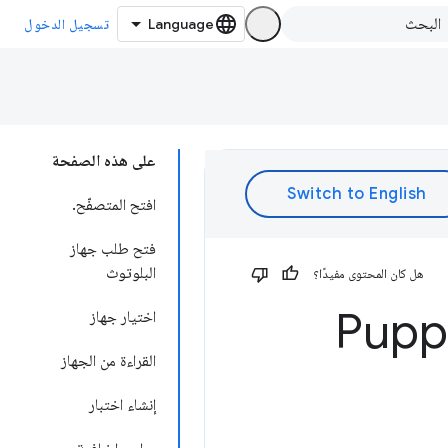
تسجيل الدخول
على هذه الصفحة
افتح المتصفّح.
فتح طلب جهاز
البلوتوث
هل كان المحتوى مفيدًا؟
اختيار جهاز
القراءة من الجهاز
إنشاء اختبار