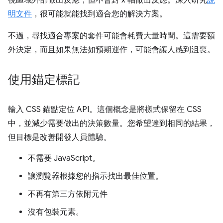
明文件
，很可能就能找到適合您的解決方案。
不過，尋找適合專案的套件可能會耗費大量時間。這需要額
外決定，而且如果無法如預期運作，可能會讓人感到沮喪。
使用錨定標記
輸入 CSS 錨點定位 API。這個概念是將樣式保留在 CSS
中，並減少需要做出的決策數量。您希望達到相同的結果，
但目標是改善開發人員體驗。
不需要 JavaScript。
讓瀏覽器根據您的指示找出最佳位置。
不再有第三方依附元件
沒有包裝元素。