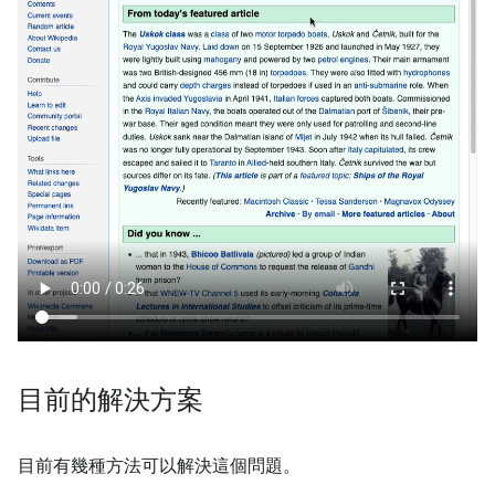
目前的解決方案
目前有幾種方法可以解決這個問題。