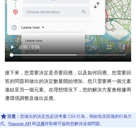
接下來，您需要決定是否要回應，以及如何回應。您需要回
答的問題和做出的決定數量開始增加。您只需要將一個元素
連結至另一個元素。在理想情況下，您的解決方案會根據周
遭環境調整及做出反應。
注意：
您做出的決定也必須考量 CSS 行為，例如包含區塊的行為方
式。
Popover API
和
頂層
存取權可協助您解決這個問題。