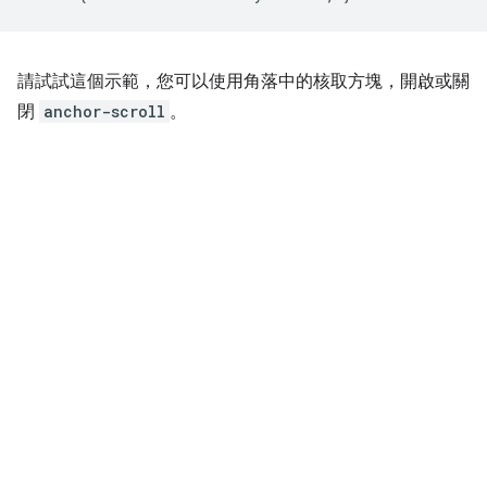
請試試這個示範，您可以使用角落中的核取方塊，開啟或關
閉
anchor-scroll
。