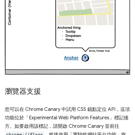
瀏覽器支援
您可以在 Chrome Canary 中試用 CSS 錨點定位 API，這項
功能位於「Experimental Web Platform Features」標記後
方。如要啟用該標記，請開啟 Chrome Canary 並前往
chrome://flags
。然後啟用「實驗性網站平台功能」旗