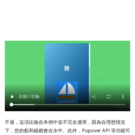
不過，這項比喻在本例中並不完全適用，因為在理想情況
下，您的船和錨都會在水中。此外，Popover API 等功能可