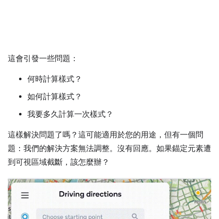
這會引發一些問題：
何時計算樣式？
如何計算樣式？
我要多久計算一次樣式？
這樣解決問題了嗎？這可能適用於您的用途，但有一個問
題：我們的解決方案無法調整。沒有回應。如果錨定元素遭
到可視區域截斷，該怎麼辦？