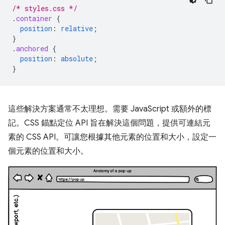
/* styles.css */
.
container
{
position
:
relative
;
}
.
anchored
{
position
:
absolute
;
}
這些解決方案通常不太理想。需要 JavaScript 或額外的標
記。CSS 錨點定位 API 旨在解決這個問題，提供可連結元
素的 CSS API。可讓您根據其他元素的位置和大小，設定一
個元素的位置和大小。