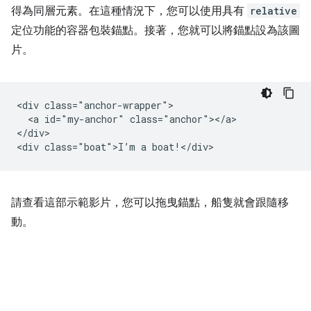
得為同層元素。在這種情況下，您可以使用具有
relative
定位功能的容器包裝錨點。接著，您就可以將錨點設為該圖
片。
<div class="anchor-wrapper">

  <a id="my-anchor" class="anchor"></a>

</div>

請查看這部示範影片，您可以拖曳錨點，船隻就會跟隨移
動。