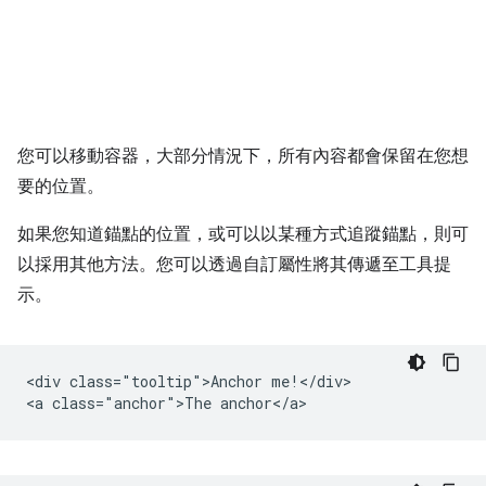
您可以移動容器，大部分情況下，所有內容都會保留在您想
要的位置。
如果您知道錨點的位置，或可以以某種方式追蹤錨點，則可
以採用其他方法。您可以透過自訂屬性將其傳遞至工具提
示。
<div class="tooltip">Anchor me!</div>
