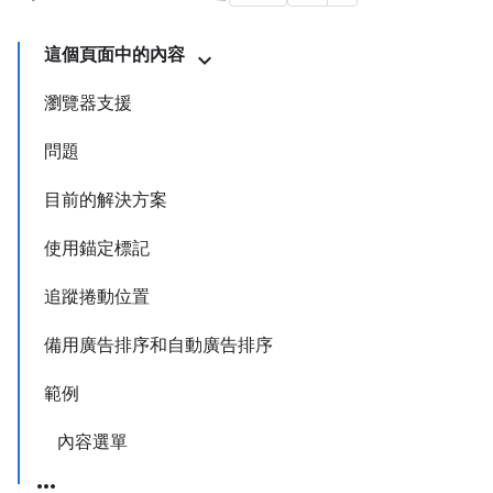
這個頁面中的內容
瀏覽器支援
問題
目前的解決方案
使用錨定標記
追蹤捲動位置
備用廣告排序和自動廣告排序
範例
內容選單