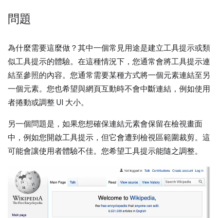
問題
為什麼需要這麼做？其中一個常見用途是建立工具提示或類
似工具提示的體驗。在這種情況下，您通常會將工具提示連
結至參照的內容。您通常需要某種方式將一個元素連結至另
一個元素。您也希望與網頁互動時不會中斷連結，例如使用
者捲動或調整 UI 大小。
另一個問題是，如果您想確保連結元素會保留在檢視畫面
中，例如您開啟工具提示，但它會遭到檢視區範圍裁剪。這
可能會讓使用者體驗不佳。您希望工具提示能隨之調整。