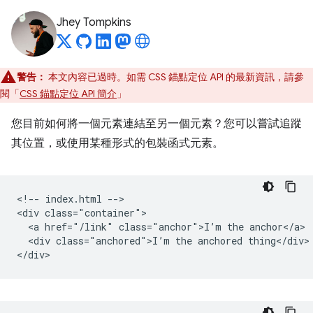
Jhey Tompkins
警告：
本文內容已過時。如需 CSS 錨點定位 API 的最新資訊，請參
閱「
CSS 錨點定位 API 簡介
」
您目前如何將一個元素連結至另一個元素？您可以嘗試追蹤
其位置，或使用某種形式的包裝函式元素。
<!-- index.html -->

<div class="container">

  <a href="/link" class="anchor">I’m the anchor</a>

  <div class="anchored">I’m the anchored thing</div>
