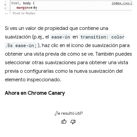
Si ves un valor de propiedad que contiene una
suavización (p.ej., el
ease-in
en
transition: color
.5s ease-in;
), haz clic en el ícono de suavización para
obtener una vista previa de cómo se ve. También puedes
seleccionar otras suavizaciones para obtener una vista
previa o configurarlas como la nueva suavización del
elemento inspeccionado.
Ahora en Chrome Canary
¿Te resultó útil?