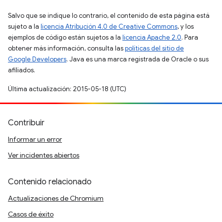
Salvo que se indique lo contrario, el contenido de esta página está
sujeto a la
licencia Atribución 4.0 de Creative Commons
, y los
ejemplos de código están sujetos a la
licencia Apache 2.0
. Para
obtener más información, consulta las
políticas del sitio de
Google Developers
. Java es una marca registrada de Oracle o sus
afiliados.
Última actualización: 2015-05-18 (UTC)
Contribuir
Informar un error
Ver incidentes abiertos
Contenido relacionado
Actualizaciones de Chromium
Casos de éxito