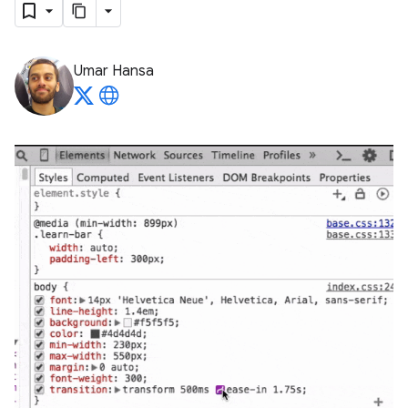
Umar Hansa