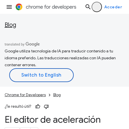
Acceder
Blog
Google utiliza tecnología de IA para traducir contenido a tu
idioma preferido. Las traducciones realizadas con IA pueden
contener errores.
Chrome for Developers
Blog
¿Te resultó útil?
El editor de aceleración