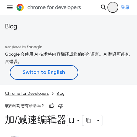
登录
Blog
Google 会使用 AI 技术将内容翻译成您偏好的语言。AI 翻译可能包
含错误。
Chrome for Developers
Blog
该内容对您有帮助吗？
加
/
减速编辑器