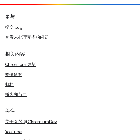
参与
提交 bug
查看未处理完毕的问题
相关内容
Chromium 更新
案例研究
归档
播客和节目
关注
关于 X 的 @ChromiumDev
YouTube