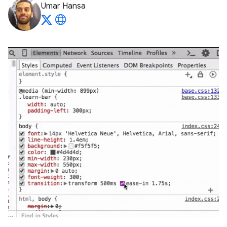
Umar Hansa