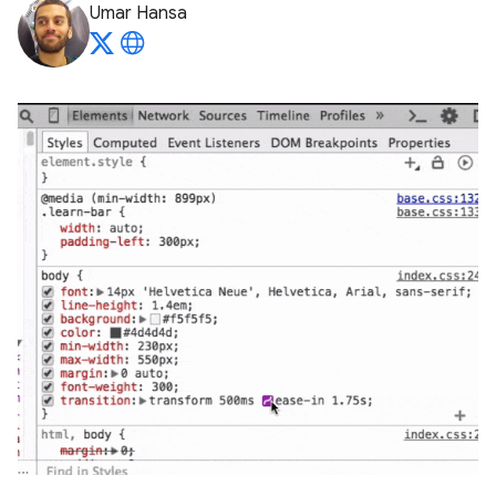
Umar Hansa