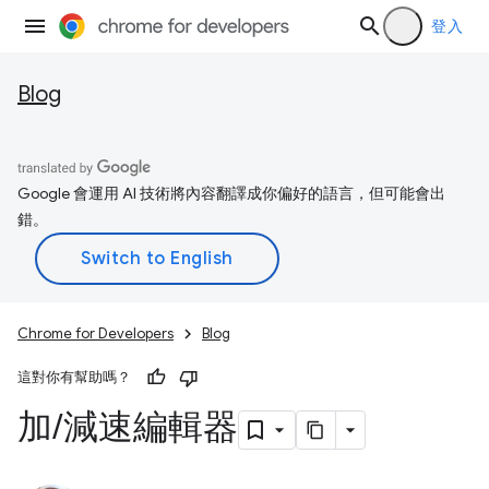
登入
Blog
Google 會運用 AI 技術將內容翻譯成你偏好的語言，但可能會出
錯。
Chrome for Developers
Blog
這對你有幫助嗎？
加
/
減速編輯器