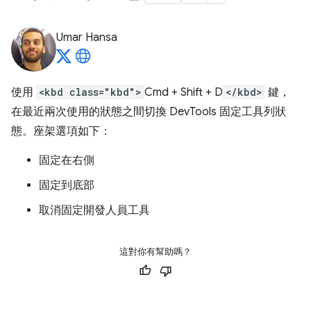
Umar Hansa
使用
<kbd class="kbd">
Cmd + Shift + D
</kbd>
鍵，
在最近兩次使用的狀態之間切換 DevTools 固定工具列狀
態。座架選項如下：
固定在右側
固定到底部
取消固定開發人員工具
這對你有幫助嗎？