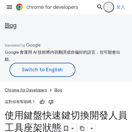
登入
Blog
Google 會運用 AI 技術將內容翻譯成你偏好的語言，但可能會出
錯。
Chrome for Developers
Blog
這對你有幫助嗎？
使用鍵盤快速鍵切換開發人員
工具座架狀態