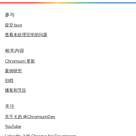
参与
提交 bug
查看未处理完毕的问题
相关内容
Chromium 更新
案例研究
归档
播客和节目
关注
关于 X 的 @ChromiumDev
YouTube