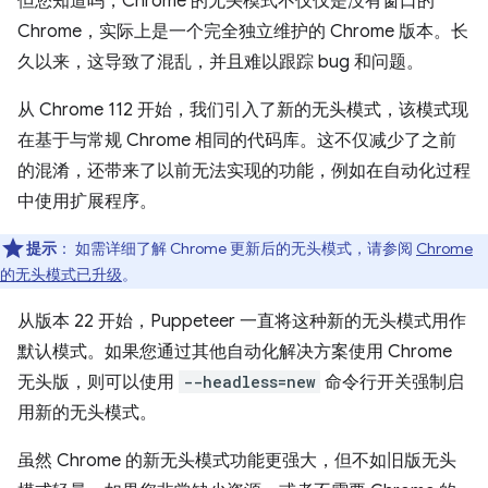
但您知道吗，Chrome 的无头模式不仅仅是没有窗口的
Chrome，实际上是一个完全独立维护的 Chrome 版本。长
久以来，这导致了混乱，并且难以跟踪 bug 和问题。
从 Chrome 112 开始，我们引入了新的无头模式，该模式现
在基于与常规 Chrome 相同的代码库。这不仅减少了之前
的混淆，还带来了以前无法实现的功能，例如在自动化过程
中使用扩展程序。
提示
：
如需详细了解 Chrome 更新后的无头模式，请参阅
Chrome
的无头模式已升级
。
从版本 22 开始，Puppeteer 一直将这种新的无头模式用作
默认模式。如果您通过其他自动化解决方案使用 Chrome
无头版，则可以使用
--headless=new
命令行开关强制启
用新的无头模式。
虽然 Chrome 的新无头模式功能更强大，但不如旧版无头