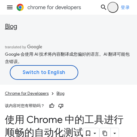
登录
Blog
Google 会使用 AI 技术将内容翻译成您偏好的语言。AI 翻译可能包
含错误。
Chrome for Developers
Blog
该内容对您有帮助吗？
使用 Chrome 中的工具进行
顺畅的自动化测试