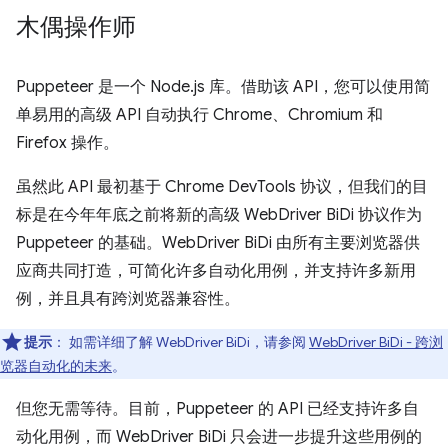
木偶操作师
Puppeteer 是一个 Node.js 库。借助该 API，您可以使用简
单易用的高级 API 自动执行 Chrome、Chromium 和
Firefox 操作。
虽然此 API 最初基于 Chrome DevTools 协议，但我们的目
标是在今年年底之前将新的高级 WebDriver BiDi 协议作为
Puppeteer 的基础。WebDriver BiDi 由所有主要浏览器供
应商共同打造，可简化许多自动化用例，并支持许多新用
例，并且具有跨浏览器兼容性。
提示
：
如需详细了解 WebDriver BiDi，请参阅
WebDriver BiDi - 跨浏
览器自动化的未来
。
但您无需等待。目前，Puppeteer 的 API 已经支持许多自
动化用例，而 WebDriver BiDi 只会进一步提升这些用例的