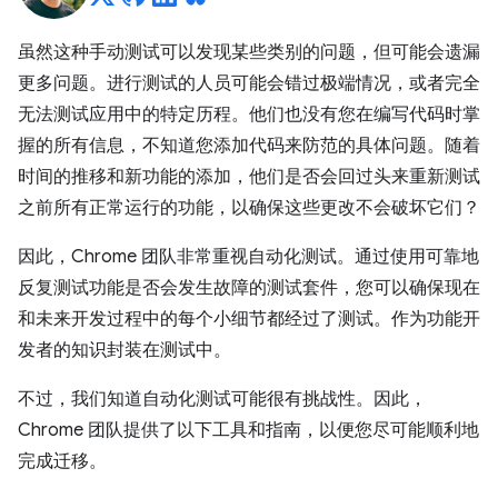
虽然这种手动测试可以发现某些类别的问题，但可能会遗漏
更多问题。进行测试的人员可能会错过极端情况，或者完全
无法测试应用中的特定历程。他们也没有您在编写代码时掌
握的所有信息，不知道您添加代码来防范的具体问题。随着
时间的推移和新功能的添加，他们是否会回过头来重新测试
之前所有正常运行的功能，以确保这些更改不会破坏它们？
因此，Chrome 团队非常重视自动化测试。通过使用可靠地
反复测试功能是否会发生故障的测试套件，您可以确保现在
和未来开发过程中的每个小细节都经过了测试。作为功能开
发者的知识封装在测试中。
不过，我们知道自动化测试可能很有挑战性。因此，
Chrome 团队提供了以下工具和指南，以便您尽可能顺利地
完成迁移。