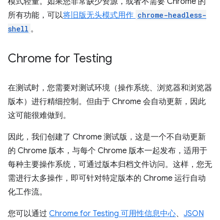
模式轻量。如果您非常缺少资源，或者不需要 Chrome 的
所有功能，可以
将旧版无头模式用作
chrome-headless-
shell
。
Chrome for Testing
在测试时，您需要对测试环境（操作系统、浏览器和浏览器
版本）进行精细控制。但由于 Chrome 会自动更新，因此
这可能很难做到。
因此，我们创建了 Chrome 测试版，这是一个不自动更新
的 Chrome 版本，与每个 Chrome 版本一起发布，适用于
每种主要操作系统，可通过版本归档文件访问。这样，您无
需进行太多操作，即可针对特定版本的 Chrome 运行自动
化工作流。
您可以通过
Chrome for Testing 可用性信息中心
、
JSON