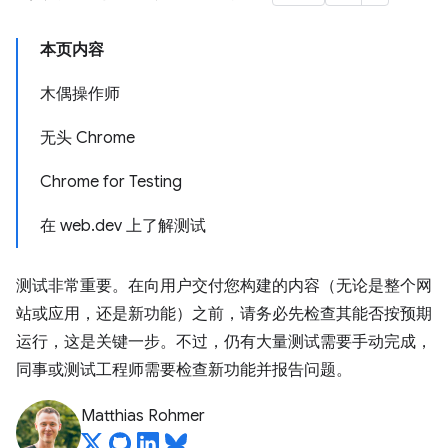
本页内容
木偶操作师
无头 Chrome
Chrome for Testing
在 web.dev 上了解测试
测试非常重要。在向用户交付您构建的内容（无论是整个网
站或应用，还是新功能）之前，请务必先检查其能否按预期
运行，这是关键一步。不过，仍有大量测试需要手动完成，
同事或测试工程师需要检查新功能并报告问题。
Matthias Rohmer