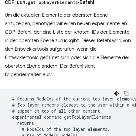
CDP:
DOM
.
get
Top
Layer
Elements
-Befehl
Um die aktuellen Elemente der obersten Ebene
anzuzeigen, benötigen wir einen neuen experimentellen
CDP-Befehl, der eine Liste der Knoten-IDs der Elemente
in der obersten Ebene zurückgibt. Dieser Befehl wird von
den Entwicklertools aufgerufen, wenn die
Entwicklertools geöffnet sind oder sich die Elemente der
obersten Ebene ändern. Der Befehl sieht
folgendermaßen aus: