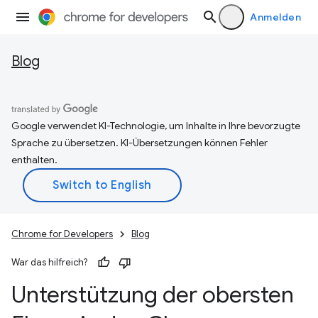
Anmelden
Blog
Google verwendet KI-Technologie, um Inhalte in Ihre bevorzugte
Sprache zu übersetzen. KI-Übersetzungen können Fehler
enthalten.
Chrome for Developers
Blog
War das hilfreich?
Unterstützung der obersten