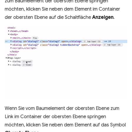
zum Baumelement der obersten Ebene springen
möchten, klicken Sie neben dem Element im Container
der obersten Ebene auf die Schaltfläche
Anzeigen
.
Wenn Sie vom Baumelement der obersten Ebene zum
Link im Container der obersten Ebene springen
möchten, klicken Sie neben dem Element auf das Symbol