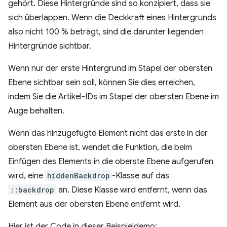
gehört. Diese Hintergründe sind so konzipiert, dass sie
sich überlappen. Wenn die Deckkraft eines Hintergrunds
also nicht 100 % beträgt, sind die darunter liegenden
Hintergründe sichtbar.
Wenn nur der erste Hintergrund im Stapel der obersten
Ebene sichtbar sein soll, können Sie dies erreichen,
indem Sie die Artikel-IDs im Stapel der obersten Ebene im
Auge behalten.
Wenn das hinzugefügte Element nicht das erste in der
obersten Ebene ist, wendet die Funktion, die beim
Einfügen des Elements in die oberste Ebene aufgerufen
wird, eine
hiddenBackdrop
-Klasse auf das
::backdrop
an. Diese Klasse wird entfernt, wenn das
Element aus der obersten Ebene entfernt wird.
Hier ist der Code in dieser Beispieldemo: