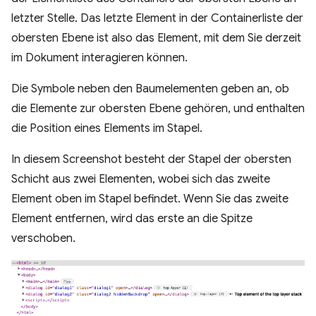
letzter Stelle. Das letzte Element in der Containerliste der
obersten Ebene ist also das Element, mit dem Sie derzeit
im Dokument interagieren können.
Die Symbole neben den Baumelementen geben an, ob
die Elemente zur obersten Ebene gehören, und enthalten
die Position eines Elements im Stapel.
In diesem Screenshot besteht der Stapel der obersten
Schicht aus zwei Elementen, wobei sich das zweite
Element oben im Stapel befindet. Wenn Sie das zweite
Element entfernen, wird das erste an die Spitze
verschoben.