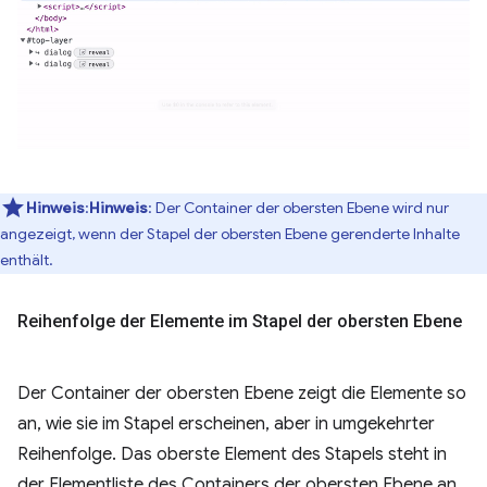
Hinweis
:
Hinweis
: Der Container der obersten Ebene wird nur
angezeigt, wenn der Stapel der obersten Ebene gerenderte Inhalte
enthält.
Reihenfolge der Elemente im Stapel der obersten Ebene
Der Container der obersten Ebene zeigt die Elemente so
an, wie sie im Stapel erscheinen, aber in umgekehrter
Reihenfolge. Das oberste Element des Stapels steht in
der Elementliste des Containers der obersten Ebene an