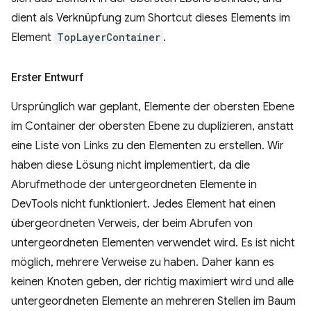
dient als Verknüpfung zum Shortcut dieses Elements im
Element
TopLayerContainer
.
Erster Entwurf
Ursprünglich war geplant, Elemente der obersten Ebene
im Container der obersten Ebene zu duplizieren, anstatt
eine Liste von Links zu den Elementen zu erstellen. Wir
haben diese Lösung nicht implementiert, da die
Abrufmethode der untergeordneten Elemente in
DevTools nicht funktioniert. Jedes Element hat einen
übergeordneten Verweis, der beim Abrufen von
untergeordneten Elementen verwendet wird. Es ist nicht
möglich, mehrere Verweise zu haben. Daher kann es
keinen Knoten geben, der richtig maximiert wird und alle
untergeordneten Elemente an mehreren Stellen im Baum