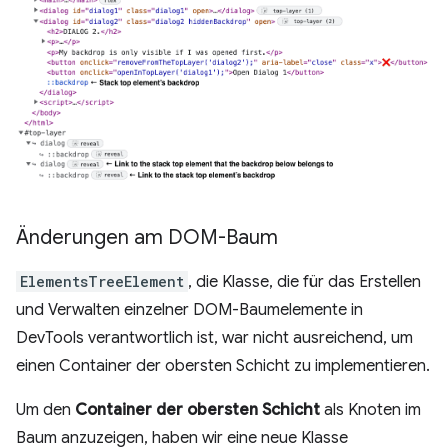
Änderungen am DOM-Baum
ElementsTreeElement
, die Klasse, die für das Erstellen
und Verwalten einzelner DOM-Baumelemente in
DevTools verantwortlich ist, war nicht ausreichend, um
einen Container der obersten Schicht zu implementieren.
Um den
Container der obersten Schicht
als Knoten im
Baum anzuzeigen, haben wir eine neue Klasse