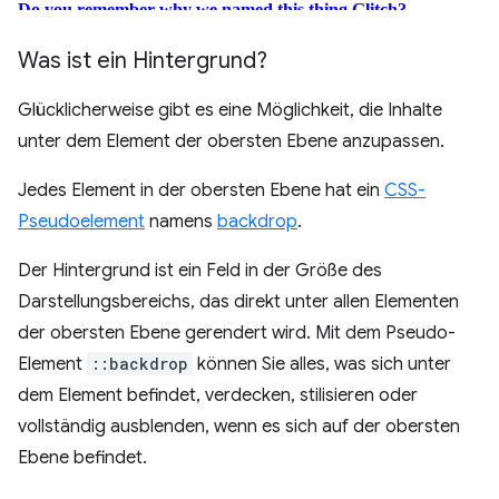
Was ist ein Hintergrund?
Glücklicherweise gibt es eine Möglichkeit, die Inhalte
unter dem Element der obersten Ebene anzupassen.
Jedes Element in der obersten Ebene hat ein
CSS-
Pseudoelement
namens
backdrop
.
Der Hintergrund ist ein Feld in der Größe des
Darstellungsbereichs, das direkt unter allen Elementen
der obersten Ebene gerendert wird. Mit dem Pseudo-
Element
::backdrop
können Sie alles, was sich unter
dem Element befindet, verdecken, stilisieren oder
vollständig ausblenden, wenn es sich auf der obersten
Ebene befindet.