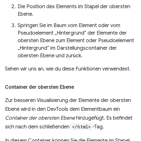
Die Position des Elements im Stapel der obersten
Ebene.
Springen Sie im Baum vom Element oder vom
Pseudoelement „Hintergrund“ der Elemente der
obersten Ebene zum Element oder Pseudoelement
„Hintergrund“ im Darstellungscontainer der
obersten Ebene und zurück.
Sehen wir uns an, wie du diese Funktionen verwendest.
Container der obersten Ebene
Zur besseren Visualisierung der Elemente der obersten
Ebene wird in den DevTools dem Elementbaum ein
Container der obersten Ebene
hinzugefügt. Es befindet
sich nach dem schließenden
</html>
-Tag.
In diesem Container können Sie die Elemente im Stapel