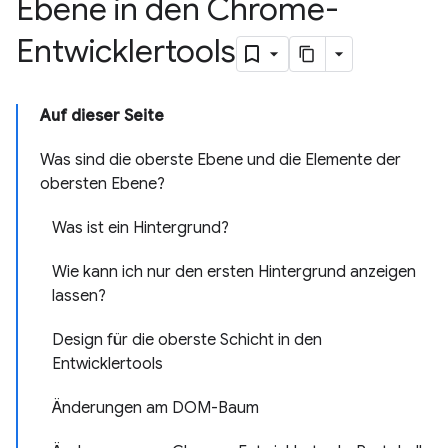
Ebene in den Chrome-
Entwicklertools
Auf dieser Seite
Was sind die oberste Ebene und die Elemente der
obersten Ebene?
Was ist ein Hintergrund?
Wie kann ich nur den ersten Hintergrund anzeigen
lassen?
Design für die oberste Schicht in den
Entwicklertools
Änderungen am DOM-Baum