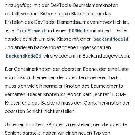
hinzugefügt, mit der DevTools-Baumelementknoten
erstellt werden. Bisher hat die Klasse, die für das
Erstellen des DevTools-Elementbaums verantwortlich ist,
jede
TreeElement
mit einer
DOMNode
initialisiert. Dabei
handelt es sich um eine Klasse mit einer
backendNodeId
und anderen backendbezogenen Eigenschaften.
backendNodeId
wird wiederum im Backend zugewiesen.
Der Containerknoten der obersten Ebene, der eine Liste
von Links zu Elementen der obersten Ebene enthält,
muss sich wie ein normaler Knoten des Baumelements
verhalten. Dieser Knoten ist jedoch kein „echter“ DOM-
Knoten und das Backend muss den Containerknoten der
obersten Schicht nicht erstellen.
Um einen Frontend-Knoten zu erstellen, der die oberste
Schicht darstellt, haben wir einen neuen Typ von