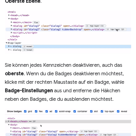
Oberste Ebene
.
Sie können jedes Kennzeichen deaktivieren, auch das
oberste
. Wenn du die Badges deaktivieren möchtest,
klicke mit der rechten Maustaste auf ein Badge, wähle
Badge-Einstellungen
aus und entferne die Häkchen
neben den Badges, die du ausblenden möchtest.