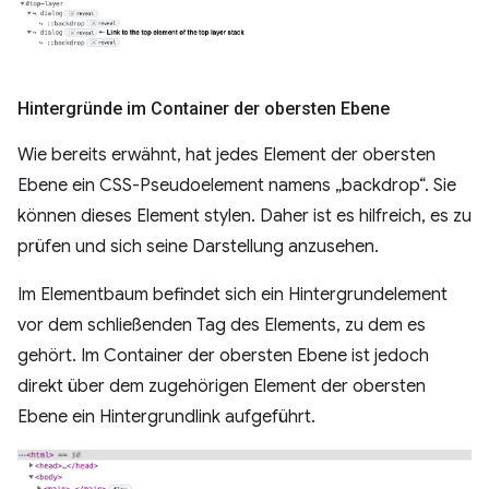
Hintergründe im Container der obersten Ebene
Wie bereits erwähnt, hat jedes Element der obersten
Ebene ein CSS-Pseudoelement namens „backdrop“. Sie
können dieses Element stylen. Daher ist es hilfreich, es zu
prüfen und sich seine Darstellung anzusehen.
Im Elementbaum befindet sich ein Hintergrundelement
vor dem schließenden Tag des Elements, zu dem es
gehört. Im Container der obersten Ebene ist jedoch
direkt über dem zugehörigen Element der obersten
Ebene ein Hintergrundlink aufgeführt.