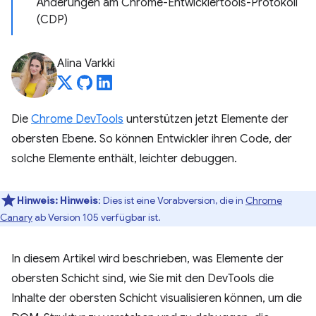
Änderungen am Chrome-Entwicklertools-Protokoll
(CDP)
Alina Varkki
Die
Chrome DevTools
unterstützen jetzt Elemente der
obersten Ebene. So können Entwickler ihren Code, der
solche Elemente enthält, leichter debuggen.
Hinweis:
Hinweis
: Dies ist eine Vorabversion, die in
Chrome
Canary
ab Version 105 verfügbar ist.
In diesem Artikel wird beschrieben, was Elemente der
obersten Schicht sind, wie Sie mit den DevTools die
Inhalte der obersten Schicht visualisieren können, um die