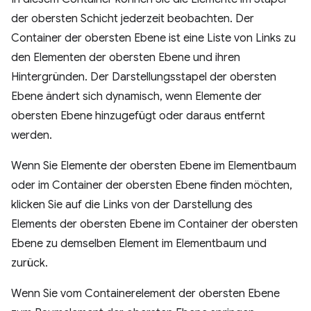
der obersten Schicht jederzeit beobachten. Der
Container der obersten Ebene ist eine Liste von Links zu
den Elementen der obersten Ebene und ihren
Hintergründen. Der Darstellungsstapel der obersten
Ebene ändert sich dynamisch, wenn Elemente der
obersten Ebene hinzugefügt oder daraus entfernt
werden.
Wenn Sie Elemente der obersten Ebene im Elementbaum
oder im Container der obersten Ebene finden möchten,
klicken Sie auf die Links von der Darstellung des
Elements der obersten Ebene im Container der obersten
Ebene zu demselben Element im Elementbaum und
zurück.
Wenn Sie vom Containerelement der obersten Ebene