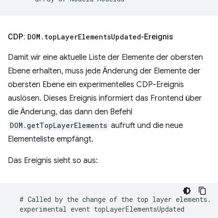
CDP:
DOM
.
top
Layer
Elements
Updated
-Ereignis
Damit wir eine aktuelle Liste der Elemente der obersten
Ebene erhalten, muss jede Änderung der Elemente der
obersten Ebene ein experimentelles CDP-Ereignis
auslösen. Dieses Ereignis informiert das Frontend über
die Änderung, das dann den Befehl
DOM.getTopLayerElements
aufruft und die neue
Elementeliste empfängt.
Das Ereignis sieht so aus: