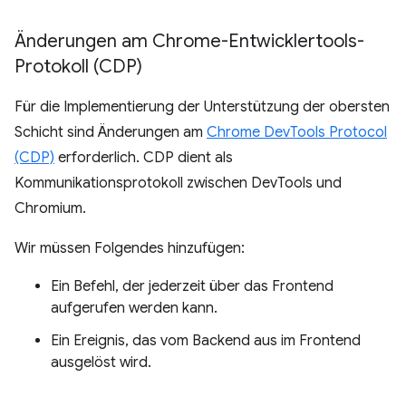
Änderungen am Chrome-Entwicklertools-
Protokoll (CDP)
Für die Implementierung der Unterstützung der obersten
Schicht sind Änderungen am
Chrome DevTools Protocol
(CDP)
erforderlich. CDP dient als
Kommunikationsprotokoll zwischen DevTools und
Chromium.
Wir müssen Folgendes hinzufügen:
Ein Befehl, der jederzeit über das Frontend
aufgerufen werden kann.
Ein Ereignis, das vom Backend aus im Frontend
ausgelöst wird.