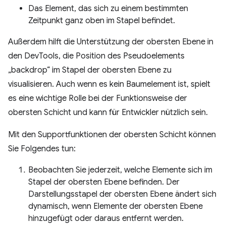
Das Element, das sich zu einem bestimmten
Zeitpunkt ganz oben im Stapel befindet.
Außerdem hilft die Unterstützung der obersten Ebene in
den DevTools, die Position des Pseudoelements
„backdrop“ im Stapel der obersten Ebene zu
visualisieren. Auch wenn es kein Baumelement ist, spielt
es eine wichtige Rolle bei der Funktionsweise der
obersten Schicht und kann für Entwickler nützlich sein.
Mit den Supportfunktionen der obersten Schicht können
Sie Folgendes tun:
Beobachten Sie jederzeit, welche Elemente sich im
Stapel der obersten Ebene befinden. Der
Darstellungsstapel der obersten Ebene ändert sich
dynamisch, wenn Elemente der obersten Ebene
hinzugefügt oder daraus entfernt werden.