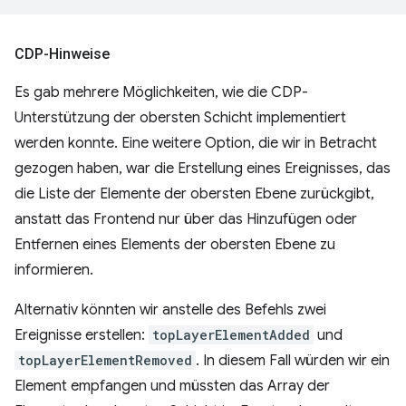
CDP-Hinweise
Es gab mehrere Möglichkeiten, wie die CDP-
Unterstützung der obersten Schicht implementiert
werden konnte. Eine weitere Option, die wir in Betracht
gezogen haben, war die Erstellung eines Ereignisses, das
die Liste der Elemente der obersten Ebene zurückgibt,
anstatt das Frontend nur über das Hinzufügen oder
Entfernen eines Elements der obersten Ebene zu
informieren.
Alternativ könnten wir anstelle des Befehls zwei
Ereignisse erstellen:
topLayerElementAdded
und
topLayerElementRemoved
. In diesem Fall würden wir ein
Element empfangen und müssten das Array der