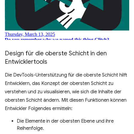
Design für die oberste Schicht in den
Entwicklertools
Die DevTools-Unterstützung für die oberste Schicht hilft
Entwicklern, das Konzept der obersten Schicht zu
verstehen und zu visualisieren, wie sich die Inhalte der
obersten Schicht ändern. Mit diesen Funktionen können
Entwickler Folgendes ermitteln:
Die Elemente in der obersten Ebene und ihre
Reihenfolge.