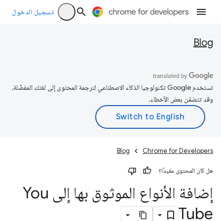
تسجيل الدخول
Blog
تستخدم Google تكنولوجيا الذكاء الاصطناعي لترجمة المحتوى إلى لغتك المفضّلة،
وقد تتضمّن بعض الأخطاء.
Blog
Chrome for Developers
هل كان المحتوى مفيدًا؟
إضافة الأنواع الموثوق بها إلى You
Tube