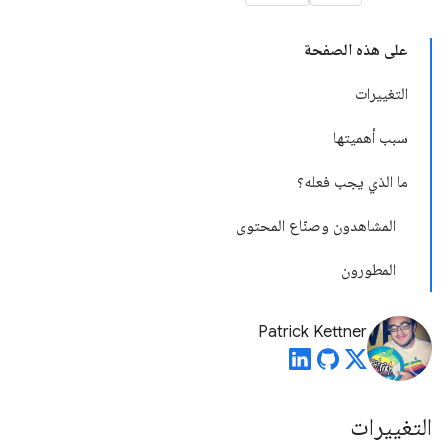
على هذه الصفحة
التغييرات
سبب أهميتها
ما الذي يجب فعله؟
المشاهدون وصنّاع المحتوى
المطورون
Patrick Kettner
التغييرات