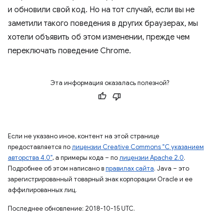
и обновили свой код. Но на тот случай, если вы не
заметили такого поведения в других браузерах, мы
хотели объявить об этом изменении, прежде чем
переключать поведение Chrome.
Эта информация оказалась полезной?
Если не указано иное, контент на этой странице
предоставляется по
лицензии Creative Commons "С указанием
авторства 4.0"
, а примеры кода – по
лицензии Apache 2.0
.
Подробнее об этом написано в
правилах сайта
. Java – это
зарегистрированный товарный знак корпорации Oracle и ее
аффилированных лиц.
Последнее обновление: 2018-10-15 UTC.