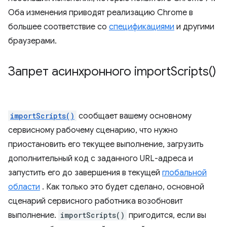
Оба изменения приводят реализацию Chrome в
большее соответствие со
спецификациями
и другими
браузерами.
Запрет асинхронного
import
Scripts(
)
importScripts()
сообщает вашему основному
сервисному рабочему сценарию, что нужно
приостановить его текущее выполнение, загрузить
дополнительный код с заданного URL-адреса и
запустить его до завершения в текущей
глобальной
области
. Как только это будет сделано, основной
сценарий сервисного работника возобновит
выполнение.
importScripts()
пригодится, если вы