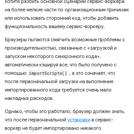
хотите разбить основной сценарий сервис-воркера
на более мелкие части по организационным причинам
или использовать сторонний код, чтобы добавить
функциональность вашему сервис-воркеру.
Браузеры пытаются смягчить возможные проблемы с
производительностью, связанные с «загрузкой и
запуском некоторого синхронного кода»,
автоматически кэшируя все, что было получено с
помощью
importScripts()
, а это означает, что
после первоначальной загрузки на выполнение
импортированного кода требуется очень мало
накладных расходов.
Однако, чтобы это работало, браузер должен знать,
что после первоначальной
установки
в сервис-
воркер не будет импортировано никакого