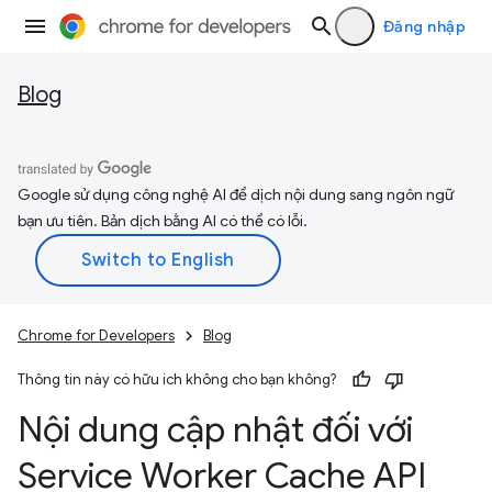
Đăng nhập
Blog
Google sử dụng công nghệ AI để dịch nội dung sang ngôn ngữ
bạn ưu tiên. Bản dịch bằng AI có thể có lỗi.
Chrome for Developers
Blog
Thông tin này có hữu ích không cho bạn không?
Nội dung cập nhật đối với
Service Worker Cache API