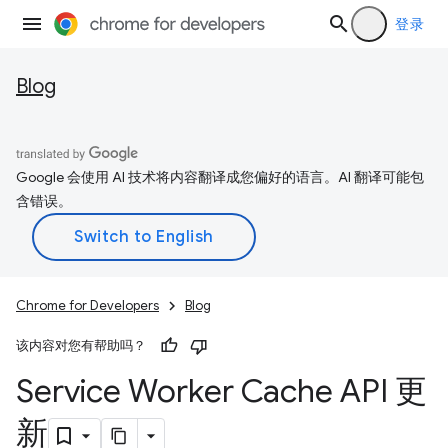
登录
Blog
Google 会使用 AI 技术将内容翻译成您偏好的语言。AI 翻译可能包
含错误。
Chrome for Developers
Blog
该内容对您有帮助吗？
Service Worker Cache API 更
新