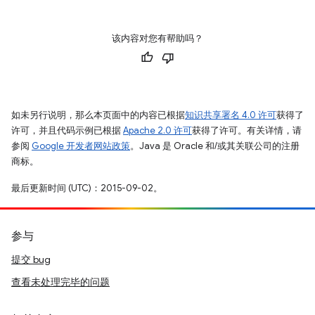
该内容对您有帮助吗？
如未另行说明，那么本页面中的内容已根据
知识共享署名 4.0 许可
获得了
许可，并且代码示例已根据
Apache 2.0 许可
获得了许可。有关详情，请
参阅
Google 开发者网站政策
。Java 是 Oracle 和/或其关联公司的注册
商标。
最后更新时间 (UTC)：2015-09-02。
参与
提交 bug
查看未处理完毕的问题