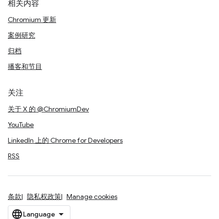
相关内容
Chromium 更新
案例研究
归档
播客和节目
关注
关于 X 的 @ChromiumDev
YouTube
LinkedIn 上的 Chrome for Developers
RSS
条款
隐私权政策
Manage cookies