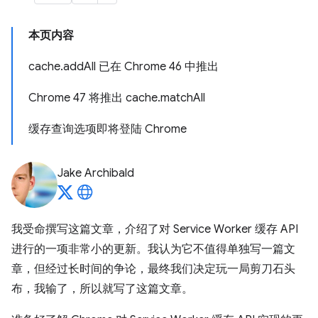
本页内容
cache.addAll 已在 Chrome 46 中推出
Chrome 47 将推出 cache.matchAll
缓存查询选项即将登陆 Chrome
Jake Archibald
我受命撰写这篇文章，介绍了对 Service Worker 缓存 API
进行的一项非常小的更新。我认为它不值得单独写一篇文
章，但经过长时间的争论，最终我们决定玩一局剪刀石头
布，我输了，所以就写了这篇文章。