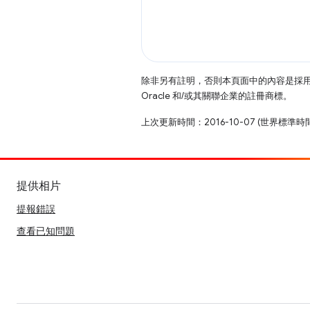
除非另有註明，否則本頁面中的內容是採
Oracle 和/或其關聯企業的註冊商標。
上次更新時間：2016-10-07 (世界標準時
提供相片
提報錯誤
查看已知問題