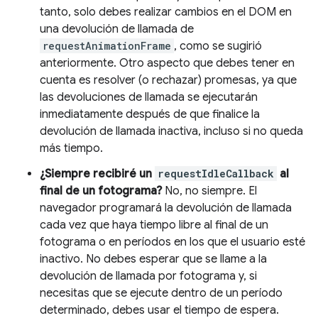
tanto, solo debes realizar cambios en el DOM en
una devolución de llamada de
requestAnimationFrame
, como se sugirió
anteriormente. Otro aspecto que debes tener en
cuenta es resolver (o rechazar) promesas, ya que
las devoluciones de llamada se ejecutarán
inmediatamente después de que finalice la
devolución de llamada inactiva, incluso si no queda
más tiempo.
¿Siempre recibiré un
requestIdleCallback
al
final de un fotograma?
No, no siempre. El
navegador programará la devolución de llamada
cada vez que haya tiempo libre al final de un
fotograma o en períodos en los que el usuario esté
inactivo. No debes esperar que se llame a la
devolución de llamada por fotograma y, si
necesitas que se ejecute dentro de un período
determinado, debes usar el tiempo de espera.