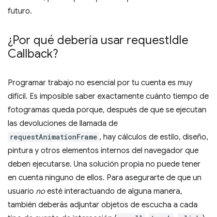
futuro.
¿Por qué debería usar request
Idle
Callback?
Programar trabajo no esencial por tu cuenta es muy
difícil. Es imposible saber exactamente cuánto tiempo de
fotogramas queda porque, después de que se ejecutan
las devoluciones de llamada de
requestAnimationFrame
, hay cálculos de estilo, diseño,
pintura y otros elementos internos del navegador que
deben ejecutarse. Una solución propia no puede tener
en cuenta ninguno de ellos. Para asegurarte de que un
usuario
no
esté interactuando de alguna manera,
también deberás adjuntar objetos de escucha a cada