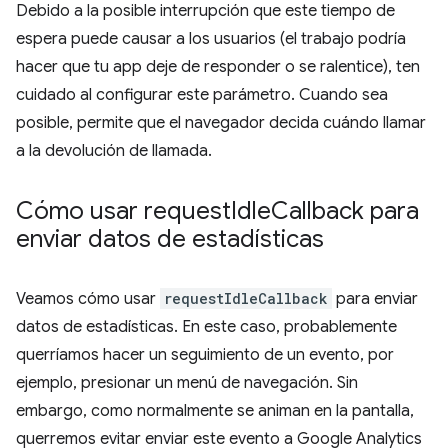
Debido a la posible interrupción que este tiempo de
espera puede causar a los usuarios (el trabajo podría
hacer que tu app deje de responder o se ralentice), ten
cuidado al configurar este parámetro. Cuando sea
posible, permite que el navegador decida cuándo llamar
a la devolución de llamada.
Cómo usar request
Idle
Callback para
enviar datos de estadísticas
Veamos cómo usar
requestIdleCallback
para enviar
datos de estadísticas. En este caso, probablemente
querríamos hacer un seguimiento de un evento, por
ejemplo, presionar un menú de navegación. Sin
embargo, como normalmente se animan en la pantalla,
querremos evitar enviar este evento a Google Analytics