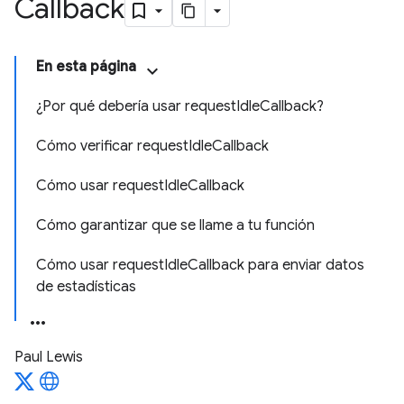
Callback
En esta página
¿Por qué debería usar requestIdleCallback?
Cómo verificar requestIdleCallback
Cómo usar requestIdleCallback
Cómo garantizar que se llame a tu función
Cómo usar requestIdleCallback para enviar datos
de estadísticas
Paul Lewis