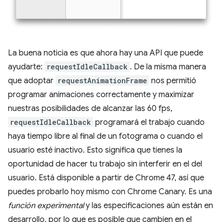
La buena noticia es que ahora hay una API que puede
ayudarte:
requestIdleCallback
. De la misma manera
que adoptar
requestAnimationFrame
nos permitió
programar animaciones correctamente y maximizar
nuestras posibilidades de alcanzar las 60 fps,
requestIdleCallback
programará el trabajo cuando
haya tiempo libre al final de un fotograma o cuando el
usuario esté inactivo. Esto significa que tienes la
oportunidad de hacer tu trabajo sin interferir en el del
usuario. Está disponible a partir de Chrome 47, así que
puedes probarlo hoy mismo con Chrome Canary. Es una
función experimental
y las especificaciones aún están en
desarrollo, por lo que es posible que cambien en el