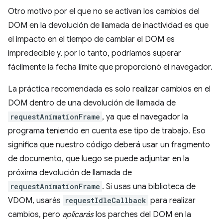
Otro motivo por el que no se activan los cambios del
DOM en la devolución de llamada de inactividad es que
el impacto en el tiempo de cambiar el DOM es
impredecible y, por lo tanto, podríamos superar
fácilmente la fecha límite que proporcionó el navegador.
La práctica recomendada es solo realizar cambios en el
DOM dentro de una devolución de llamada de
requestAnimationFrame
, ya que el navegador la
programa teniendo en cuenta ese tipo de trabajo. Eso
significa que nuestro código deberá usar un fragmento
de documento, que luego se puede adjuntar en la
próxima devolución de llamada de
requestAnimationFrame
. Si usas una biblioteca de
VDOM, usarás
requestIdleCallback
para realizar
cambios, pero
aplicarás
los parches del DOM en la