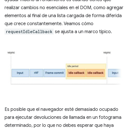
realizar cambios no esenciales en el DOM, como agregar
elementos al final de una lista cargada de forma diferida
que crece constantemente. Veamos cómo
requestIdleCallback
se ajusta a un marco típico.
Es posible que el navegador esté demasiado ocupado
para ejecutar devoluciones de llamada en un fotograma
determinado, por lo que no debes esperar que haya