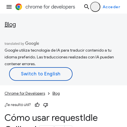
Acceder
Blog
Google utiliza tecnología de IA para traducir contenido a tu
idioma preferido. Las traducciones realizadas con IA pueden
contener errores.
Chrome for Developers
Blog
¿Te resultó útil?
Cómo usar request
Idle