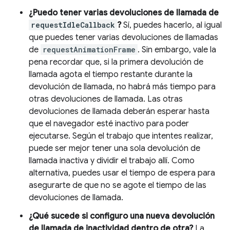
¿Puedo tener varias devoluciones de llamada de
requestIdleCallback
?
Sí, puedes hacerlo, al igual
que puedes tener varias devoluciones de llamadas
de
requestAnimationFrame
. Sin embargo, vale la
pena recordar que, si la primera devolución de
llamada agota el tiempo restante durante la
devolución de llamada, no habrá más tiempo para
otras devoluciones de llamada. Las otras
devoluciones de llamada deberán esperar hasta
que el navegador esté inactivo para poder
ejecutarse. Según el trabajo que intentes realizar,
puede ser mejor tener una sola devolución de
llamada inactiva y dividir el trabajo allí. Como
alternativa, puedes usar el tiempo de espera para
asegurarte de que no se agote el tiempo de las
devoluciones de llamada.
¿Qué sucede si configuro una nueva devolución
de llamada de inactividad dentro de otra?
La