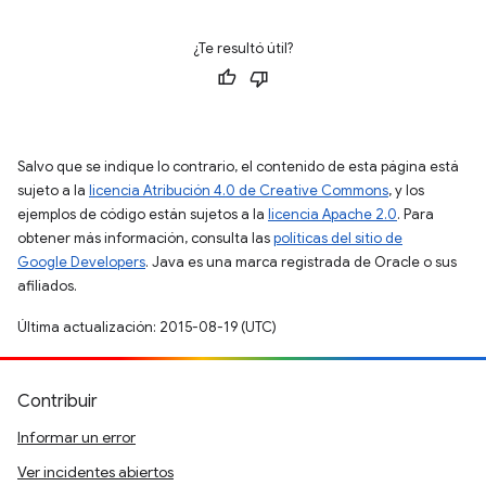
¿Te resultó útil?
Salvo que se indique lo contrario, el contenido de esta página está
sujeto a la
licencia Atribución 4.0 de Creative Commons
, y los
ejemplos de código están sujetos a la
licencia Apache 2.0
. Para
obtener más información, consulta las
políticas del sitio de
Google Developers
. Java es una marca registrada de Oracle o sus
afiliados.
Última actualización: 2015-08-19 (UTC)
Contribuir
Informar un error
Ver incidentes abiertos