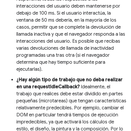
interacciones del usuario deben mantenerse por
debajo de 100 ms. Si el usuario interactúa, la
ventana de 50 ms debería, en la mayoría de los
casos, permitir que se complete la devolución de
llamada inactiva y que el navegador responda a las
interacciones del usuario. Es posible que recibas
varias devoluciones de llamada de inactividad
programadas una tras otra (si el navegador
determina que hay tiempo suficiente para
ejecutarlas).
¿Hay algún tipo de trabajo que no deba realizar
en una requestIdleCallback?
Idealmente, el
trabajo que realices debe estar dividido en partes
pequeñas (microtareas) que tengan características
relativamente predecibles. Por ejemplo, cambiar el
DOM en particular tendrá tiempos de ejecución
impredecibles, ya que activará los cálculos de
estilo, el diseño, la pintura y la composición. Por lo