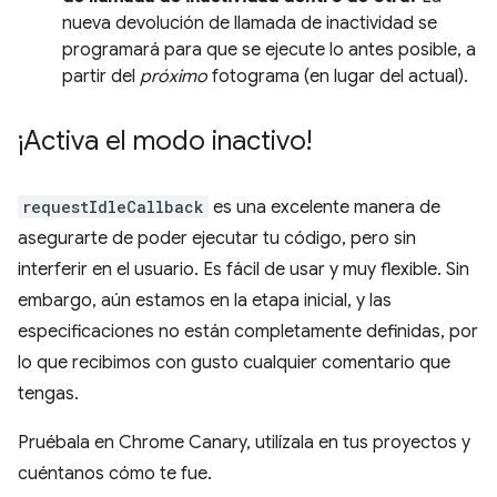
nueva devolución de llamada de inactividad se
programará para que se ejecute lo antes posible, a
partir del
próximo
fotograma (en lugar del actual).
¡Activa el modo inactivo!
requestIdleCallback
es una excelente manera de
asegurarte de poder ejecutar tu código, pero sin
interferir en el usuario. Es fácil de usar y muy flexible. Sin
embargo, aún estamos en la etapa inicial, y las
especificaciones no están completamente definidas, por
lo que recibimos con gusto cualquier comentario que
tengas.
Pruébala en Chrome Canary, utilízala en tus proyectos y
cuéntanos cómo te fue.