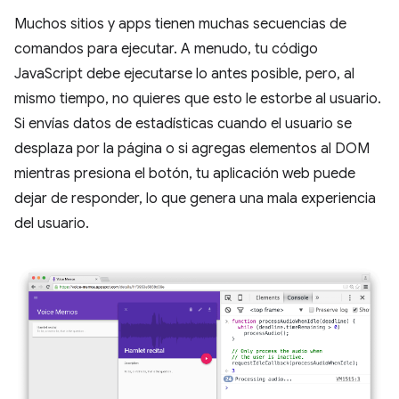
Muchos sitios y apps tienen muchas secuencias de
comandos para ejecutar. A menudo, tu código
JavaScript debe ejecutarse lo antes posible, pero, al
mismo tiempo, no quieres que esto le estorbe al usuario.
Si envías datos de estadísticas cuando el usuario se
desplaza por la página o si agregas elementos al DOM
mientras presiona el botón, tu aplicación web puede
dejar de responder, lo que genera una mala experiencia
del usuario.