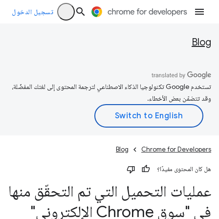
تسجيل الدخول
Blog
تستخدم Google تكنولوجيا الذكاء الاصطناعي لترجمة المحتوى إلى لغتك المفضّلة،
وقد تتضمّن بعض الأخطاء.
Blog
Chrome for Developers
هل كان المحتوى مفيدًا؟
عمليات التحميل التي تم التحقّق منها
في "سوق Chrome الإلكتروني"