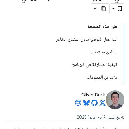
على هذه الصفحة
آلية عمل التوقيع بدون المفتاح الخاص
ما الذي سيتغيّر؟
كيفية المشاركة في البرنامج
مزيد من المعلومات
Oliver Dunk
تاريخ النشر: 7 أيار (مايو) 2025