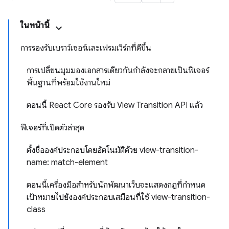
ในหน้านี้
การรองรับเบราว์เซอร์และเฟรมเวิร์กที่ดีขึ้น
การเปลี่ยนมุมมองเอกสารเดียวกันกำลังจะกลายเป็นฟีเจอร์
พื้นฐานที่พร้อมใช้งานใหม่
ตอนนี้ React Core รองรับ View Transition API แล้ว
ฟีเจอร์ที่เปิดตัวล่าสุด
ตั้งชื่อองค์ประกอบโดยอัตโนมัติด้วย view-transition-
name: match-element
ตอนนี้เครื่องมือสำหรับนักพัฒนาเว็บจะแสดงกฎที่กำหนด
เป้าหมายไปยังองค์ประกอบเสมือนที่ใช้ view-transition-
class