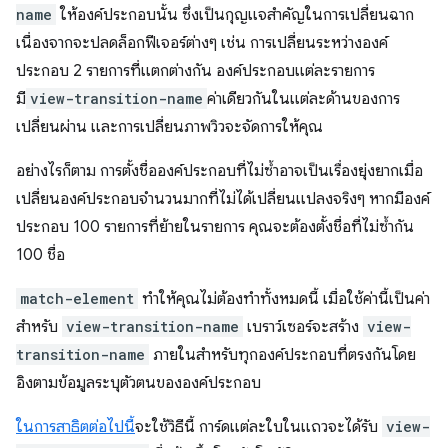
name
ให้องค์ประกอบนั้น ซึ่งเป็นกุญแจสำคัญในการเปลี่ยนฉาก
เนื่องจากจะปลดล็อกฟีเจอร์ต่างๆ เช่น การเปลี่ยนระหว่างองค์
ประกอบ 2 รายการที่แตกต่างกัน องค์ประกอบแต่ละรายการ
มี
view-transition-name
ค่าเดียวกันในแต่ละด้านของการ
เปลี่ยนผ่าน และการเปลี่ยนภาพวิวจะจัดการให้คุณ
อย่างไรก็ตาม การตั้งชื่อองค์ประกอบที่ไม่ซ้ำอาจเป็นเรื่องยุ่งยากเมื่อ
เปลี่ยนองค์ประกอบจำนวนมากที่ไม่ได้เปลี่ยนแปลงจริงๆ หากมีองค์
ประกอบ 100 รายการที่ย้ายในรายการ คุณจะต้องตั้งชื่อที่ไม่ซ้ำกัน
100 ชื่อ
match-element
ทำให้คุณไม่ต้องทำทั้งหมดนี้ เมื่อใช้ค่านี้เป็นค่า
สำหรับ
view-transition-name
เบราว์เซอร์จะสร้าง
view-
transition-name
ภายในสำหรับทุกองค์ประกอบที่ตรงกันโดย
อิงตามข้อมูลระบุตัวตนขององค์ประกอบ
ในการสาธิตต่อไปนี้
จะใช้วิธีนี้ การ์ดแต่ละใบในแถวจะได้รับ
view-