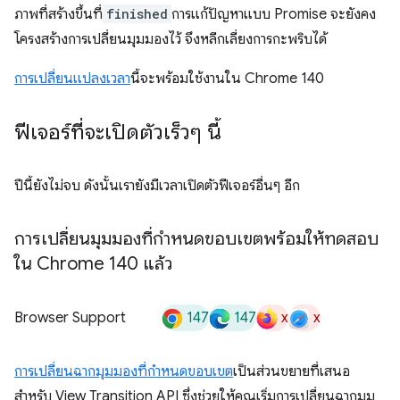
ภาพที่สร้างขึ้นที่
finished
การแก้ปัญหาแบบ Promise จะยังคง
โครงสร้างการเปลี่ยนมุมมองไว้ จึงหลีกเลี่ยงการกะพริบได้
การเปลี่ยนแปลงเวลา
นี้จะพร้อมใช้งานใน Chrome 140
ฟีเจอร์ที่จะเปิดตัวเร็วๆ นี้
ปีนี้ยังไม่จบ ดังนั้นเรายังมีเวลาเปิดตัวฟีเจอร์อื่นๆ อีก
การเปลี่ยนมุมมองที่กำหนดขอบเขตพร้อมให้ทดสอบ
ใน Chrome 140 แล้ว
147
147
x
x
Browser Support
การเปลี่ยนฉากมุมมองที่กำหนดขอบเขต
เป็นส่วนขยายที่เสนอ
สำหรับ View Transition API ซึ่งช่วยให้คุณเริ่มการเปลี่ยนฉากมุม