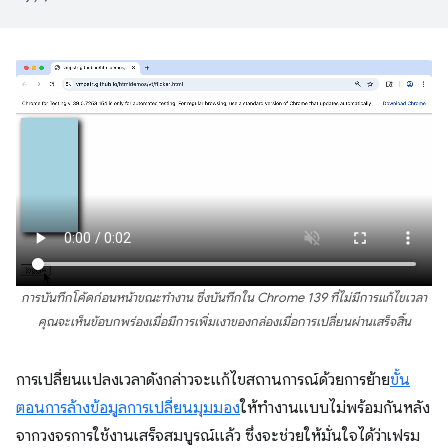
การบันทึกโค้ดก่อนหน้าขณะทำงาน ซึ่งบันทึกใน Chrome 139 ที่ไม่มีการแก้ไขเวลา
คุณจะเห็นข้อบกพร่องเมื่อมีการเพิ่มเงาของกล่องเมื่อการเปลี่ยนผ่านเสร็จสิ้น
การเปลี่ยนแปลงเวลาดังกล่าวจะแก้ไขสถานการณ์ด้วยการย้าย
ขั้น
ตอนการล้างข้อมูลการเปลี่ยนมุมมอง
ให้ทำงานแบบไม่พร้อมกันหลัง
จากวงจรการใช้งานเสร็จสมบูรณ์แล้ว ซึ่งจะช่วยให้มั่นใจได้ว่าเฟรม