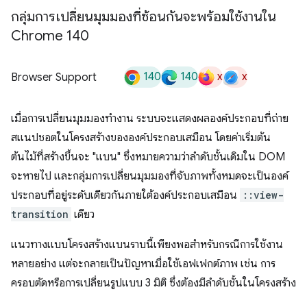
กลุ่มการเปลี่ยนมุมมองที่ซ้อนกันจะพร้อมใช้งานใน
Chrome 140
140
140
x
x
Browser Support
เมื่อการเปลี่ยนมุมมองทำงาน ระบบจะแสดงผลองค์ประกอบที่ถ่าย
สแนปชอตในโครงสร้างขององค์ประกอบเสมือน โดยค่าเริ่มต้น
ต้นไม้ที่สร้างขึ้นจะ "แบน" ซึ่งหมายความว่าลำดับชั้นเดิมใน DOM
จะหายไป และกลุ่มการเปลี่ยนมุมมองที่จับภาพทั้งหมดจะเป็นองค์
ประกอบที่อยู่ระดับเดียวกันภายใต้องค์ประกอบเสมือน
::view-
transition
เดียว
แนวทางแบบโครงสร้างแบนราบนี้เพียงพอสำหรับกรณีการใช้งาน
หลายอย่าง แต่จะกลายเป็นปัญหาเมื่อใช้เอฟเฟกต์ภาพ เช่น การ
ครอบตัดหรือการเปลี่ยนรูปแบบ 3 มิติ ซึ่งต้องมีลำดับชั้นในโครงสร้าง