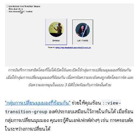
การบันทึกการสาธิตโดยที่ไม่ได้เปิดใช้และเปิดใช้กลุ่มการเปลี่ยนมุมมองที่ซ้อนกัน
เมื่อใช้กลุ่มการเปลี่ยนมุมมองที่ซ้อนกัน เนื้อหาข้อความจะยังคงถูกตัดโดยการ์ด และ
ข้อความจะหมุนในแบบ 3 มิติไปพร้อมกับการ์ดนั้นด้วย
"กลุ่มการเปลี่ยนมุมมองที่ซ้อนกัน"
ช่วยให้คุณซ้อน
::view-
transition-group
องค์ประกอบเสมือนไว้ภายในกันได้ เมื่อซ้อน
กลุ่มการเปลี่ยนมุมมอง คุณจะกู้คืนเอฟเฟกต์ต่างๆ เช่น การครอบตัด
ในระหว่างการเปลี่ยนได้