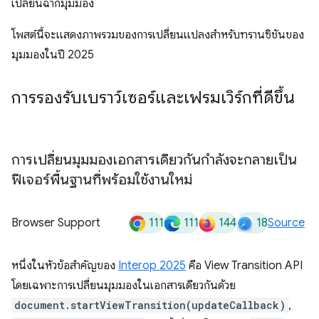
เปลี่ยนฉากมุมมอง
โพสต์นี้จะแสดงภาพรวมของการเปลี่ยนแปลงสำหรับทรานซิชันของ
มุมมองในปี 2025
การรองรับเบราว์เซอร์และเฟรมเวิร์กที่ดีขึ้น
การเปลี่ยนมุมมองเอกสารเดียวกันกำลังจะกลายเป็น
ฟีเจอร์พื้นฐานที่พร้อมใช้งานใหม่
111
111
144
18
Browser Support
Source
หนึ่งในหัวข้อสำคัญของ
Interop 2025
คือ View Transition API
โดยเฉพาะการเปลี่ยนมุมมองในเอกสารเดียวกันด้วย
document.startViewTransition(updateCallback)
,