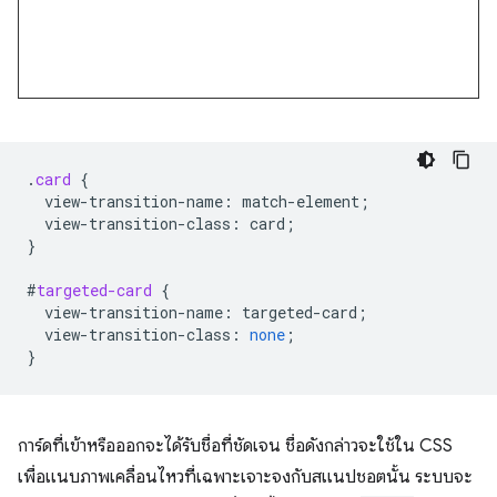
.
card
{
view-transition-name
:
match-element
;
view-transition-class
:
card
;
}
#
targeted-card
{
view-transition-name
:
targeted-card
;
view-transition-class
:
none
;
}
การ์ดที่เข้าหรือออกจะได้รับชื่อที่ชัดเจน ชื่อดังกล่าวจะใช้ใน CSS
เพื่อแนบภาพเคลื่อนไหวที่เฉพาะเจาะจงกับสแนปชอตนั้น ระบบจะ