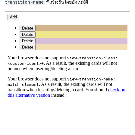
transition-name
ที่สร้างขึ้นโดยอัตโนมัติ