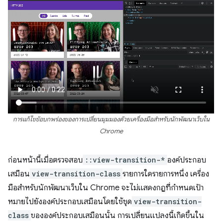
การแก้ไขข้อบกพร่องของการเปลี่ยนมุมมองด้วยเครื่องมือสำหรับนักพัฒนาเว็บใน
Chrome
ก่อนหน้านี้เมื่อตรวจสอบ
::view-transition-*
องค์ประกอบ
เสมือน
view-transition-class
รายการใดรายการหนึ่ง เครื่อง
มือสำหรับนักพัฒนาเว็บใน Chrome จะไม่แสดงกฎที่กำหนดเป้า
หมายไปยังองค์ประกอบเสมือนโดยใช้ชุด
view-transition-
class
ขององค์ประกอบเสมือนนั้น การเปลี่ยนแปลงนี้เกิดขึ้นใน