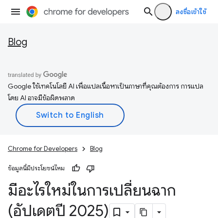
ลงชื่อเข้าใช้
Blog
Google ใช้เทคโนโลยี AI เพื่อแปลเนื้อหาเป็นภาษาที่คุณต้องการ การแปล
โดย AI อาจมีข้อผิดพลาด
Chrome for Developers
Blog
ข้อมูลนี้มีประโยชน์ไหม
มีอะไรใหม่ในการเปลี่ยนฉาก
(อัปเดตปี 2025)