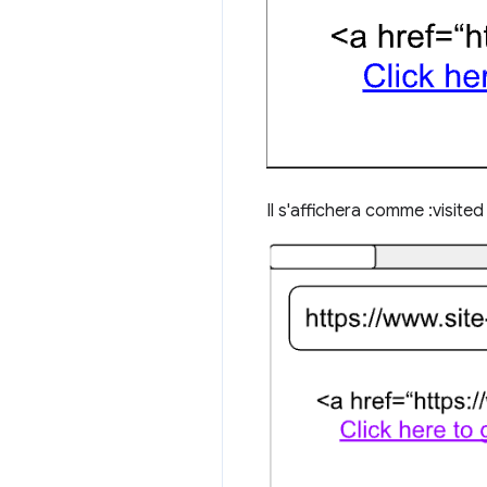
Il s'affichera comme :visited 