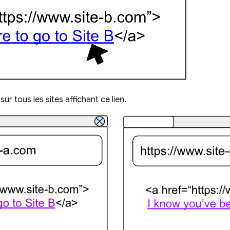
sur tous les sites affichant ce lien.