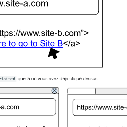
visited
que là où vous avez déjà cliqué dessus.