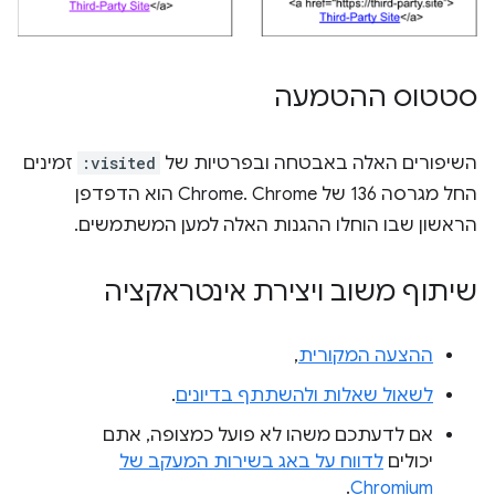
סטטוס ההטמעה
השיפורים האלה באבטחה ובפרטיות של
:visited
זמינים
החל מגרסה 136 של Chrome. Chrome הוא הדפדפן
הראשון שבו הוחלו ההגנות האלה למען המשתמשים.
שיתוף משוב ויצירת אינטראקציה
ההצעה המקורית
,
לשאול שאלות ולהשתתף בדיונים
.
אם לדעתכם משהו לא פועל כמצופה, אתם
יכולים
לדווח על באג בשירות המעקב של
.
Chromium