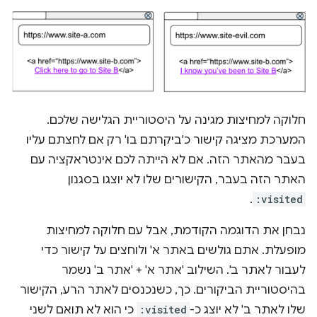
חלוקה למחיצות מגינה על היסטוריית הגלישה שלכם.
המערכת מציגה קישור כ'ביקרתם בו' רק אם לחצתם עליו
בעבר מהאתר הזה. אם לא הייתה לכם אינטראקציה עם
האתר הזה בעבר, הקישורים שלו לא יוצגו בסגנון
.
:visited
נבחן את הדוגמה הקודמת, אבל עם חלוקה למחיצות
מופעלת. אתם גולשים באתר א' ולוחצים על קישור כדי
לעבור לאתר ב'. השילוב 'אתר א' + 'אתר ב' נשמר
בהיסטוריית הביקורים. כך, כשנכנסים לאתר הרע, הקישור
שלו לאתר ב' לא יוצג כ-
:visited
כי הוא לא תואם לשני