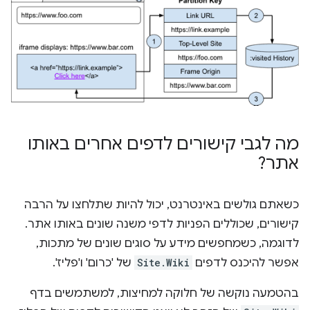
מה לגבי קישורים לדפים אחרים באותו
אתר?
כשאתם גולשים באינטרנט, יכול להיות שתלחצו על הרבה
קישורים, שכוללים הפניות לדפי משנה שונים באותו אתר.
לדוגמה, כשמחפשים מידע על סוגים שונים של מתכות,
אפשר להיכנס לדפים
Site.Wiki
של 'כרום' ו'פליז'.
בהטמעה נוקשה של חלוקה למחיצות, למשתמשים בדף