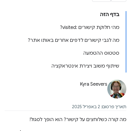
בדף הזה
מהי חלוקת קישורים :visited?
מה לגבי קישורים לדפים אחרים באותו אתר?
סטטוס ההטמעה
שיתוף משוב ויצירת אינטראקציה
Kyra Seevers
תאריך פרסום: 2 באפריל 2025
מה קורה כשלוחצים על קישור? הוא הופך לסגול!