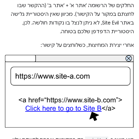
החלקים של הרשומה 'אתר א' + 'אתר ב' (ההקשר שבו
לחצתם במקור על הקישור). מכיוון שאין היסטוריית גלישה
באתר Site Evil, לא ניתן לנצל בו נקודות חולשה. לכן,
היסטוריית הדפדפן שלכם בטוחה.
אחרי יצירת המחיצות, כשלוחצים על קישור: