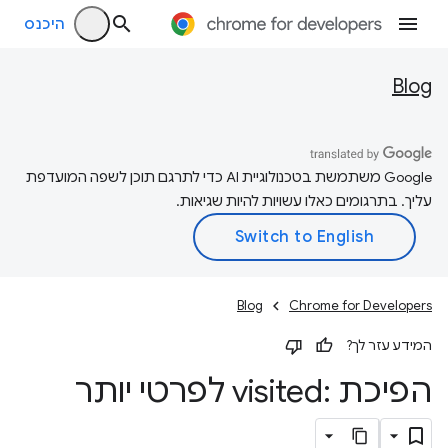
היכנס
Blog
‫Google משתמשת בטכנולוגיית AI כדי לתרגם תוכן לשפה המועדפת
עליך. בתרגומים כאלו עשויות להיות שגיאות.
Blog
Chrome for Developers
המידע עזר לך?
הפיכת :visited לפרטי יותר