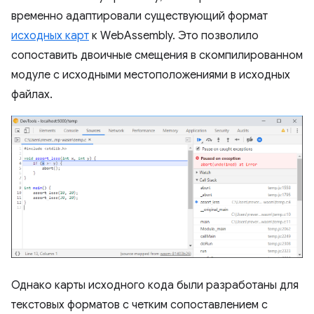
временно адаптировали существующий формат
исходных карт
к WebAssembly. Это позволило
сопоставить двоичные смещения в скомпилированном
модуле с исходными местоположениями в исходных
файлах.
Однако карты исходного кода были разработаны для
текстовых форматов с четким сопоставлением с