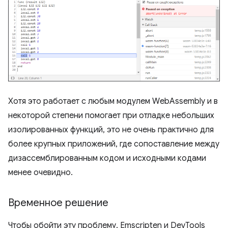
Хотя это работает с любым модулем WebAssembly и в
некоторой степени помогает при отладке небольших
изолированных функций, это не очень практично для
более крупных приложений, где сопоставление между
дизассемблированным кодом и исходными кодами
менее очевидно.
Временное решение
Чтобы обойти эту проблему, Emscripten и DevTools