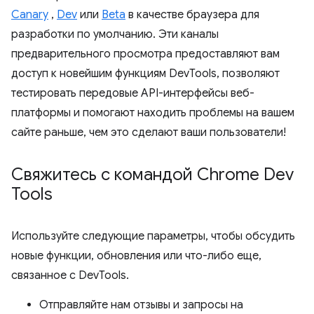
Canary
,
Dev
или
Beta
в качестве браузера для
разработки по умолчанию. Эти каналы
предварительного просмотра предоставляют вам
доступ к новейшим функциям DevTools, позволяют
тестировать передовые API-интерфейсы веб-
платформы и помогают находить проблемы на вашем
сайте раньше, чем это сделают ваши пользователи!
Свяжитесь с командой Chrome Dev
Tools
Используйте следующие параметры, чтобы обсудить
новые функции, обновления или что-либо еще,
связанное с DevTools.
Отправляйте нам отзывы и запросы на