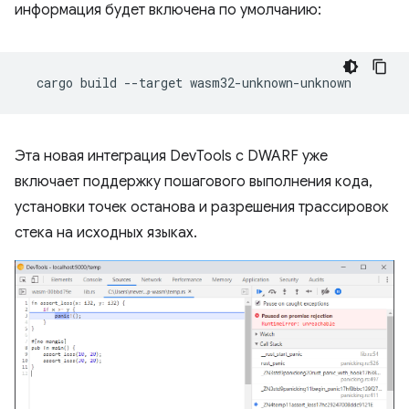
информация будет включена по умолчанию:
cargo
build
--target
Эта новая интеграция DevTools с DWARF уже
включает поддержку пошагового выполнения кода,
установки точек останова и разрешения трассировок
стека на исходных языках.