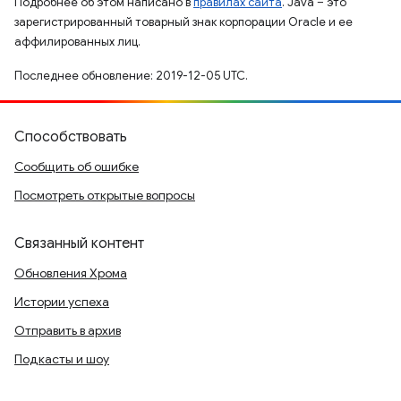
Подробнее об этом написано в
правилах сайта
. Java – это
зарегистрированный товарный знак корпорации Oracle и ее
аффилированных лиц.
Последнее обновление: 2019-12-05 UTC.
Способствовать
Сообщить об ошибке
Посмотреть открытые вопросы
Связанный контент
Обновления Хрома
Истории успеха
Отправить в архив
Подкасты и шоу