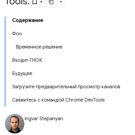
Tools
.
Содержание
Фон
Временное решение
Входит ГНОК
Будущее
Загрузите предварительный просмотр каналов
Свяжитесь с командой Chrome DevTools
Ingvar Stepanyan