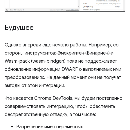
Будущее
Однако впереди еще немало работы. Например, со
стороны инструментов:
Эмскриптен (Бинариен) и
Wasm-pack (wasm-bindgen) пока не поддерживает
обновление информации DWARF о выполняемых ими
преобразованиях. На данный момент они не получат
выгоды от этой интеграции.
Что касается Chrome DevTools, мы будем постепенно
совершенствовать интеграцию, чтобы обеспечить
беспрепятственную отладку, в том числе:
Разрешение имен переменных