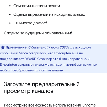
Симпатичные типы печати
Оценка выражений на исходных языках
…и многое другое!
Следите за будущими обновлениями!
Примечание.
Обновлено 19 июня 2020 г
.: в исходном
сообщении блога говорилось, что Emscripten еще не
поддерживает DWARF. С тех пор это было исправлено, и
Emscripten сохраняет сквозную отладочную информацию при
любых преобразованиях и оптимизациях.
Загрузите предварительный
просмотр каналов
Рассмотрите возможность использования Chrome