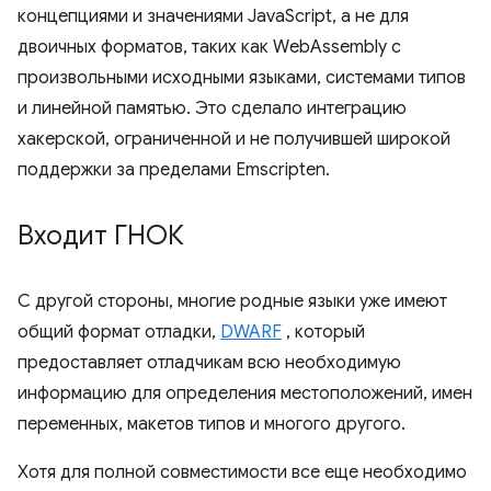
концепциями и значениями JavaScript, а не для
двоичных форматов, таких как WebAssembly с
произвольными исходными языками, системами типов
и линейной памятью. Это сделало интеграцию
хакерской, ограниченной и не получившей широкой
поддержки за пределами Emscripten.
Входит ГНОК
С другой стороны, многие родные языки уже имеют
общий формат отладки,
DWARF
, который
предоставляет отладчикам всю необходимую
информацию для определения местоположений, имен
переменных, макетов типов и многого другого.
Хотя для полной совместимости все еще необходимо