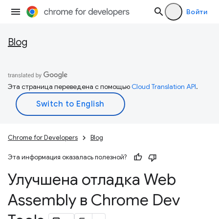
Войти
Blog
Эта страница переведена с помощью
Cloud Translation API
.
Chrome for Developers
Blog
Эта информация оказалась полезной?
Улучшена отладка Web
Assembly в Chrome Dev