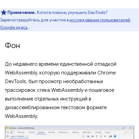
Примечание.
Хотите помочь улучшить DevTools?
Зарегистрируйтесь для участия в
исследовании пользователей
Google здесь
.
Фон
До недавнего времени единственной отладкой
WebAssembly, которую поддерживали Chrome
DevTools, был просмотр необработанных
трассировок стека WebAssembly и пошаговое
выполнение отдельных инструкций в
дизассемблированном текстовом формате
WebAssembly.