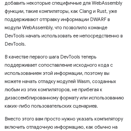
добавить некоторые специфичные для WebAssembly
функции, такие компиляторы, как Clang и Rust, уже
поддерживают отправку информации DWARF в
модули WebAssembly, что позволило команде
DevTools начать использовать ее непосредственно в
DevTools.
В качестве первого шага DevTools теперь
поддерживает сопоставление исходного кода с
использованием этой информации, поэтому вы
можете начать отладку модулей Wasm, созданных
любым из этих компиляторов, не прибегая к
дизассемблированному формату или использованию
каких-либо пользовательских сценариев.
Вместо этого вам просто нужно указать компилятору
включить отладочную информацию, как обычно на