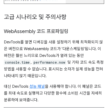
고급 시나리오 및 주의사항
Web
Assembly 코드 프로파일링
DevTools를 열면 디버깅을 사용 설정하기 위해 최적화되지 않
은 버전으로 WebAssembly 코드가 '다운스케일링'됩니다. 이
버전은 훨씬 느리므로 DevTools가 열려 있는 동안
console.time
,
performance.now
및 기타 코드 속도 측정
방법을 사용할 수 없습니다. 표시되는 숫자가 실제 성능을 전혀
나타내지 않기 때문입니다.
대신 DevTools
성능 패널
을 사용해야 합니다. 이 패널은 코드
를 최대 속도로 실행하고 다양한 함수에 소비된 시간을 자세히
분류하여 보여줍니다.