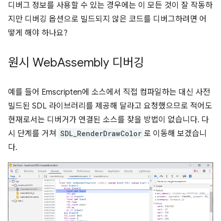
디버그 정보를 사용할 수 있는 경우에는 이 모든 것이 잘 작동하
지만 디버깅 옵션으로 빌드되지 않은 코드를 디버그하려면 어
떻게 해야 하나요?
원시 Web
Assembly 디버깅
예를 들어 Emscripten에 소스에서 직접 컴파일하는 대신 사전
빌드된 SDL 라이브러리를 제공해 달라고 요청했으므로 적어도
현재로서는 디버거가 연결된 소스를 찾을 방법이 없습니다. 다
시 단계를 거쳐
SDL_RenderDrawColor
로 이동해 보겠습니
다.