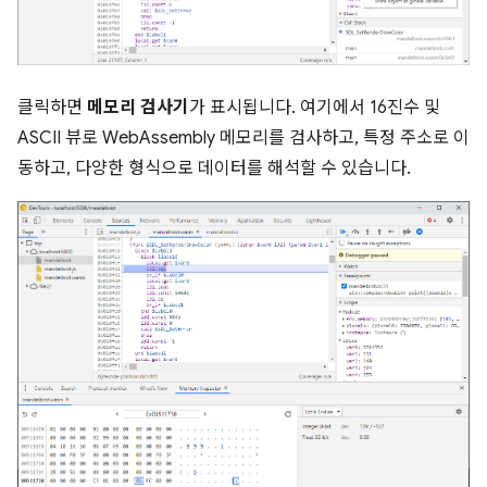
클릭하면
메모리 검사기
가 표시됩니다. 여기에서 16진수 및
ASCII 뷰로 WebAssembly 메모리를 검사하고, 특정 주소로 이
동하고, 다양한 형식으로 데이터를 해석할 수 있습니다.