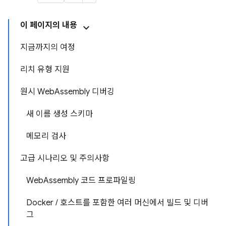
이 페이지의 내용
지금까지의 여정
리치 유형 지원
원시 WebAssembly 디버깅
새 이름 생성 스키마
메모리 검사
고급 시나리오 및 주의사항
WebAssembly 코드 프로파일링
Docker / 호스트를 포함한 여러 머신에서 빌드 및 디버
그