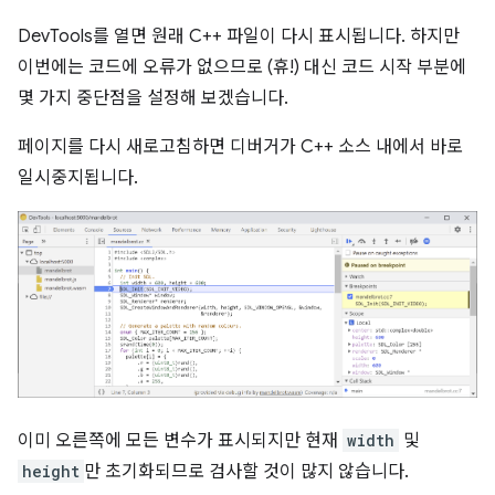
DevTools를 열면 원래 C++ 파일이 다시 표시됩니다. 하지만
이번에는 코드에 오류가 없으므로 (휴!) 대신 코드 시작 부분에
몇 가지 중단점을 설정해 보겠습니다.
페이지를 다시 새로고침하면 디버거가 C++ 소스 내에서 바로
일시중지됩니다.
이미 오른쪽에 모든 변수가 표시되지만 현재
width
및
height
만 초기화되므로 검사할 것이 많지 않습니다.