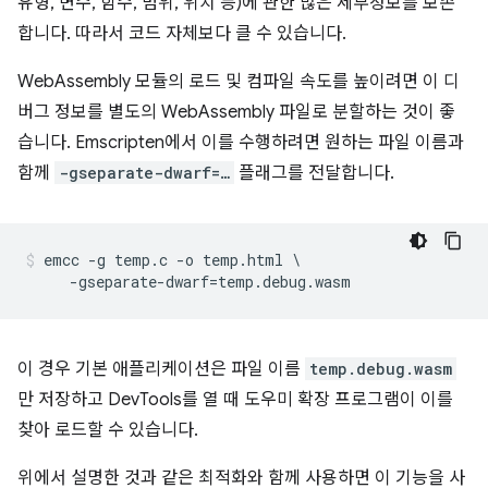
유형, 변수, 함수, 범위, 위치 등)에 관한 많은 세부정보를 보존
합니다. 따라서 코드 자체보다 클 수 있습니다.
WebAssembly 모듈의 로드 및 컴파일 속도를 높이려면 이 디
버그 정보를 별도의 WebAssembly 파일로 분할하는 것이 좋
습니다. Emscripten에서 이를 수행하려면 원하는 파일 이름과
함께
-gseparate-dwarf=…
플래그를 전달합니다.
emcc -g temp.c -o temp.html \

이 경우 기본 애플리케이션은 파일 이름
temp.debug.wasm
만 저장하고 DevTools를 열 때 도우미 확장 프로그램이 이를
찾아 로드할 수 있습니다.
위에서 설명한 것과 같은 최적화와 함께 사용하면 이 기능을 사