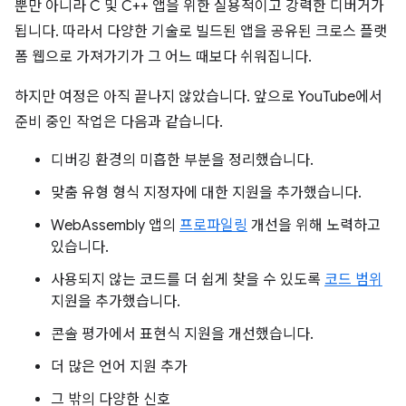
뿐만 아니라 C 및 C++ 앱을 위한 실용적이고 강력한 디버거가
됩니다. 따라서 다양한 기술로 빌드된 앱을 공유된 크로스 플랫
폼 웹으로 가져가기가 그 어느 때보다 쉬워집니다.
하지만 여정은 아직 끝나지 않았습니다. 앞으로 YouTube에서
준비 중인 작업은 다음과 같습니다.
디버깅 환경의 미흡한 부분을 정리했습니다.
맞춤 유형 형식 지정자에 대한 지원을 추가했습니다.
WebAssembly 앱의
프로파일링
개선을 위해 노력하고
있습니다.
사용되지 않는 코드를 더 쉽게 찾을 수 있도록
코드 범위
지원을 추가했습니다.
콘솔 평가에서 표현식 지원을 개선했습니다.
더 많은 언어 지원 추가
그 밖의 다양한 신호