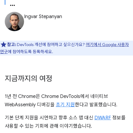
Ingvar Stepanyan
참고:
DevTools 개선에 참여하고 싶으신가요?
여기에서 Google 사용자
연구
에 참여하도록 등록하세요.
지금까지의 여정
1년 전 Chrome은 Chrome DevTools에서 네이티브
WebAssembly 디버깅을
초기 지원
한다고 발표했습니다.
기본 단계 지원을 시연하고 향후 소스 맵 대신
DWARF
정보를
사용할 수 있는 기회에 관해 이야기했습니다.