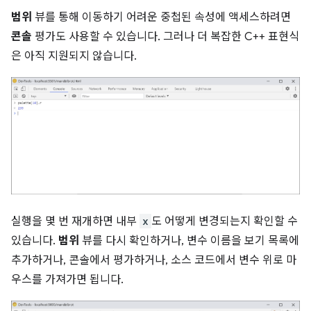
범위
뷰를 통해 이동하기 어려운 중첩된 속성에 액세스하려면
콘솔
평가도 사용할 수 있습니다. 그러나 더 복잡한 C++ 표현식
은 아직 지원되지 않습니다.
실행을 몇 번 재개하면 내부
x
도 어떻게 변경되는지 확인할 수
있습니다.
범위
뷰를 다시 확인하거나, 변수 이름을 보기 목록에
추가하거나, 콘솔에서 평가하거나, 소스 코드에서 변수 위로 마
우스를 가져가면 됩니다.