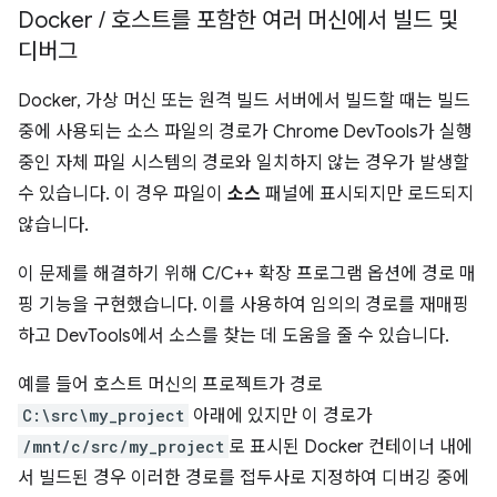
Docker
/
호스트를 포함한 여러 머신에서 빌드 및
디버그
Docker, 가상 머신 또는 원격 빌드 서버에서 빌드할 때는 빌드
중에 사용되는 소스 파일의 경로가 Chrome DevTools가 실행
중인 자체 파일 시스템의 경로와 일치하지 않는 경우가 발생할
수 있습니다. 이 경우 파일이
소스
패널에 표시되지만 로드되지
않습니다.
이 문제를 해결하기 위해 C/C++ 확장 프로그램 옵션에 경로 매
핑 기능을 구현했습니다. 이를 사용하여 임의의 경로를 재매핑
하고 DevTools에서 소스를 찾는 데 도움을 줄 수 있습니다.
예를 들어 호스트 머신의 프로젝트가 경로
C:\src\my_project
아래에 있지만 이 경로가
/mnt/c/src/my_project
로 표시된 Docker 컨테이너 내에
서 빌드된 경우 이러한 경로를 접두사로 지정하여 디버깅 중에