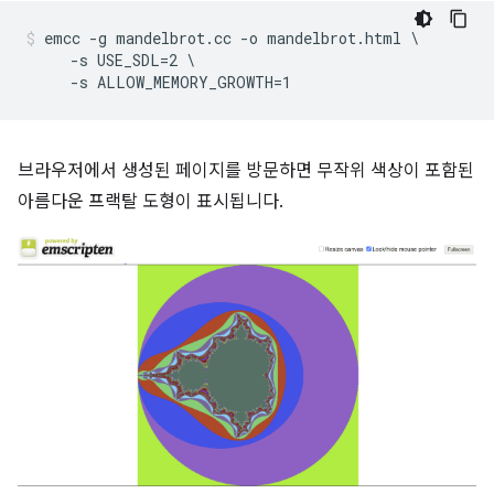
emcc -g mandelbrot.cc -o mandelbrot.html \

     -s USE_SDL=2 \

브라우저에서 생성된 페이지를 방문하면 무작위 색상이 포함된
아름다운 프랙탈 도형이 표시됩니다.