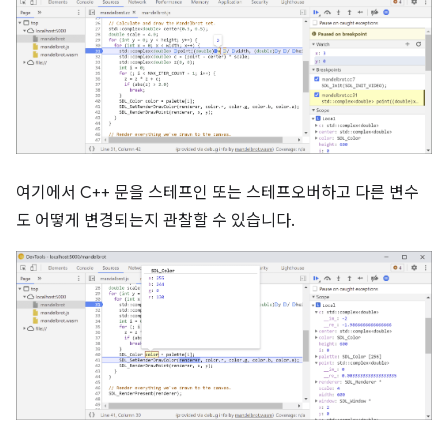
여기에서 C++ 문을 스테프인 또는 스테프오버하고 다른 변수
도 어떻게 변경되는지 관찰할 수 있습니다.