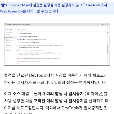
Chrome 114부터 실험용 설정을 사용 설정하지 않고도 DevTools에서
WebAssembly를 디버그할 수 있습니다.
설정
을 닫으면 DevTools에서 설정을 적용하기 위해 새로고침
하라는 메시지가 표시됩니다. 일회성 설정은 여기까지입니다.
이제
소스
패널로 돌아가
예외 발생 시 일시중지
(⏸ 아이콘)를
사용 설정한 다음
포착된 예외 발생 시 일시중지
를 선택하고 페
이지를 새로고침합니다. 예외에서 DevTools가 일시중지된 것