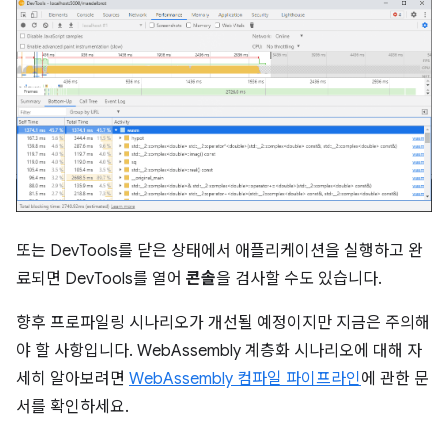
또는 DevTools를 닫은 상태에서 애플리케이션을 실행하고 완
료되면 DevTools를 열어
콘솔
을 검사할 수도 있습니다.
향후 프로파일링 시나리오가 개선될 예정이지만 지금은 주의해
야 할 사항입니다. WebAssembly 계층화 시나리오에 대해 자
세히 알아보려면
WebAssembly 컴파일 파이프라인
에 관한 문
서를 확인하세요.