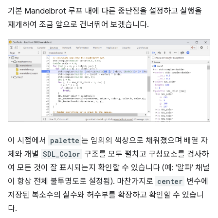
기본 Mandelbrot 루프 내에 다른 중단점을 설정하고 실행을
재개하여 조금 앞으로 건너뛰어 보겠습니다.
이 시점에서
palette
는 임의의 색상으로 채워졌으며 배열 자
체와 개별
SDL_Color
구조를 모두 펼치고 구성요소를 검사하
여 모든 것이 잘 표시되는지 확인할 수 있습니다 (예: '알파' 채널
이 항상 전체 불투명도로 설정됨). 마찬가지로
center
변수에
저장된 복소수의 실수와 허수부를 확장하고 확인할 수 있습니
다.