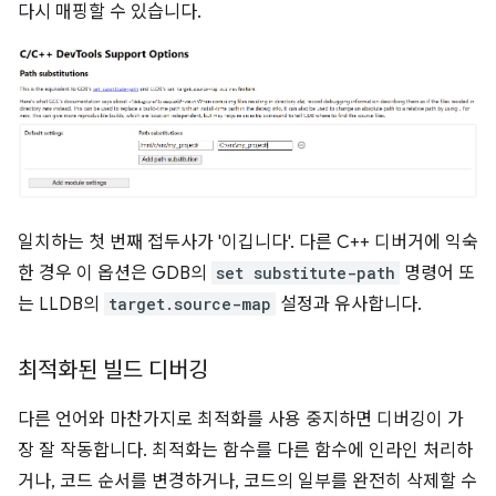
다시 매핑할 수 있습니다.
일치하는 첫 번째 접두사가 '이깁니다'. 다른 C++ 디버거에 익숙
한 경우 이 옵션은 GDB의
set substitute-path
명령어 또
는 LLDB의
target.source-map
설정과 유사합니다.
최적화된 빌드 디버깅
다른 언어와 마찬가지로 최적화를 사용 중지하면 디버깅이 가
장 잘 작동합니다. 최적화는 함수를 다른 함수에 인라인 처리하
거나, 코드 순서를 변경하거나, 코드의 일부를 완전히 삭제할 수