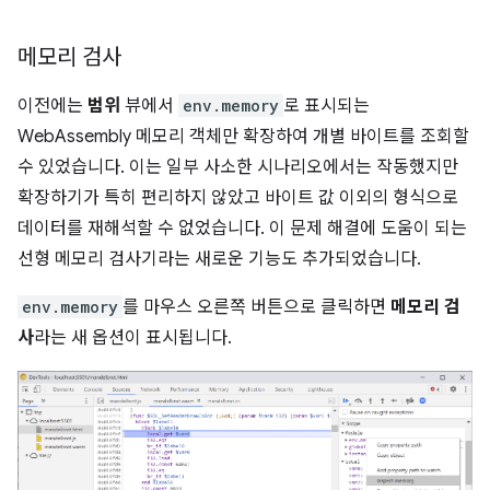
메모리 검사
이전에는
범위
뷰에서
env.memory
로 표시되는
WebAssembly 메모리 객체만 확장하여 개별 바이트를 조회할
수 있었습니다. 이는 일부 사소한 시나리오에서는 작동했지만
확장하기가 특히 편리하지 않았고 바이트 값 이외의 형식으로
데이터를 재해석할 수 없었습니다. 이 문제 해결에 도움이 되는
선형 메모리 검사기라는 새로운 기능도 추가되었습니다.
env.memory
를 마우스 오른쪽 버튼으로 클릭하면
메모리 검
사
라는 새 옵션이 표시됩니다.