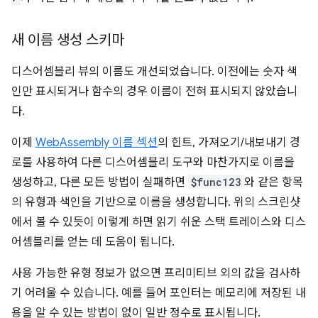
새 이름 생성 스키마
디스어셈블리 뷰의 이름도 개선되었습니다. 이전에는 숫자 색
인만 표시되거나 함수의 경우 이름이 전혀 표시되지 않았습니
다.
이제
WebAssembly 이름 섹션
의 힌트, 가져오기/내보내기 경
로를 사용하여 다른 디스어셈블리 도구와 마찬가지로 이름을
생성하고, 다른 모든 방법이 실패하면
$func123
와 같은 항목
의 유형과 색인을 기반으로 이름을 생성합니다. 위의 스크린샷
에서 볼 수 있듯이 이렇게 하면 읽기 쉬운 스택 트레이스와 디스
어셈블리를 얻는 데 도움이 됩니다.
사용 가능한 유형 정보가 없으면 프리미티브 외의 값을 검사하
기 어려울 수 있습니다. 예를 들어 포인터는 메모리에 저장된 내
용을 알 수 있는 방법이 없이 일반 정수로 표시됩니다.