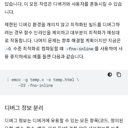
있습니다. 이 모든 작업은 디버거와 사용자를 혼동시킬 수 있습
니다.
제한된 디버깅 환경을 개의치 않고 최적화된 빌드를 디버그하
려는 경우 함수 인라인을 제외하고 대부분의 최적화가 예상대
로 작동합니다. 나머지 문제는 향후 해결할 계획이지만 지금은
-O
수준 최적화로 컴파일할 때
-fno-inline
를 사용하여 사
용 중지하세요.예를 들면 다음과 같습니다.
emcc -g temp.c -o temp.html \

디버그 정보 분리
디버그 정보는 디버거에 유용할 수 있는 모든 항목(코드, 정의된