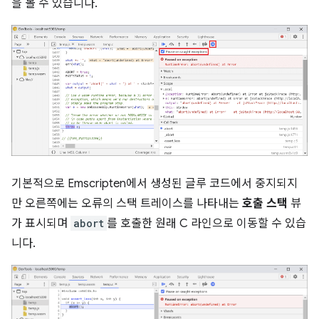
을 볼 수 있습니다.
기본적으로 Emscripten에서 생성된 글루 코드에서 중지되지
만 오른쪽에는 오류의 스택 트레이스를 나타내는
호출 스택
뷰
가 표시되며
abort
를 호출한 원래 C 라인으로 이동할 수 있습
니다.