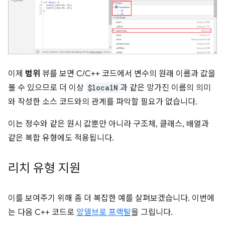
이제
범위
뷰를 보면 C/C++ 코드에서 변수의 원래 이름과 값을
볼 수 있으므로 더 이상
$localN
과 같은 망가진 이름의 의미
와 작성한 소스 코드와의 관계를 파악할 필요가 없습니다.
이는 정수와 같은 원시 값뿐만 아니라 구조체, 클래스, 배열과
같은 복합 유형에도 적용됩니다.
리치 유형 지원
이를 보여주기 위해 좀 더 복잡한 예를 살펴보겠습니다. 이번에
는 다음 C++ 코드로
망델브로 프랙탈
을 그립니다.