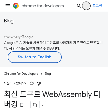
로그인
Blog
Google은 AI 기술을 사용하여 콘텐츠를 사용자의 기본 언어로 번역합니
다. AI 번역에는 오류가 있을 수 있습니다.
Chrome for Developers
Blog
도움이 되었나요?
최신 도구로 Web
Assembly 디
버깅