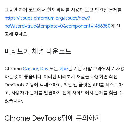
그동안 자체 코드에서 현재 베타를 사용해 보고 발견된 문제를
https://issues.chromium.org/issues/new?
noWizard=true&template=0&component=1456350
에 신
고해 주세요.
미리보기 채널 다운로드
Chrome
Canary
,
Dev
또는
베타
를 기본 개발 브라우저로 사용
하는 것이 좋습니다. 이러한 미리보기 채널을 사용하면 최신
DevTools 기능에 액세스하고, 최신 웹 플랫폼 API를 테스트하
고, 사용자가 문제를 발견하기 전에 사이트에서 문제를 찾을 수
있습니다.
Chrome Dev
Tools팀에 문의하기