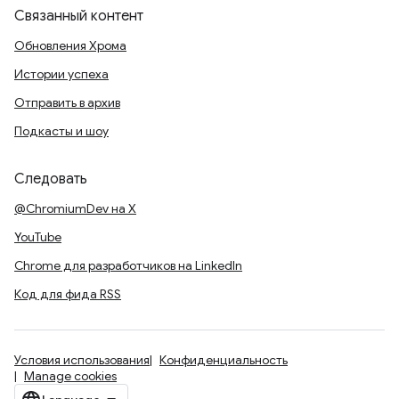
Связанный контент
Обновления Хрома
Истории успеха
Отправить в архив
Подкасты и шоу
Следовать
@ChromiumDev на X
YouTube
Chrome для разработчиков на LinkedIn
Код для фида RSS
Условия использования
Конфиденциальность
Manage cookies