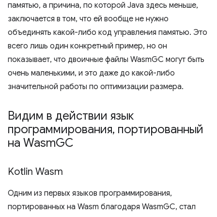
памятью, а причина, по которой Java здесь меньше,
заключается в том, что ей вообще не нужно
объединять какой-либо код управления памятью. Это
всего лишь один конкретный пример, но он
показывает, что двоичные файлы WasmGC могут быть
очень маленькими, и это даже до какой-либо
значительной работы по оптимизации размера.
Видим в действии язык
программирования
,
портированный
на Wasm
GC
Kotlin Wasm
Одним из первых языков программирования,
портированных на Wasm благодаря WasmGC, стал