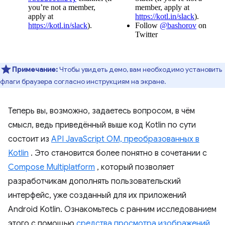
Примечание:
Чтобы увидеть демо, вам необходимо установить
флаги браузера согласно инструкциям на экране.
Теперь вы, возможно, задаетесь вопросом, в чём
смысл, ведь приведённый выше код Kotlin по сути
состоит из
API JavaScript OM, преобразованных в
Kotlin
. Это становится более понятно в сочетании с
Compose Multiplatform
, который позволяет
разработчикам дополнять пользовательский
интерфейс, уже созданный для их приложений
Android Kotlin. Ознакомьтесь с ранним исследованием
этого с помощью
средства просмотра изображений