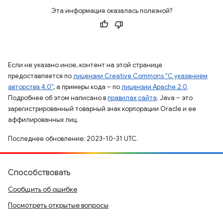
Эта информация оказалась полезной?
Если не указано иное, контент на этой странице
предоставляется по
лицензии Creative Commons "С указанием
авторства 4.0"
, а примеры кода – по
лицензии Apache 2.0
.
Подробнее об этом написано в
правилах сайта
. Java – это
зарегистрированный товарный знак корпорации Oracle и ее
аффилированных лиц.
Последнее обновление: 2023-10-31 UTC.
Способствовать
Сообщить об ошибке
Посмотреть открытые вопросы