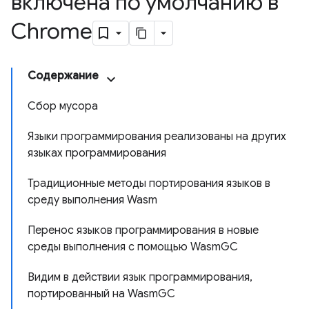
включена по умолчанию в
Chrome
Содержание
Сбор мусора
Языки программирования реализованы на других
языках программирования
Традиционные методы портирования языков в
среду выполнения Wasm
Перенос языков программирования в новые
среды выполнения с помощью WasmGC
Видим в действии язык программирования,
портированный на WasmGC