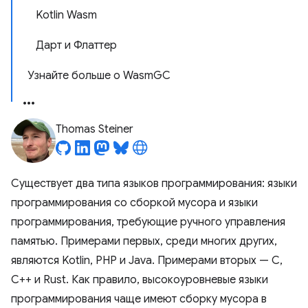
Kotlin Wasm
Дарт и Флаттер
Узнайте больше о WasmGC
Thomas Steiner
Существует два типа языков программирования: языки
программирования со сборкой мусора и языки
программирования, требующие ручного управления
памятью. Примерами первых, среди многих других,
являются Kotlin, PHP и Java. Примерами вторых — C,
C++ и Rust. Как правило, высокоуровневые языки
программирования чаще имеют сборку мусора в