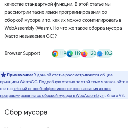
качестве стандартной функции. В этой статье мы
рассмотрим такие языки программирования со
сборкой мусора и то, как их можно скомпилировать в
WebAssembly (Wasm). Но что же такое сборка мусора
(часто называемая GC)?
119
119
120
18.2
Browser Support
Примечание:
В данной статье рассматриваются общие
принципы WasmGC. Подробную статью по этой теме можно найти в
статье
«Новый способ эффективного использования языков
программирования со сборкой мусора в WebAssembly»
в блоге V8.
Сбор мусора