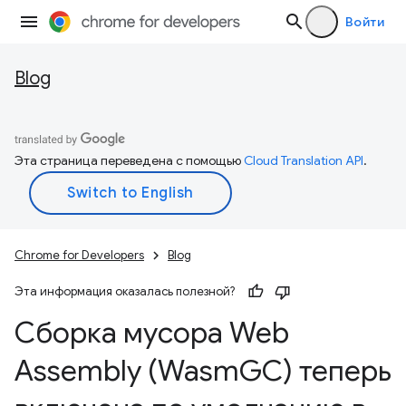
Войти
Blog
Эта страница переведена с помощью
Cloud Translation API
.
Chrome for Developers
Blog
Эта информация оказалась полезной?
Сборка мусора Web
Assembly (Wasm
GC) теперь