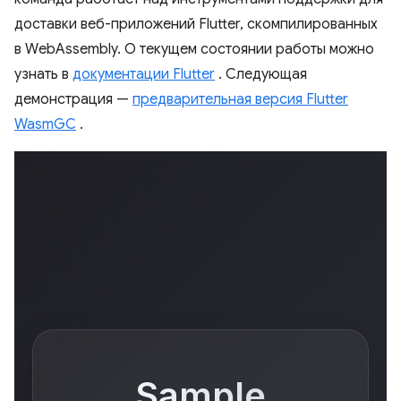
доставки веб-приложений Flutter, скомпилированных
в WebAssembly. О текущем состоянии работы можно
узнать в
документации Flutter
. Следующая
демонстрация —
предварительная версия Flutter
WasmGC
.