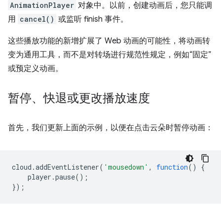
AnimationPlayer
对象中。以前，创建动画后，您只能调
用
cancel()
或监听 finish 事件。
这些播放功能的新增扩展了 Web 动画的可能性，将动画转
变为通用工具，而不是对转场进行规范性规定，例如“固定”
或预定义动画。
暂停、快退或更改播放速度
首先，我们更新上面的示例，以便在点击云朵时暂停动画：
cloud
.
addEventListener
(
'mousedown'
,
function
()
{
player
.
pause
();
});