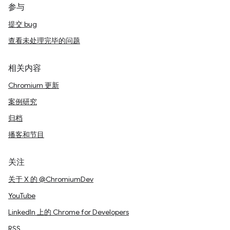
参与
提交 bug
查看未处理完毕的问题
相关内容
Chromium 更新
案例研究
归档
播客和节目
关注
关于 X 的 @ChromiumDev
YouTube
LinkedIn 上的 Chrome for Developers
RSS