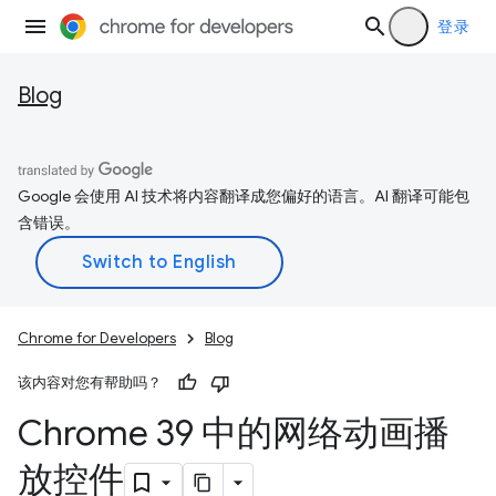
登录
Blog
Google 会使用 AI 技术将内容翻译成您偏好的语言。AI 翻译可能包
含错误。
Chrome for Developers
Blog
该内容对您有帮助吗？
Chrome 39 中的网络动画播
放控件