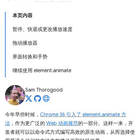
本页内容
暂停、快退或更改播放速度
拖动播放器
界面转换和手势
继续使用 element.animate
Sam Thorogood
今年早些时候，
Chrome 36 引入了 element.animate 方
法
，作为更广泛的
Web 动画规范
的一部分。这样一来，开
发者就可以以命令式方式编写高效的原生动画，从而选择使