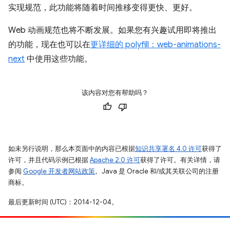
实现规范，此功能将随着时间推移变得更快、更好。
Web 动画规范也将不断发展。如果您有兴趣试用即将推出
的功能，现在也可以在
更详细的 polyfill：web-animations-
next
中使用这些功能。
该内容对您有帮助吗？
如未另行说明，那么本页面中的内容已根据
知识共享署名 4.0 许可
获得了
许可，并且代码示例已根据
Apache 2.0 许可
获得了许可。有关详情，请
参阅
Google 开发者网站政策
。Java 是 Oracle 和/或其关联公司的注册
商标。
最后更新时间 (UTC)：2014-12-04。