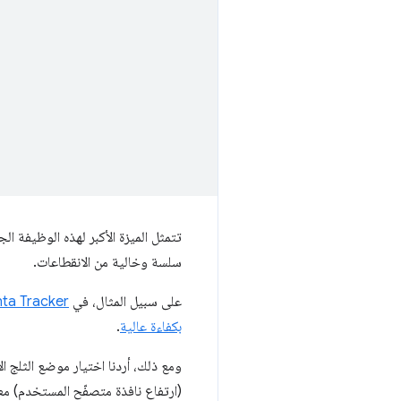
تتمثل الميزة الأكبر لهذه الوظيفة ا
سلسة وخالية من الانقطاعات.
على سبيل المثال، في
ta Tracker
بكفاءة عالية
.
ومع ذلك، أردنا اختيار موضع الثلج ا