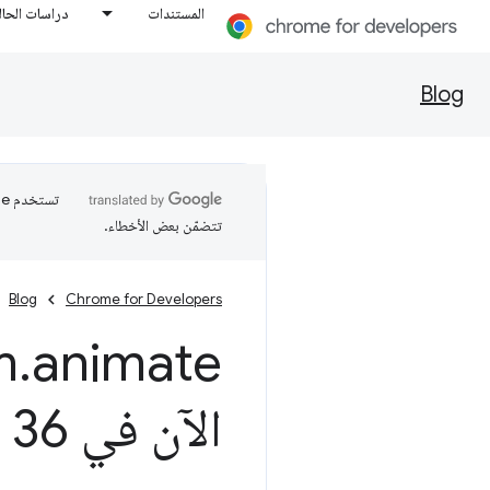
المستندات
دراسات الحال
Blog
تتضمّن بعض الأخطاء.
Blog
Chrome for Developers
m
.
animate(
الآن في Chrome 36