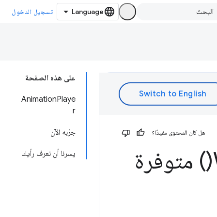
تسجيل الدخول
على هذه الصفحة
AnimationPlaye
r
جرّبه الآن
هل كان المحتوى مفيدًا؟
) متوفرة
يسرنا أن نعرف رأيك