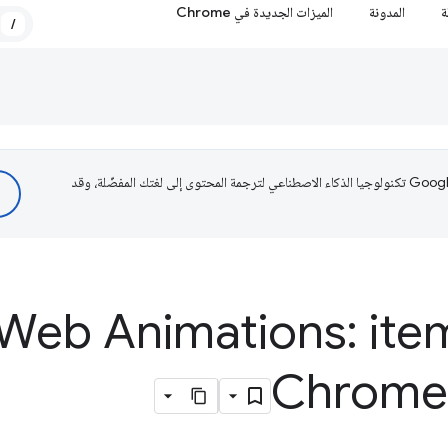
ة
المدونة
الميزات الجديدة في Chrome
/
تستخدم Google تكنولوجيا الذكاء الاصطناعي لترجمة المحتوى إلى لغتك المفضّلة، وقد
Web Animations: ite