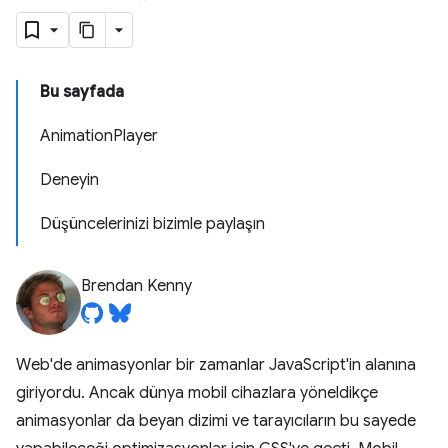
Bu sayfada
AnimationPlayer
Deneyin
Düşüncelerinizi bizimle paylaşın
Brendan Kenny
Web'de animasyonlar bir zamanlar JavaScript'in alanına
giriyordu. Ancak dünya mobil cihazlara yöneldikçe
animasyonlar da beyan dizimi ve tarayıcıların bu sayede