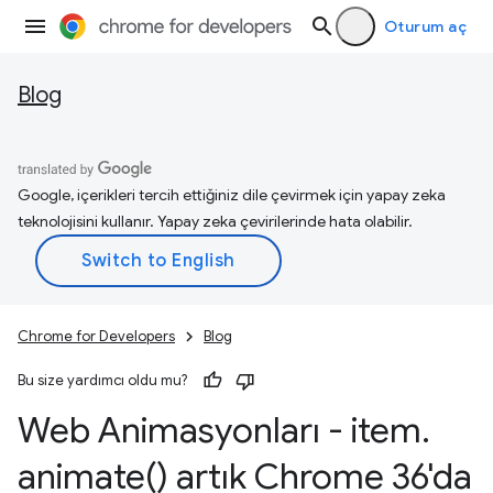
Oturum aç
Blog
Google, içerikleri tercih ettiğiniz dile çevirmek için yapay zeka
teknolojisini kullanır. Yapay zeka çevirilerinde hata olabilir.
Chrome for Developers
Blog
Bu size yardımcı oldu mu?
Web Animasyonları - item
.
animate(
) artık Chrome 36'da