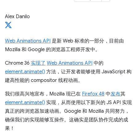
Alex Danilo
Web Animations API
是新 Web 标准的一部分，目前由
Mozilla 和 Google 的浏览器工程师开发中。
Chrome 36
实现了
Web Animations API
中的
element.animate()
方法，让开发者能够使用 JavaScript 构
建高性能的 compositor 线程动画。
我们很高兴地宣布，Mozilla 现已在
Firefox 48
中
发布
其
element.animate()
实现，从而使用以下新兴的 JS API 实现
真正的跨浏览器加速动画。Google 和 Mozilla 共同努力，
确保我们的实现能够互操作。这确实是团队协作完成的成
果！