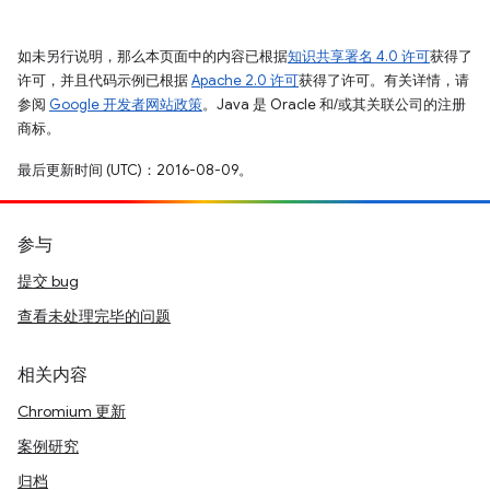
如未另行说明，那么本页面中的内容已根据
知识共享署名 4.0 许可
获得了
许可，并且代码示例已根据
Apache 2.0 许可
获得了许可。有关详情，请
参阅
Google 开发者网站政策
。Java 是 Oracle 和/或其关联公司的注册
商标。
最后更新时间 (UTC)：2016-08-09。
参与
提交 bug
查看未处理完毕的问题
相关内容
Chromium 更新
案例研究
归档