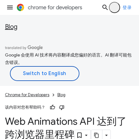
登录
Blog
Google 会使用 AI 技术将内容翻译成您偏好的语言。AI 翻译可能包
含错误。
Chrome for Developers
Blog
该内容对您有帮助吗？
Web Animations API 达到了
跨浏览器里程碑