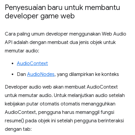
Penyesuaian baru untuk membantu
developer game web
Cara paling umum developer menggunakan Web Audio
API adalah dengan membuat dua jenis objek untuk
memutar audio:
AudioContext
Dan
AudioNodes
, yang dilampirkan ke konteks
Developer audio web akan membuat AudioContext
untuk memutar audio. Untuk melanjutkan audio setelah
kebijakan putar otomatis otomatis menangguhkan
AudioContext, pengguna harus memanggil fungsi
resume() pada objek ini setelah pengguna berinteraksi
dengan tab: