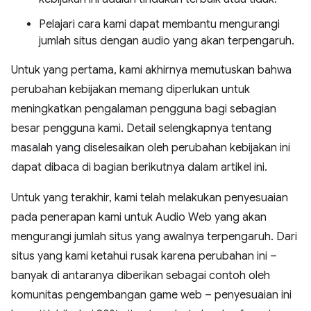
Pelajari cara kami dapat membantu mengurangi
jumlah situs dengan audio yang akan terpengaruh.
Untuk yang pertama, kami akhirnya memutuskan bahwa
perubahan kebijakan memang diperlukan untuk
meningkatkan pengalaman pengguna bagi sebagian
besar pengguna kami. Detail selengkapnya tentang
masalah yang diselesaikan oleh perubahan kebijakan ini
dapat dibaca di bagian berikutnya dalam artikel ini.
Untuk yang terakhir, kami telah melakukan penyesuaian
pada penerapan kami untuk Audio Web yang akan
mengurangi jumlah situs yang awalnya terpengaruh. Dari
situs yang kami ketahui rusak karena perubahan ini –
banyak di antaranya diberikan sebagai contoh oleh
komunitas pengembangan game web – penyesuaian ini