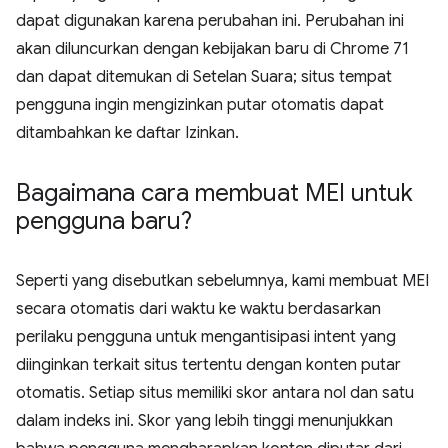
dapat digunakan karena perubahan ini. Perubahan ini
akan diluncurkan dengan kebijakan baru di Chrome 71
dan dapat ditemukan di Setelan Suara; situs tempat
pengguna ingin mengizinkan putar otomatis dapat
ditambahkan ke daftar Izinkan.
Bagaimana cara membuat MEI untuk
pengguna baru?
Seperti yang disebutkan sebelumnya, kami membuat MEI
secara otomatis dari waktu ke waktu berdasarkan
perilaku pengguna untuk mengantisipasi intent yang
diinginkan terkait situs tertentu dengan konten putar
otomatis. Setiap situs memiliki skor antara nol dan satu
dalam indeks ini. Skor yang lebih tinggi menunjukkan