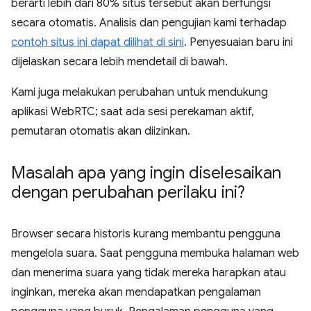
berarti lebih dari 80% situs tersebut akan berfungsi
secara otomatis. Analisis dan pengujian kami terhadap
contoh situs ini dapat dilihat di sini
. Penyesuaian baru ini
dijelaskan secara lebih mendetail di bawah.
Kami juga melakukan perubahan untuk mendukung
aplikasi WebRTC; saat ada sesi perekaman aktif,
pemutaran otomatis akan diizinkan.
Masalah apa yang ingin diselesaikan
dengan perubahan perilaku ini?
Browser secara historis kurang membantu pengguna
mengelola suara. Saat pengguna membuka halaman web
dan menerima suara yang tidak mereka harapkan atau
inginkan, mereka akan mendapatkan pengalaman