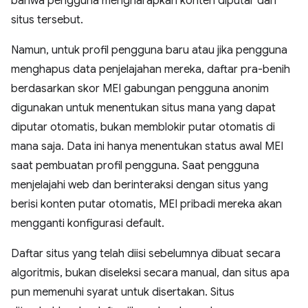
bahwa pengguna mengharapkan konten diputar dari
situs tersebut.
Namun, untuk profil pengguna baru atau jika pengguna
menghapus data penjelajahan mereka, daftar pra-benih
berdasarkan skor MEI gabungan pengguna anonim
digunakan untuk menentukan situs mana yang dapat
diputar otomatis, bukan memblokir putar otomatis di
mana saja. Data ini hanya menentukan status awal MEI
saat pembuatan profil pengguna. Saat pengguna
menjelajahi web dan berinteraksi dengan situs yang
berisi konten putar otomatis, MEI pribadi mereka akan
mengganti konfigurasi default.
Daftar situs yang telah diisi sebelumnya dibuat secara
algoritmis, bukan diseleksi secara manual, dan situs apa
pun memenuhi syarat untuk disertakan. Situs