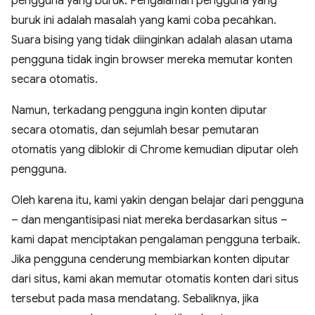
pengguna yang buruk. Pengalaman pengguna yang
buruk ini adalah masalah yang kami coba pecahkan.
Suara bising yang tidak diinginkan adalah alasan utama
pengguna tidak ingin browser mereka memutar konten
secara otomatis.
Namun, terkadang pengguna ingin konten diputar
secara otomatis, dan sejumlah besar pemutaran
otomatis yang diblokir di Chrome kemudian diputar oleh
pengguna.
Oleh karena itu, kami yakin dengan belajar dari pengguna
– dan mengantisipasi niat mereka berdasarkan situs –
kami dapat menciptakan pengalaman pengguna terbaik.
Jika pengguna cenderung membiarkan konten diputar
dari situs, kami akan memutar otomatis konten dari situs
tersebut pada masa mendatang. Sebaliknya, jika