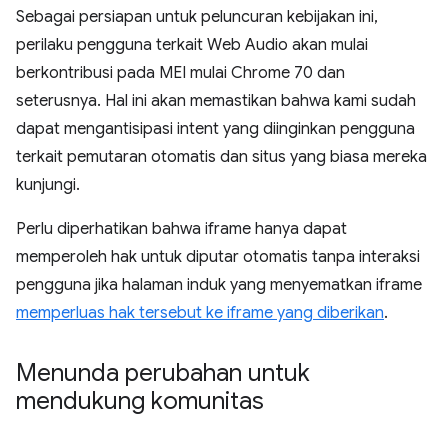
Sebagai persiapan untuk peluncuran kebijakan ini,
perilaku pengguna terkait Web Audio akan mulai
berkontribusi pada MEI mulai Chrome 70 dan
seterusnya. Hal ini akan memastikan bahwa kami sudah
dapat mengantisipasi intent yang diinginkan pengguna
terkait pemutaran otomatis dan situs yang biasa mereka
kunjungi.
Perlu diperhatikan bahwa iframe hanya dapat
memperoleh hak untuk diputar otomatis tanpa interaksi
pengguna jika halaman induk yang menyematkan iframe
memperluas hak tersebut ke iframe yang diberikan
.
Menunda perubahan untuk
mendukung komunitas