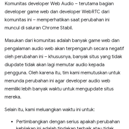
Komunitas developer Web Audio – terutama bagian
developer game web dan developer WebRTC dari
komunitas ini – memperhatikan saat perubahan ini
muncul di saluran Chrome Stabil.
Masukan dari komunitas adalah banyak game web dan
pengalaman audio web akan terpengaruh secara negatif
oleh perubahan ini – khususnya, banyak situs yang tidak
diupdate tidak akan lagi memutar audio kepada
pengguna. Oleh karena itu, tim kami memutuskan untuk
menunda perubahan ini agar developer audio web
memiliki lebih banyak waktu untuk mengupdate situs
mereka.
Selain itu, kami meluangkan waktu ini untuk:
Pertimbangkan dengan serius apakah perubahan
kebijakan ini adalah tindakan terbaik atau tidak.