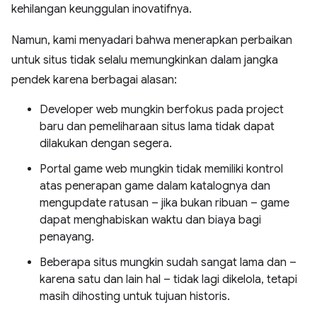
kehilangan keunggulan inovatifnya.
Namun, kami menyadari bahwa menerapkan perbaikan
untuk situs tidak selalu memungkinkan dalam jangka
pendek karena berbagai alasan:
Developer web mungkin berfokus pada project
baru dan pemeliharaan situs lama tidak dapat
dilakukan dengan segera.
Portal game web mungkin tidak memiliki kontrol
atas penerapan game dalam katalognya dan
mengupdate ratusan – jika bukan ribuan – game
dapat menghabiskan waktu dan biaya bagi
penayang.
Beberapa situs mungkin sudah sangat lama dan –
karena satu dan lain hal – tidak lagi dikelola, tetapi
masih dihosting untuk tujuan historis.