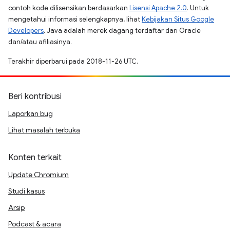
contoh kode dilisensikan berdasarkan
Lisensi Apache 2.0
. Untuk
mengetahui informasi selengkapnya, lihat
Kebijakan Situs Google
Developers
. Java adalah merek dagang terdaftar dari Oracle
dan/atau afiliasinya.
Terakhir diperbarui pada 2018-11-26 UTC.
Beri kontribusi
Laporkan bug
Lihat masalah terbuka
Konten terkait
Update Chromium
Studi kasus
Arsip
Podcast & acara