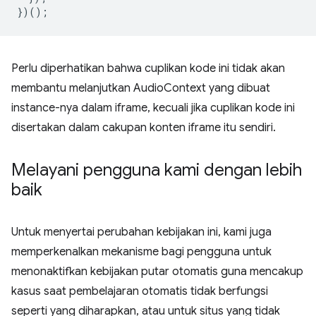
})();
Perlu diperhatikan bahwa cuplikan kode ini tidak akan
membantu melanjutkan AudioContext yang dibuat
instance-nya dalam iframe, kecuali jika cuplikan kode ini
disertakan dalam cakupan konten iframe itu sendiri.
Melayani pengguna kami dengan lebih
baik
Untuk menyertai perubahan kebijakan ini, kami juga
memperkenalkan mekanisme bagi pengguna untuk
menonaktifkan kebijakan putar otomatis guna mencakup
kasus saat pembelajaran otomatis tidak berfungsi
seperti yang diharapkan, atau untuk situs yang tidak