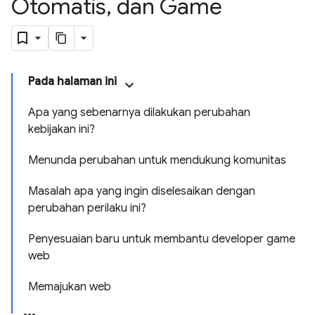
Otomatis
,
dan Game
Pada halaman ini
Apa yang sebenarnya dilakukan perubahan
kebijakan ini?
Menunda perubahan untuk mendukung komunitas
Masalah apa yang ingin diselesaikan dengan
perubahan perilaku ini?
Penyesuaian baru untuk membantu developer game
web
Memajukan web