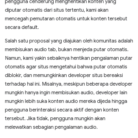
pengguna cenderung menghentikan konten yang
diputar otomatis dari situs tertentu, kami akan
mencegah pemutaran otomatis untuk konten tersebut
secara default.
Salah satu proposal yang diajukan oleh komunitas adalah
membisukan audio tab, bukan menjeda putar otomatis.
Namun, kami yakin sebaiknya hentikan pengalaman putar
otomatis agar situs mengetahui bahwa putar otomatis
diblokir, dan memungkinkan developer situs bereaksi
terhadap hal ini. Misalnya, meskipun beberapa developer
mungkin hanya ingin membisukan audio, developer lain
mungkin lebih suka konten audio mereka dijeda hingga
pengguna berinteraksi secara aktif dengan konten
tersebut. Jika tidak, pengguna mungkin akan
melewatkan sebagian pengalaman audio.