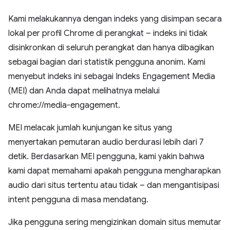
Kami melakukannya dengan indeks yang disimpan secara
lokal per profil Chrome di perangkat – indeks ini tidak
disinkronkan di seluruh perangkat dan hanya dibagikan
sebagai bagian dari statistik pengguna anonim. Kami
menyebut indeks ini sebagai Indeks Engagement Media
(MEI) dan Anda dapat melihatnya melalui
chrome://media-engagement.
MEI melacak jumlah kunjungan ke situs yang
menyertakan pemutaran audio berdurasi lebih dari 7
detik. Berdasarkan MEI pengguna, kami yakin bahwa
kami dapat memahami apakah pengguna mengharapkan
audio dari situs tertentu atau tidak – dan mengantisipasi
intent pengguna di masa mendatang.
Jika pengguna sering mengizinkan domain situs memutar