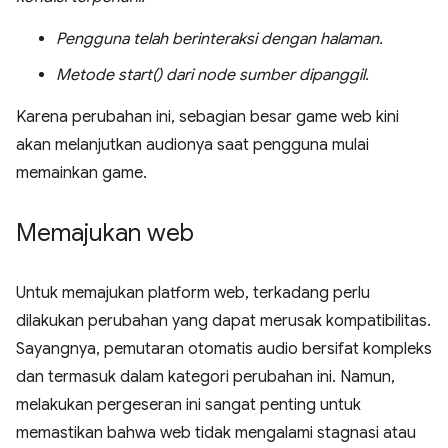
Pengguna telah berinteraksi dengan halaman.
Metode start() dari node sumber dipanggil.
Karena perubahan ini, sebagian besar game web kini
akan melanjutkan audionya saat pengguna mulai
memainkan game.
Memajukan web
Untuk memajukan platform web, terkadang perlu
dilakukan perubahan yang dapat merusak kompatibilitas.
Sayangnya, pemutaran otomatis audio bersifat kompleks
dan termasuk dalam kategori perubahan ini. Namun,
melakukan pergeseran ini sangat penting untuk
memastikan bahwa web tidak mengalami stagnasi atau