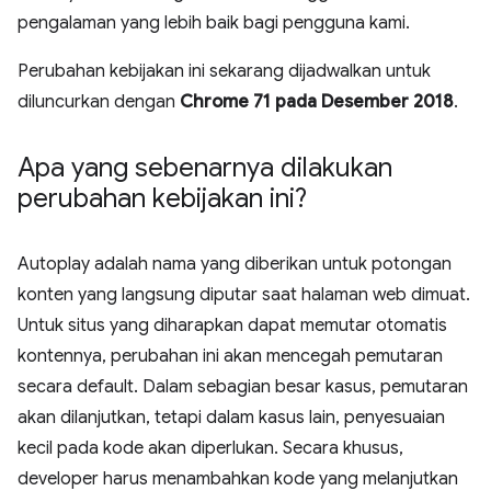
pengalaman yang lebih baik bagi pengguna kami.
Perubahan kebijakan ini sekarang dijadwalkan untuk
diluncurkan dengan
Chrome 71 pada Desember 2018
.
Apa yang sebenarnya dilakukan
perubahan kebijakan ini?
Autoplay adalah nama yang diberikan untuk potongan
konten yang langsung diputar saat halaman web dimuat.
Untuk situs yang diharapkan dapat memutar otomatis
kontennya, perubahan ini akan mencegah pemutaran
secara default. Dalam sebagian besar kasus, pemutaran
akan dilanjutkan, tetapi dalam kasus lain, penyesuaian
kecil pada kode akan diperlukan. Secara khusus,
developer harus menambahkan kode yang melanjutkan