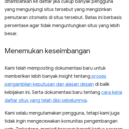
ditambahkan ke daftar jika cukup banyak pengguna
yang mengunjungi situs tersebut yang mengizinkan
pemutaran otomatis di situs tersebut. Batas ini berbasis
persentase agar tidak menguntungkan situs yang lebih
besar.
Menemukan keseimbangan
Kami telah memposting dokumentasi baru untuk
memberikan lebih banyak insight tentang
proses
pengambilan keputusan dan alasan desain
di balik
kebijakan ini. Serta dokumentasi baru tentang
cara kerja
daftar situs yang telah diisi sebelumnya
.
Kami selalu mengutamakan pengguna, tetapi kami juga
tidak ingin mengecewakan komunitas pengembangan