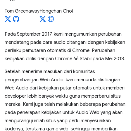
Tom Greenaway
Hongchan Choi
Pada September 2017, kami mengumumkan perubahan
mendatang pada cara audio ditangani dengan kebijakan
perilaku pemutaran otomatis di Chrome. Perubahan
kebijakan dirilis dengan Chrome 66 Stabil pada Mei 2018.
Setelah menerima masukan dari komunitas
pengembangan Web Audio, kami menunda rilis bagian
Web Audio dari kebijakan putar otomatis untuk memberi
developer lebih banyak waktu guna memperbarui situs
mereka. Kami juga telah melakukan beberapa perubahan
pada penerapan kebijakan untuk Audio Web yang akan
mengurangi jumlah situs yang perlu menyesuaikan
kodenya, terutama game web, sehingga memberikan