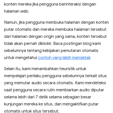
konten mereka jika pengguna berinteraksi dengan
halaman web.
Namun, jika pengguna membuka halaman dengan konten
putar otomatis dan mereka membuka halaman tersebut
dari halaman dengan origin yang sama, konten tersebut
tidak akan pernah diblokir. Baca postingan blog kami
sebelumnya tentang kebijakan pemutaran otomatis
untuk mengetahui
contoh yang lebih mendetail
.
Selain itu, kami menambahkan heuristik untuk
mempelajari perilaku pengguna sebelumnya terkait situs
yang memutar audio secara otomatis. Kami mendeteksi
saat pengguna secara rutin membiarkan audio diputar
selama lebih dari 7 detik selama sebagian besar
kunjungan mereka ke situs, dan mengaktifkan putar
otomatis untuk situs tersebut.