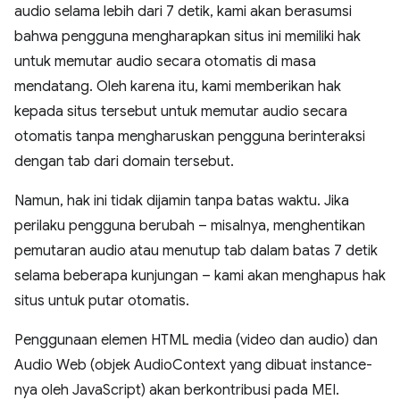
audio selama lebih dari 7 detik, kami akan berasumsi
bahwa pengguna mengharapkan situs ini memiliki hak
untuk memutar audio secara otomatis di masa
mendatang. Oleh karena itu, kami memberikan hak
kepada situs tersebut untuk memutar audio secara
otomatis tanpa mengharuskan pengguna berinteraksi
dengan tab dari domain tersebut.
Namun, hak ini tidak dijamin tanpa batas waktu. Jika
perilaku pengguna berubah – misalnya, menghentikan
pemutaran audio atau menutup tab dalam batas 7 detik
selama beberapa kunjungan – kami akan menghapus hak
situs untuk putar otomatis.
Penggunaan elemen HTML media (video dan audio) dan
Audio Web (objek AudioContext yang dibuat instance-
nya oleh JavaScript) akan berkontribusi pada MEI.