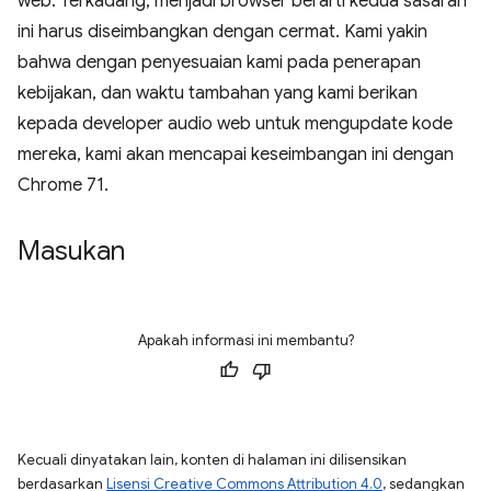
web. Terkadang, menjadi browser berarti kedua sasaran
ini harus diseimbangkan dengan cermat. Kami yakin
bahwa dengan penyesuaian kami pada penerapan
kebijakan, dan waktu tambahan yang kami berikan
kepada developer audio web untuk mengupdate kode
mereka, kami akan mencapai keseimbangan ini dengan
Chrome 71.
Masukan
Apakah informasi ini membantu?
Kecuali dinyatakan lain, konten di halaman ini dilisensikan
berdasarkan
Lisensi Creative Commons Attribution 4.0
, sedangkan