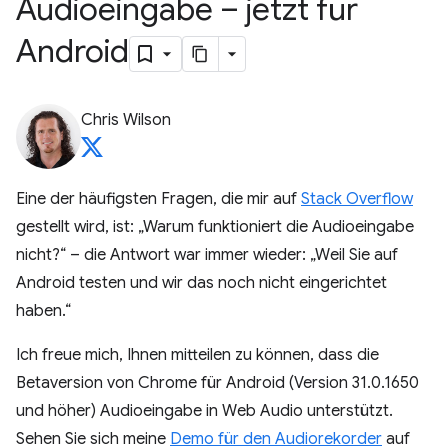
Audioeingabe – jetzt für
Android
Chris Wilson
Eine der häufigsten Fragen, die mir auf
Stack Overflow
gestellt wird, ist: „Warum funktioniert die Audioeingabe
nicht?“ – die Antwort war immer wieder: „Weil Sie auf
Android testen und wir das noch nicht eingerichtet
haben.“
Ich freue mich, Ihnen mitteilen zu können, dass die
Betaversion von Chrome für Android (Version 31.0.1650
und höher) Audioeingabe in Web Audio unterstützt.
Sehen Sie sich meine
Demo für den Audiorekorder
auf