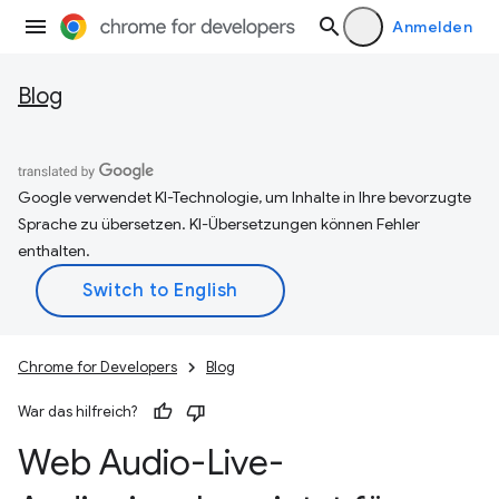
Anmelden
Blog
Google verwendet KI-Technologie, um Inhalte in Ihre bevorzugte
Sprache zu übersetzen. KI-Übersetzungen können Fehler
enthalten.
Chrome for Developers
Blog
War das hilfreich?
Web Audio-Live-