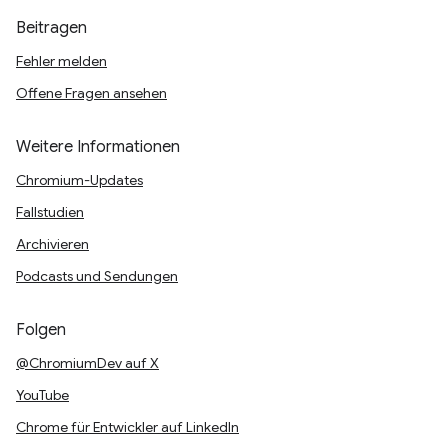
Beitragen
Fehler melden
Offene Fragen ansehen
Weitere Informationen
Chromium-Updates
Fallstudien
Archivieren
Podcasts und Sendungen
Folgen
@ChromiumDev auf X
YouTube
Chrome für Entwickler auf LinkedIn