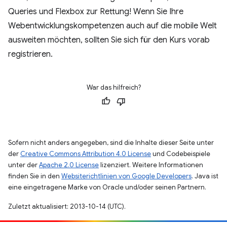
Queries und Flexbox zur Rettung! Wenn Sie Ihre
Webentwicklungskompetenzen auch auf die mobile Welt
ausweiten möchten, sollten Sie sich für den Kurs vorab
registrieren.
War das hilfreich?
Sofern nicht anders angegeben, sind die Inhalte dieser Seite unter
der
Creative Commons Attribution 4.0 License
und Codebeispiele
unter der
Apache 2.0 License
lizenziert. Weitere Informationen
finden Sie in den
Websiterichtlinien von Google Developers
. Java ist
eine eingetragene Marke von Oracle und/oder seinen Partnern.
Zuletzt aktualisiert: 2013-10-14 (UTC).