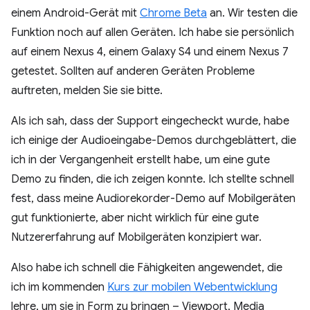
einem Android-Gerät mit
Chrome Beta
an. Wir testen die
Funktion noch auf allen Geräten. Ich habe sie persönlich
auf einem Nexus 4, einem Galaxy S4 und einem Nexus 7
getestet. Sollten auf anderen Geräten Probleme
auftreten, melden Sie sie bitte.
Als ich sah, dass der Support eingecheckt wurde, habe
ich einige der Audioeingabe-Demos durchgeblättert, die
ich in der Vergangenheit erstellt habe, um eine gute
Demo zu finden, die ich zeigen konnte. Ich stellte schnell
fest, dass meine Audiorekorder-Demo auf Mobilgeräten
gut funktionierte, aber nicht wirklich für eine gute
Nutzererfahrung auf Mobilgeräten konzipiert war.
Also habe ich schnell die Fähigkeiten angewendet, die
ich im kommenden
Kurs zur mobilen Webentwicklung
lehre, um sie in Form zu bringen – Viewport, Media