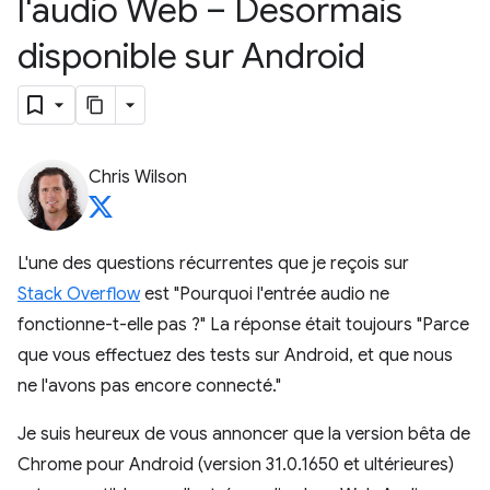
l'audio Web – Désormais
disponible sur Android
Chris Wilson
L'une des questions récurrentes que je reçois sur
Stack Overflow
est "Pourquoi l'entrée audio ne
fonctionne-t-elle pas ?" La réponse était toujours "Parce
que vous effectuez des tests sur Android, et que nous
ne l'avons pas encore connecté."
Je suis heureux de vous annoncer que la version bêta de
Chrome pour Android (version 31.0.1650 et ultérieures)