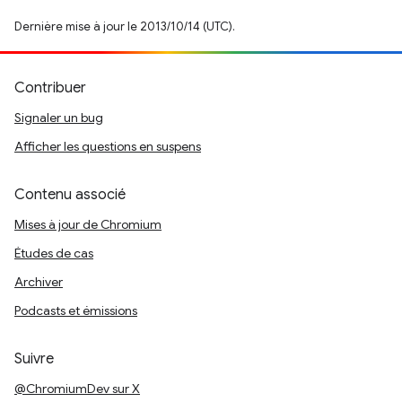
Dernière mise à jour le 2013/10/14 (UTC).
Contribuer
Signaler un bug
Afficher les questions en suspens
Contenu associé
Mises à jour de Chromium
Études de cas
Archiver
Podcasts et émissions
Suivre
@ChromiumDev sur X