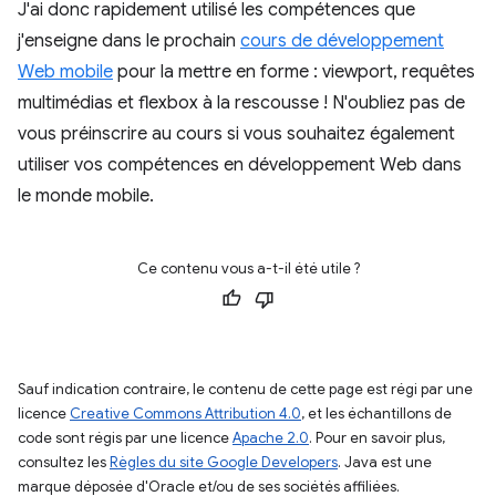
J'ai donc rapidement utilisé les compétences que
j'enseigne dans le prochain
cours de développement
Web mobile
pour la mettre en forme : viewport, requêtes
multimédias et flexbox à la rescousse ! N'oubliez pas de
vous préinscrire au cours si vous souhaitez également
utiliser vos compétences en développement Web dans
le monde mobile.
Ce contenu vous a-t-il été utile ?
Sauf indication contraire, le contenu de cette page est régi par une
licence
Creative Commons Attribution 4.0
, et les échantillons de
code sont régis par une licence
Apache 2.0
. Pour en savoir plus,
consultez les
Règles du site Google Developers
. Java est une
marque déposée d'Oracle et/ou de ses sociétés affiliées.