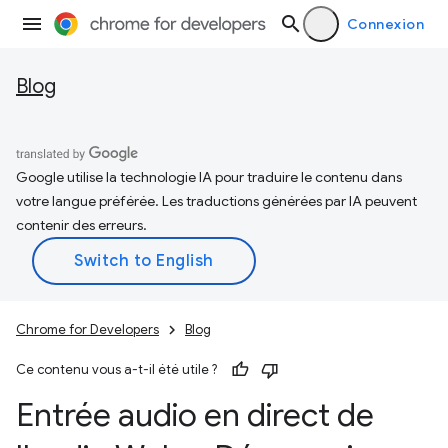
Connexion
Blog
Google utilise la technologie IA pour traduire le contenu dans
votre langue préférée. Les traductions générées par IA peuvent
contenir des erreurs.
Chrome for Developers
Blog
Ce contenu vous a-t-il été utile ?
Entrée audio en direct de