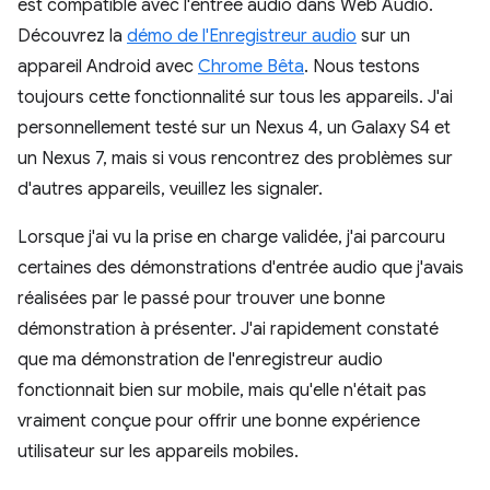
est compatible avec l'entrée audio dans Web Audio.
Découvrez la
démo de l'Enregistreur audio
sur un
appareil Android avec
Chrome Bêta
. Nous testons
toujours cette fonctionnalité sur tous les appareils. J'ai
personnellement testé sur un Nexus 4, un Galaxy S4 et
un Nexus 7, mais si vous rencontrez des problèmes sur
d'autres appareils, veuillez les signaler.
Lorsque j'ai vu la prise en charge validée, j'ai parcouru
certaines des démonstrations d'entrée audio que j'avais
réalisées par le passé pour trouver une bonne
démonstration à présenter. J'ai rapidement constaté
que ma démonstration de l'enregistreur audio
fonctionnait bien sur mobile, mais qu'elle n'était pas
vraiment conçue pour offrir une bonne expérience
utilisateur sur les appareils mobiles.