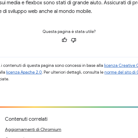
sui media e flexbox sono stati di grande aiuto. Assicurati di pr
e di sviluppo web anche al mondo mobile.
Questa pagina è stata utile?
i contenuti di questa pagina sono concessi in base alla
licenza Creative 
alla
licenza Apache 2.0
. Per ulteriori dettagli, consulta le
norme del sito di
ciate.
Contenuti correlati
Aggiornamenti di Chromium