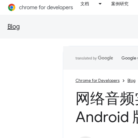
文档
案例研究
Blog
Goog
Chrome for Developers
Blog
网络音频
Android