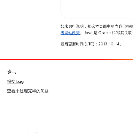
如未另行说明，那么本页面中的内容已根
者网站政策
。Java 是 Oracle 和/或
最后更新时间 (UTC)：2013-10-14。
参与
提交 bug
查看未处理完毕的问题