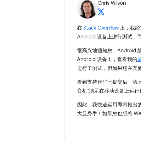
Chris Wilson
在
Stack Overflow
上，我经
Android 设备上进行测试
很高兴地通知您，Android 版 C
Android 设备上，查看我的
进行了测试，但如果您在其
看到支持代码已提交后，我
音机”演示在移动设备上运
因此，我快速运用即将推出
大显身手！如果您也想将 W