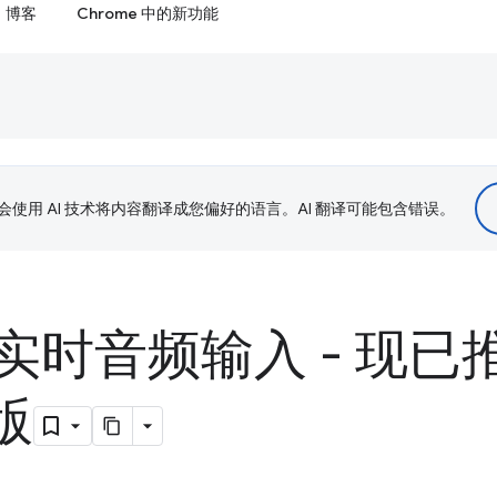
博客
Chrome 中的新功能
le 会使用 AI 技术将内容翻译成您偏好的语言。AI 翻译可能包含错误。
实时音频输入 - 现已
 版