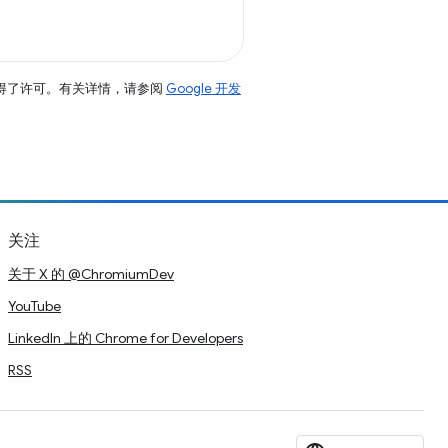
得了许可。有关详情，请参阅
Google 开发
关注
关于 X 的 @ChromiumDev
YouTube
LinkedIn 上的 Chrome for Developers
RSS