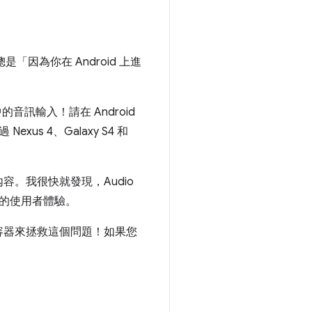
因為你在 Android 上進
o 中的音訊輸入！請在 Android
us 4、Galaxy S4 和
。我很快就發現，Audio
好的使用者體驗。
容器來拯救這個問題！如果您