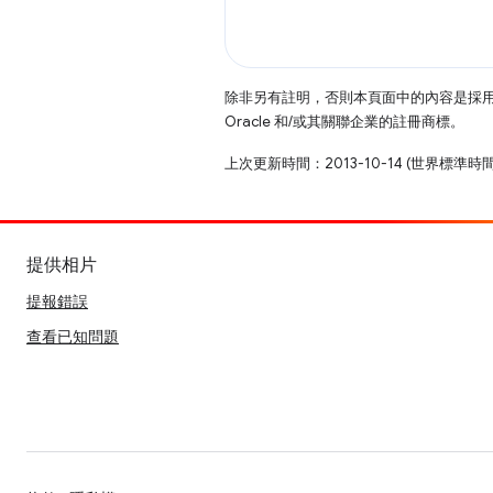
除非另有註明，否則本頁面中的內容是採
Oracle 和/或其關聯企業的註冊商標。
上次更新時間：2013-10-14 (世界標準時
提供相片
提報錯誤
查看已知問題