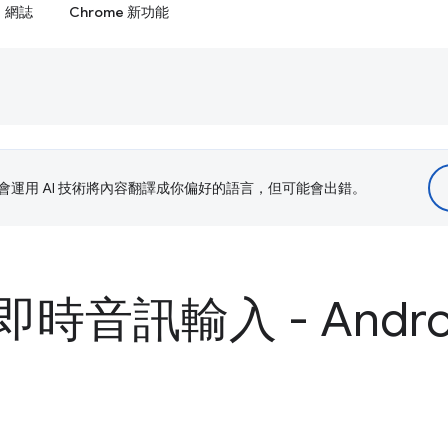
網誌
Chrome 新功能
le 會運用 AI 技術將內容翻譯成你偏好的語言，但可能會出錯。
時音訊輸入 - Andro