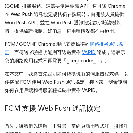
(GCM)) 推播服務。這需要使用專屬 API。這可讓 Chrome
在 Web Push 通訊協定規格仍在撰寫時，向開發人員提供
Web Push API，並在 Web Push 通訊協定缺少驗證機制
時，提供驗證機制。好消息：這兩種情況都不再適用。
FCM / GCM 和 Chrome 現已支援標準的
網路推播通訊協
定
，而傳送者驗證功能則可透過實作
VAPID
達成，這表示
您的網路應用程式不再需要「gcm_sender_id」。
在本文中，我將首先說明如何轉換現有的伺服器程式碼，以
便搭配 FCM 使用 Web Push 通訊協定。接下來，我會說明
如何在用戶端和伺服器程式碼中實作 VAPID。
FCM 支援 Web Push 通訊協定
首先，讓我們先瞭解一下背景。當網頁應用程式註冊推播訂