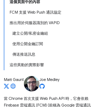
這個頁面中的內容
FCM 支援 Web Push 通訊協定
推出用於伺服器識別的 VAPID
建立公開/私密金鑰組
使用公開金鑰訂閱
傳送推送訊息
這些異動的實際影響
Matt Gaunt
Joe Medley
當 Chrome 首次支援 Web Push API 時，它會依賴
Firebase 雲端通訊 (FCM) (前稱為 Google 雲端通訊