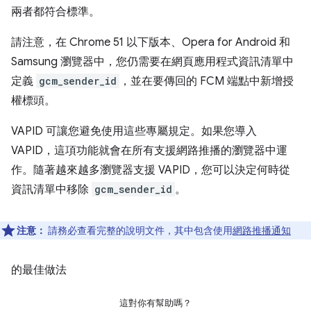
兩者都符合標準。
請注意，在 Chrome 51 以下版本、Opera for Android 和
Samsung 瀏覽器中，您仍需要在網頁應用程式資訊清單中
定義
gcm_sender_id
，並在要傳回的 FCM 端點中新增授
權標頭。
VAPID 可讓您避免使用這些專屬規定。如果您導入
VAPID，這項功能就會在所有支援網路推播的瀏覽器中運
作。隨著越來越多瀏覽器支援 VAPID，您可以決定何時從
資訊清單中移除
gcm_sender_id
。
注意：
請務必查看完整的說明文件，其中包含使用
網路推播通知
的最佳做法
這對你有幫助嗎？