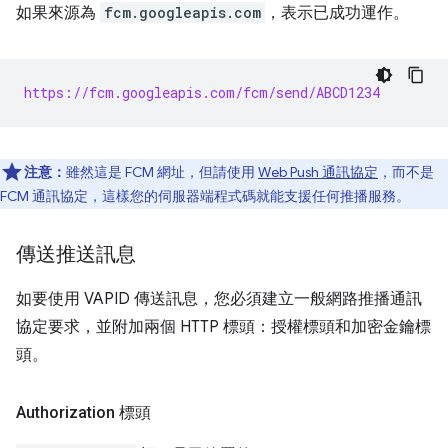
如果來源為
fcm.googleapis.com
，表示已成功運作。
https://fcm.googleapis.com/fcm/send/ABCD1234
注意：
雖然這是 FCM 網址，但請使用
Web Push 通訊協定
，而不是
FCM 通訊協定，這樣您的伺服器端程式碼就能支援任何推播服務。
傳送推送訊息
如要使用 VAPID 傳送訊息，您必須建立一般網路推播通訊
協定要求，並附加兩個 HTTP 標頭：授權標頭和加密金鑰標
頭。
Authorization 標頭