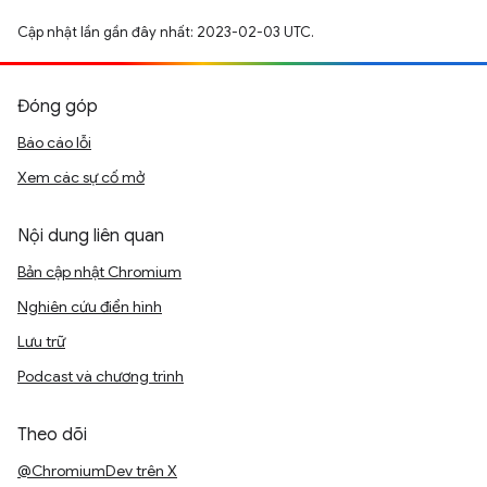
Cập nhật lần gần đây nhất: 2023-02-03 UTC.
Đóng góp
Báo cáo lỗi
Xem các sự cố mở
Nội dung liên quan
Bản cập nhật Chromium
Nghiên cứu điển hình
Lưu trữ
Podcast và chương trình
Theo dõi
@ChromiumDev trên X