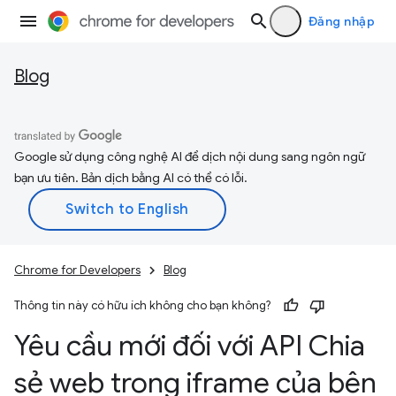
Đăng nhập
Blog
Google sử dụng công nghệ AI để dịch nội dung sang ngôn ngữ
bạn ưu tiên. Bản dịch bằng AI có thể có lỗi.
Chrome for Developers
Blog
Thông tin này có hữu ích không cho bạn không?
Yêu cầu mới đối với API Chia
sẻ web trong iframe của bên