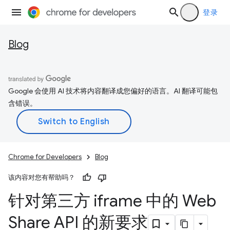
登录
Blog
Google 会使用 AI 技术将内容翻译成您偏好的语言。AI 翻译可能包
含错误。
Chrome for Developers
Blog
该内容对您有帮助吗？
针对第三方 iframe 中的 Web
Share API 的新要求