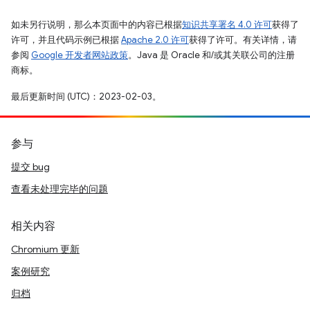
如未另行说明，那么本页面中的内容已根据
知识共享署名 4.0 许可
获得了
许可，并且代码示例已根据
Apache 2.0 许可
获得了许可。有关详情，请
参阅
Google 开发者网站政策
。Java 是 Oracle 和/或其关联公司的注册
商标。
最后更新时间 (UTC)：2023-02-03。
参与
提交 bug
查看未处理完毕的问题
相关内容
Chromium 更新
案例研究
归档