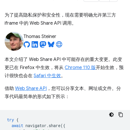
为了提高隐私保护和安全性，现在需要明确允许第三方
iframe 中的 Web Share API 调用。
Thomas Steiner
本文介绍了 Web Share API 中可能存在的重大变更。此变
更已在 Firefox 中生效，将从
Chrome 110 版
开始生效，预
计很快也会在
Safari 中生效
。
借助
Web Share API
，您可以分享文本、网址或文件。分
享代码最简单的形式如下所示：
try
{
await
navigator
.
share
({