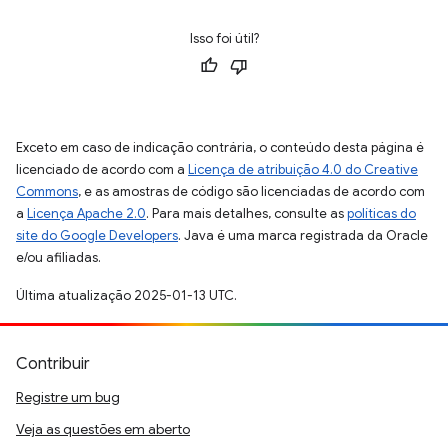
Isso foi útil?
Exceto em caso de indicação contrária, o conteúdo desta página é
licenciado de acordo com a
Licença de atribuição 4.0 do Creative
Commons
, e as amostras de código são licenciadas de acordo com
a
Licença Apache 2.0
. Para mais detalhes, consulte as
políticas do
site do Google Developers
. Java é uma marca registrada da Oracle
e/ou afiliadas.
Última atualização 2025-01-13 UTC.
Contribuir
Registre um bug
Veja as questões em aberto