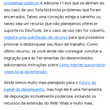
problemas públicos
e adicione +1 aos que se alinham ao
seu caso de uso. Esta lista inclui problemas que foram
encerrados. Talvez uma correção esteja a caminho ou
talvez seja um recurso que não planejamos oferecer
suporte no DevTools. Se o caso de uso não for coberto,
registre uma solicitação de recurso
para que possamos
priorizar e desbloquear seu fluxo de trabalho. Como
último recurso, se você ainda não conseguir concluir a
migração para as Ferramentas do desenvolvedor,
adicionamos instruções sobre
como manter sua própria
cópia local da extensão
.
Ainda temos muito mais planejado para o
futuro do
painel de desempenho
, mas hoje ele é uma ferramenta
de depuração incrivelmente poderosa, incluindo os
recursos da extensão do Web Vitals e muito mais.