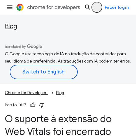
Fazer login
Blog
O Google usa tecnologia de IA na tradução de conteúdos para
seu idioma de preferência. As traduções com IA podem ter erros.
Chrome for Developers
Blog
Isso foi útil?
O suporte à extensão do
Web Vitals foi encerrado