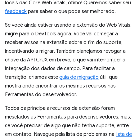
locais das Core Web Vitals, ótimo! Queremos saber seu
feedback
para saber o que pode ser melhorado.
Se você ainda estiver usando a extensão do Web Vitals,
migre para o DevTools agora. Você vai começar a
receber avisos na extensão sobre o fim do suporte,
incentivando a migrar. Também planejamos revogar a
chave da API CrUX em breve, o que vai interromper a
integração dos dados de campo. Para facilitar a
transição, criamos este
guia de migração
útil, que
mostra onde encontrar os mesmos recursos nas
Ferramentas do desenvolvedor.
Todos os principais recursos da extensão foram
mesclados às Ferramentas para desenvolvedores, mas,
se você precisar de algo que não tenha suporte, entre
em contato. Navegue pela lista de problemas na
lista de