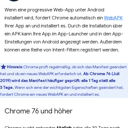
Wenn eine progressive Web-App unter Android
installiert wird, fordert Chrome automatisch ein
WebAPK
Ihrer App an und installiert es. Durch die Installation über
ein APK kann Ihre App im App-Launcher und in den App-
Einstellungen von Android angezeigt werden. Außerdem
können eine Reihe von Intent-Filtern registriert werden.
Hinweis
:Chrome prüft regelmäßig, ob sich das Manifest geändert
hat und ob ein neues WebAPK erforderlich ist.
Ab Chrome 76 (Juli
2019) wird das Manifest häufiger geprüft: alle 1 Tag statt alle
3 Tage.
Wenn sich eine der wichtigsten Eigenschaften geändert hat,
fordert Chrome ein neues WebAPK an und installiert es.
Chrome 76 und höher