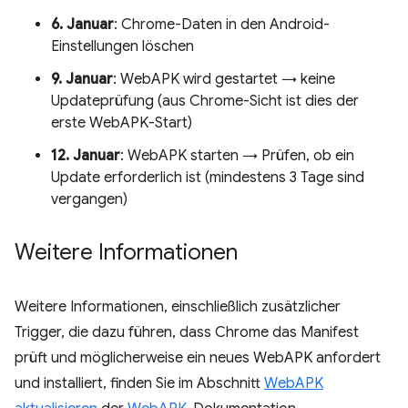
6. Januar
: Chrome-Daten in den Android-
Einstellungen löschen
9. Januar
: WebAPK wird gestartet → keine
Updateprüfung (aus Chrome-Sicht ist dies der
erste WebAPK-Start)
12. Januar
: WebAPK starten → Prüfen, ob ein
Update erforderlich ist (mindestens 3 Tage sind
vergangen)
Weitere Informationen
Weitere Informationen, einschließlich zusätzlicher
Trigger, die dazu führen, dass Chrome das Manifest
prüft und möglicherweise ein neues WebAPK anfordert
und installiert, finden Sie im Abschnitt
WebAPK