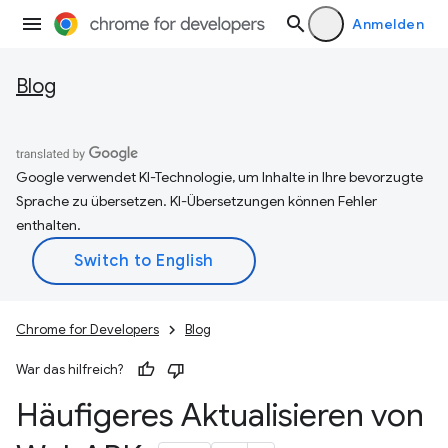
Anmelden
Blog
Google verwendet KI-Technologie, um Inhalte in Ihre bevorzugte
Sprache zu übersetzen. KI-Übersetzungen können Fehler
enthalten.
Chrome for Developers
Blog
War das hilfreich?
Häufigeres Aktualisieren von