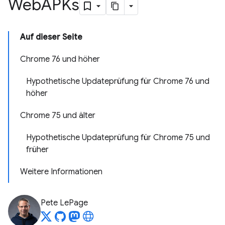
Web
APKs
Auf dieser Seite
Chrome 76 und höher
Hypothetische Updateprüfung für Chrome 76 und
höher
Chrome 75 und älter
Hypothetische Updateprüfung für Chrome 75 und
früher
Weitere Informationen
Pete LePage