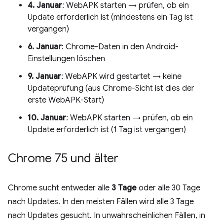
4. Januar
: WebAPK starten → prüfen, ob ein
Update erforderlich ist (mindestens ein Tag ist
vergangen)
6. Januar
: Chrome-Daten in den Android-
Einstellungen löschen
9. Januar
: WebAPK wird gestartet → keine
Updateprüfung (aus Chrome-Sicht ist dies der
erste WebAPK-Start)
10. Januar
: WebAPK starten → prüfen, ob ein
Update erforderlich ist (1 Tag ist vergangen)
Chrome 75 und älter
Chrome sucht entweder alle
3 Tage
oder alle 30 Tage
nach Updates. In den meisten Fällen wird alle 3 Tage
nach Updates gesucht. In unwahrscheinlichen Fällen, in