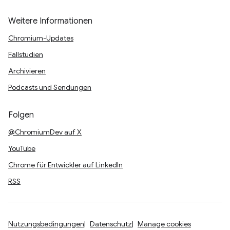
Weitere Informationen
Chromium-Updates
Fallstudien
Archivieren
Podcasts und Sendungen
Folgen
@ChromiumDev auf X
YouTube
Chrome für Entwickler auf LinkedIn
RSS
Nutzungsbedingungen
Datenschutz
Manage cookies