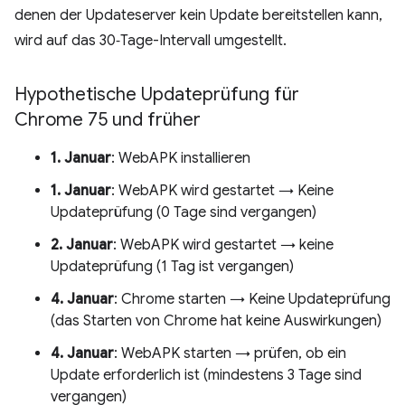
denen der Updateserver kein Update bereitstellen kann,
wird auf das 30‑Tage-Intervall umgestellt.
Hypothetische Updateprüfung für
Chrome 75 und früher
1. Januar
: WebAPK installieren
1. Januar
: WebAPK wird gestartet → Keine
Updateprüfung (0 Tage sind vergangen)
2. Januar
: WebAPK wird gestartet → keine
Updateprüfung (1 Tag ist vergangen)
4. Januar
: Chrome starten → Keine Updateprüfung
(das Starten von Chrome hat keine Auswirkungen)
4. Januar
: WebAPK starten → prüfen, ob ein
Update erforderlich ist (mindestens 3 Tage sind
vergangen)