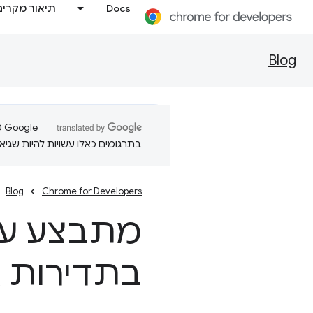
Docs
תיאור מקרים
Blog
בתרגומים כאלו עשויות להיות שגיאו
Blog
Chrome for Developers
מתבצע עדכו
בתדירות ג