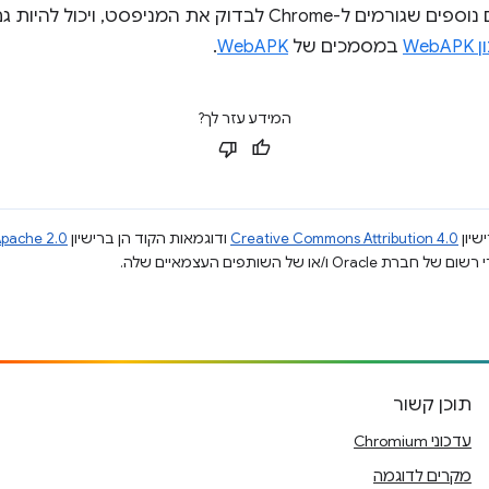
WebA
במסמכים של
WebAPK
.
המידע עזר לך?
שיון
Creative Commons Attribution 4.0
ודוגמאות הקוד הן ברישיון
pache 2.0
תוכן קשור
עדכוני Chromium
מקרים לדוגמה