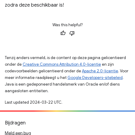
zodra deze beschikbaar is!
Was this helpful?
Tenzij anders vermeld, is de content op deze pagina gelicentieerd
onder de
Creative Commons Attribution 4.0-licentie
en zijn
codevoorbeelden gelicentieerd onder de
Apache 2.0-licentie
. Voor
meer informatie raadpleegt u het
Google Developers-sitebeleid
.
Java is een gedeponeerd handelsmerk van Oracle en/of diens
aangesloten entiteiten.
Last updated 2024-03-22 UTC.
Bijdragen
Meld een bug