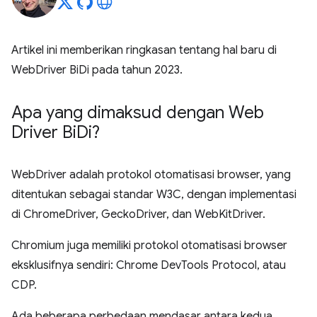
Artikel ini memberikan ringkasan tentang hal baru di
WebDriver BiDi pada tahun 2023.
Apa yang dimaksud dengan Web
Driver Bi
Di?
WebDriver adalah protokol otomatisasi browser, yang
ditentukan sebagai standar W3C, dengan implementasi
di ChromeDriver, GeckoDriver, dan WebKitDriver.
Chromium juga memiliki protokol otomatisasi browser
eksklusifnya sendiri: Chrome DevTools Protocol, atau
CDP.
Ada beberapa perbedaan mendasar antara kedua