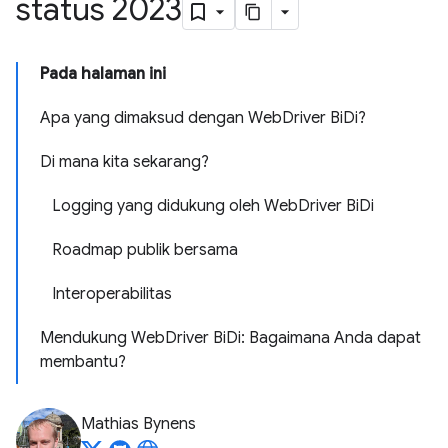
status 2023
Pada halaman ini
Apa yang dimaksud dengan WebDriver BiDi?
Di mana kita sekarang?
Logging yang didukung oleh WebDriver BiDi
Roadmap publik bersama
Interoperabilitas
Mendukung WebDriver BiDi: Bagaimana Anda dapat
membantu?
Mathias Bynens