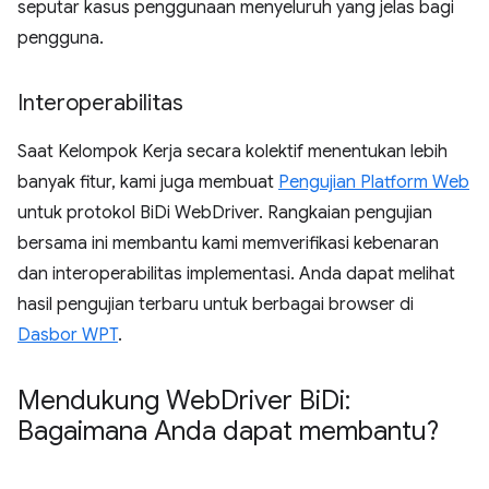
seputar kasus penggunaan menyeluruh yang jelas bagi
pengguna.
Interoperabilitas
Saat Kelompok Kerja secara kolektif menentukan lebih
banyak fitur, kami juga membuat
Pengujian Platform Web
untuk protokol BiDi WebDriver. Rangkaian pengujian
bersama ini membantu kami memverifikasi kebenaran
dan interoperabilitas implementasi. Anda dapat melihat
hasil pengujian terbaru untuk berbagai browser di
Dasbor WPT
.
Mendukung Web
Driver Bi
Di:
Bagaimana Anda dapat membantu?