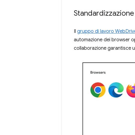
Standardizzazione
Il
gruppo di lavoro WebDrive
automazione dei browser op
collaborazione garantisce u