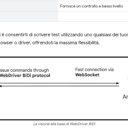
Fornisce un controllo a basso livello
 è consentirti di scrivere test utilizzando uno qualsiasi dei tuoi
rowser o driver, offrendoti la massima flessibilità.
La visione alla base di WebDriver BiDi