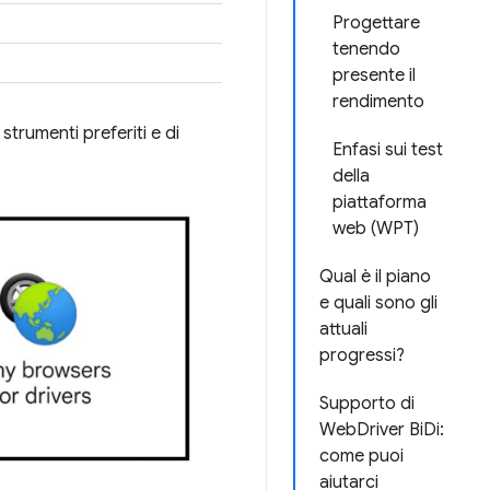
Progettare
tenendo
presente il
rendimento
 strumenti preferiti e di
Enfasi sui test
della
piattaforma
web (WPT)
Qual è il piano
e quali sono gli
attuali
progressi?
Supporto di
WebDriver BiDi:
come puoi
aiutarci