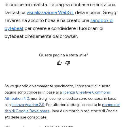
di codice minimalista. La pagina contiene un link a una
fantastica
visualizzazione WebGL
della musica. Gregg
Tavares ha accolto l'idea e ha creato una
sandbox di
bytebeat
per creare e condividere i tuoi brani di
bytebeat direttamente dal browser.
Questa pagina è stata utile?
Salvo quando diversamente specificato, i contenuti di questa
pagina sono concessi in base alla
licenza Creative Commons
Attribution 4.0
, mentre gli esempi di codice sono concessi in base
alla
licenza Apache 2.0
. Per ulteriori dettagli, consulta le
norme del
sito di Google Developers
. Java è un marchio registrato di Oracle
e/o delle sue consociate.