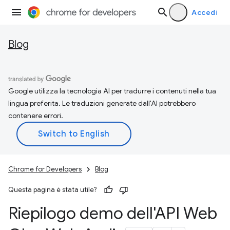
Accedi
Blog
Google utilizza la tecnologia AI per tradurre i contenuti nella tua
lingua preferita. Le traduzioni generate dall'AI potrebbero
contenere errori.
Chrome for Developers
Blog
Questa pagina è stata utile?
Riepilogo demo dell'API Web