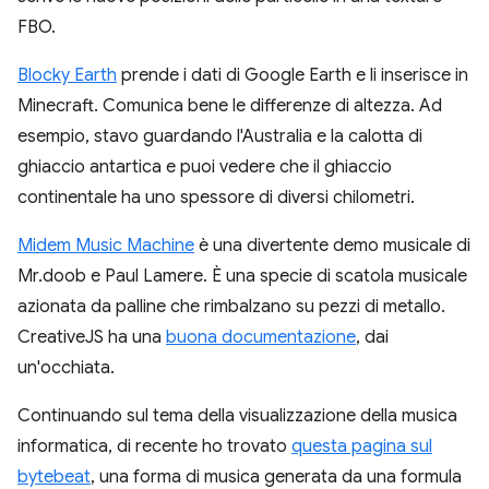
FBO.
Blocky Earth
prende i dati di Google Earth e li inserisce in
Minecraft. Comunica bene le differenze di altezza. Ad
esempio, stavo guardando l'Australia e la calotta di
ghiaccio antartica e puoi vedere che il ghiaccio
continentale ha uno spessore di diversi chilometri.
Midem Music Machine
è una divertente demo musicale di
Mr.doob e Paul Lamere. È una specie di scatola musicale
azionata da palline che rimbalzano su pezzi di metallo.
CreativeJS ha una
buona documentazione
, dai
un'occhiata.
Continuando sul tema della visualizzazione della musica
informatica, di recente ho trovato
questa pagina sul
bytebeat
, una forma di musica generata da una formula