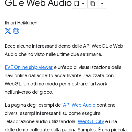
GL e Web Audio
Ilmari Heikkinen
Ecco alcune interessanti demo delle API WebGL e Web
Audio che ho visto nelle ultime due settimane.
EVE Online ship viewer
è un'app di visualizzazione delle
navi online dall'aspetto accattivante, realizzata con
WebGL. Un ottimo modo per mostrare l'artwork
nell'universo del gioco.
La pagina degli esempi dell'
API Web Audio
contiene
diversi esempi interessanti su come eseguire
l'elaborazione audio utilizzandola.
WebGL City
è una
delle demo collegate dalla pagina Samples. È una piccola