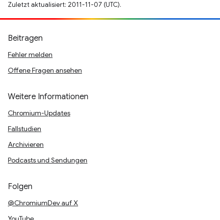
Zuletzt aktualisiert: 2011-11-07 (UTC).
Beitragen
Fehler melden
Offene Fragen ansehen
Weitere Informationen
Chromium-Updates
Fallstudien
Archivieren
Podcasts und Sendungen
Folgen
@ChromiumDev auf X
YouTube