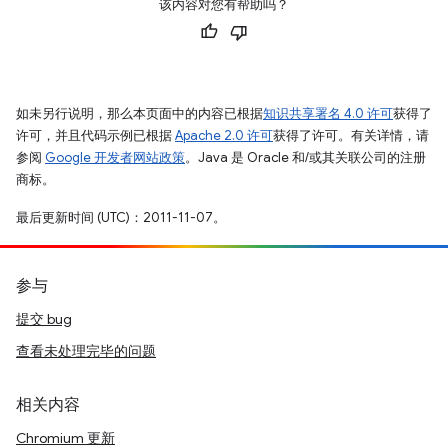
该内容对您有帮助吗？
如未另行说明，那么本页面中的内容已根据
知识共享署名 4.0 许可
获得了
许可，并且代码示例已根据
Apache 2.0 许可
获得了许可。有关详情，请
参阅
Google 开发者网站政策
。Java 是 Oracle 和/或其关联公司的注册
商标。
最后更新时间 (UTC)：2011-11-07。
参与
提交 bug
查看未处理完毕的问题
相关内容
Chromium 更新