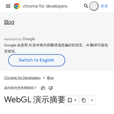
登录
Blog
Google 会使用 AI 技术将内容翻译成您偏好的语言。AI 翻译可能包
含错误。
Chrome for Developers
Blog
该内容对您有帮助吗？
Web
GL 演示摘要