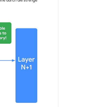
ohne durch die strenge