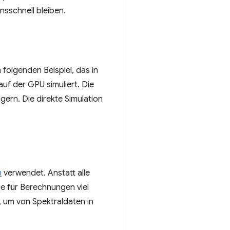
nsschnell bleiben.
 folgenden Beispiel, das in
auf der GPU simuliert. Die
gern. Die direkte Simulation
m
verwendet. Anstatt alle
ie für Berechnungen viel
, um von Spektraldaten in