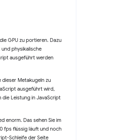
die GPU zu portieren. Dazu
 und physikalische
cript ausgeführt werden
 dieser Metakugeln zu
aScript ausgeführt wird,
m die Leistung in JavaScript
ed enorm. Das sehen Sie im
0 fps flüssig läuft und noch
ipt-Schleife der Seite