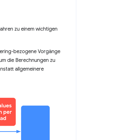
Jahren zu einem wichtigen
ndering-bezogene Vorgänge
, um die Berechnungen zu
nstatt allgemeinere